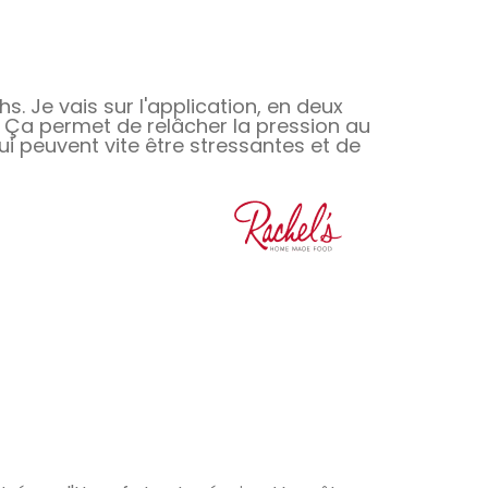
 Je vais sur l'application, en deux
n. Ça permet de relâcher la pression au
ui peuvent vite être stressantes et de