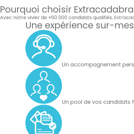
Pourquoi choisir Extracadabra
Avec notre vivier de +60 000 candidats qualifiés, Extrac
Une expérience sur-mes
Un accompagnement perso
Un pool de vos candidats f