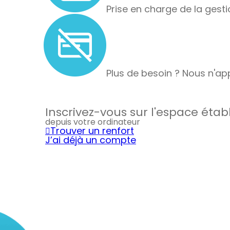
Prise en charge de la gesti
Plus de besoin ? Nous n'app
Inscrivez-vous sur l'espace éta
depuis votre ordinateur
Trouver un renfort
J’ai déjà un compte