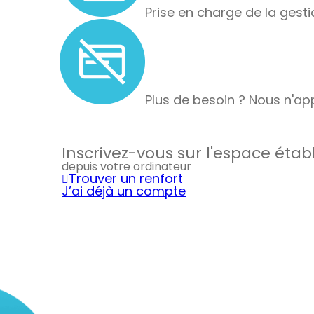
Prise en charge de la gesti
Plus de besoin ? Nous n'app
Inscrivez-vous sur l'espace éta
depuis votre ordinateur
Trouver un renfort
J’ai déjà un compte