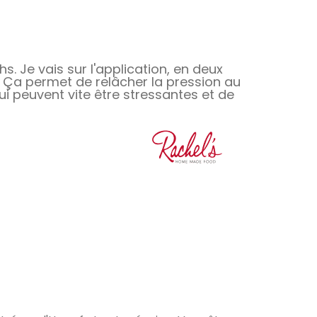
 Je vais sur l'application, en deux
n. Ça permet de relâcher la pression au
ui peuvent vite être stressantes et de