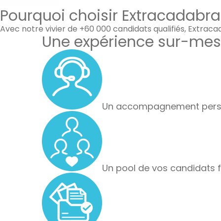
Pourquoi choisir Extracadabra
Avec notre vivier de +60 000 candidats qualifiés, Extrac
Une expérience sur-mes
Un accompagnement perso
Un pool de vos candidats f