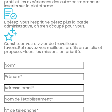
profil et les expériences des auto-entrepreneurs
inscrits sur la plateforme.
Libérez-vous l’esprit.
Ne gérez plus la partie
administrative, on s’en occupe pour vous.
Constituer votre vivier de travailleurs
favoris.
Retrouvez vos meilleurs profils en un clic et
proposez-leurs les missions en priorité.