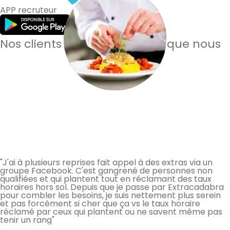
APP recruteur
Nos clients en parlent mieux que nous
"J'ai à plusieurs reprises fait appel à des extras via un
groupe Facebook. C'est gangrené de personnes non
qualifiées et qui plantent tout en réclamant des taux
horaires hors sol. Depuis que je passe par Extracadabra
pour combler les besoins, je suis nettement plus serein
et pas forcément si cher que ça vs le taux horaire
réclamé par ceux qui plantent ou ne savent même pas
tenir un rang"