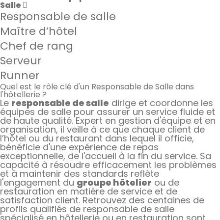
Salle
Responsable de salle
Maître d’hôtel
Chef de rang
Serveur
Runner
Quel est le rôle clé d'un Responsable de Salle dans
l'hôtellerie ?
Le
responsable de salle
dirige et coordonne les
équipes de salle pour assurer un service fluide et
de haute qualité. Expert en gestion d'équipe et en
organisation, il veille à ce que chaque client de
l’hôtel ou du restaurant dans lequel il officie,
bénéficie d'une expérience de repas
exceptionnelle, de l'accueil à la fin du service. Sa
capacité à résoudre efficacement les problèmes
et à maintenir des standards reflète
l'engagement du
groupe hôtelier
ou de
restauration en matière de service et de
satisfaction client. Retrouvez des centaines de
profils qualifiés de responsable de salle
spécialisé en hôtellerie ou en restauration sont