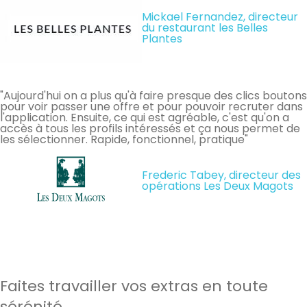
Mickael Fernandez, directeur
du restaurant les Belles
Plantes
"Aujourd'hui on a plus qu'à faire presque des clics boutons
pour voir passer une offre et pour pouvoir recruter dans
l'application. Ensuite, ce qui est agréable, c'est qu'on a
accès à tous les profils intéressés et ça nous permet de
les sélectionner. Rapide, fonctionnel, pratique"
Frederic Tabey, directeur des
opérations Les Deux Magots
Faites travailler vos extras en toute
sérénité