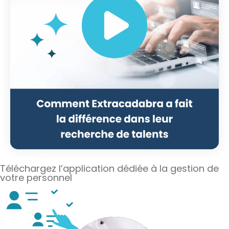
Téléchargez l’application dédiée à la gestion de
votre personnel