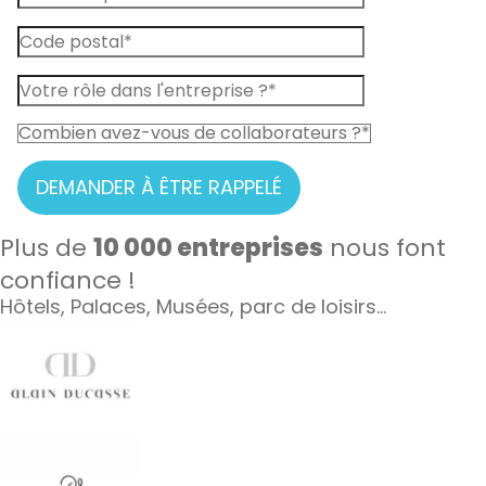
DEMANDER À ÊTRE RAPPELÉ
Plus de
10 000 entreprises
nous font
confiance !
Hôtels, Palaces, Musées, parc de loisirs…