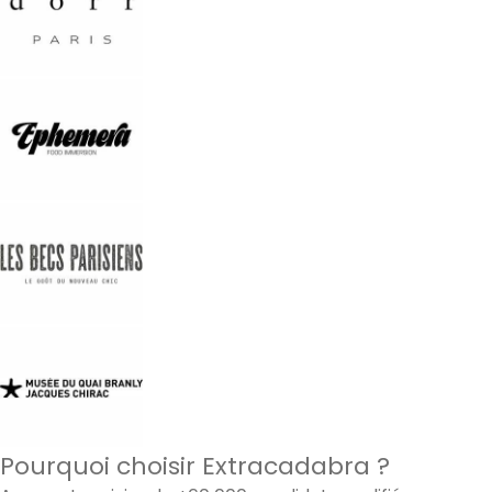
Pourquoi choisir Extracadabra ?