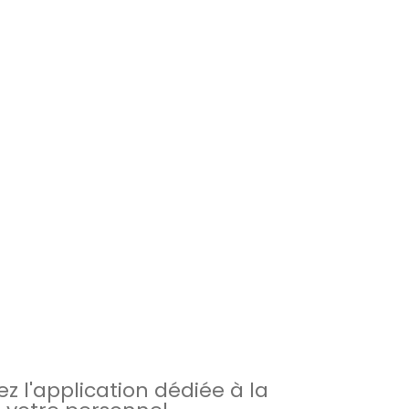
z l'application dédiée à la