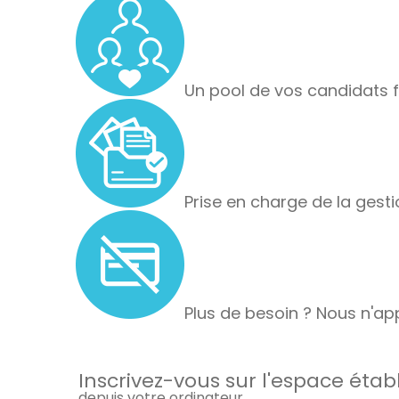
Un pool de vos candidats f
Prise en charge de la gesti
Plus de besoin ? Nous n'app
Inscrivez-vous sur l'espace éta
depuis votre ordinateur