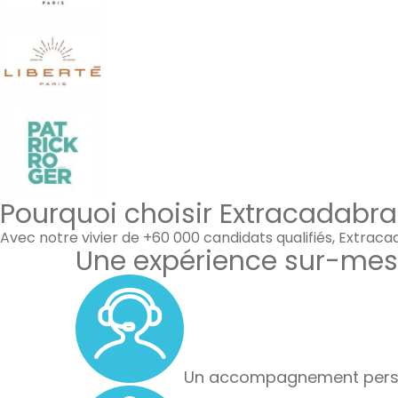
Pourquoi choisir Extracadabra
Avec notre vivier de +60 000 candidats qualifiés, Extrac
Une expérience sur-mes
Un accompagnement perso