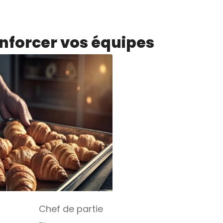
enforcer vos équipes
Chef de partie