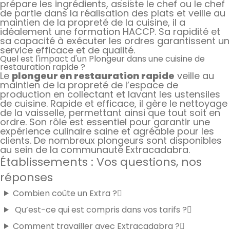
prépare les ingrédients, assiste le chef ou le chef
de partie dans la réalisation des plats et veille au
maintien de la propreté de la cuisine, il a
idéalement une formation HACCP. Sa rapidité et
sa capacité à exécuter les ordres garantissent un
service efficace et de qualité.
Quel est l'impact d'un Plongeur dans une cuisine de
restauration rapide ?
Le
plongeur en restauration rapide
veille au
maintien de la propreté de l’espace de
production en collectant et lavant les ustensiles
de cuisine. Rapide et efficace, il gère le nettoyage
de la vaisselle, permettant ainsi que tout soit en
ordre. Son rôle est essentiel pour garantir une
expérience culinaire saine et agréable pour les
clients. De nombreux plongeurs sont disponibles
au sein de la communauté Extracadabra.
Établissements : Vos questions, nos
réponses
Combien coûte un Extra ?
Qu’est-ce qui est compris dans vos tarifs ?
Comment travailler avec Extracadabra ?