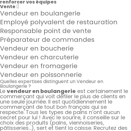
renforcer vos équipes
Vente
Vendeur en boulangerie
Employé polyvalent de restauration
Responsable point de vente
Préparateur de commandes
Vendeur en boucherie
Vendeur en charcuterie
Vendeur en fromagerie
Vendeur en poissonnerie
Quelles expertises distinguent un Vendeur en
Boulangerie ?
Le
vendeur en boulangerie
est certainement le
commerçant qui voit défiler le plus de clients en
une seule journée. Il est quotidiennement le
commerçant de tout bon français qui se
respecte. Tous les types de pains n’ont aucun
secret pour lui ! Avec le sourire, il conseille sur le
choix des produits (pains, viennoiseries,
pâtisseries…), sert et tient la caisse. Recrutez des