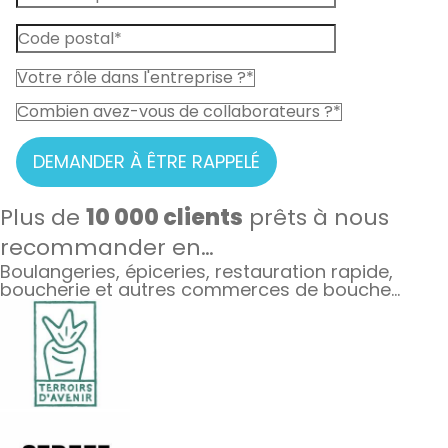
DEMANDER À ÊTRE RAPPELÉ
Plus de
10 000 clients
prêts à nous
recommander en…
Boulangeries, épiceries, restauration rapide,
boucherie et autres commerces de bouche...