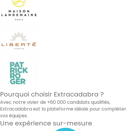
Pourquoi choisir Extracadabra ?
Avec notre vivier de +60 000 candidats qualifiés,
Extracadabra est la plateforme idéale pour compléter
vos équipes.
Une expérience sur-mesure