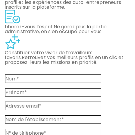
profil et les expériences des auto-entrepreneurs
inscrits sur la plateforme.
Libérez-vous l’esprit.
Ne gérez plus la partie
administrative, on s’en occupe pour vous.
Constituer votre vivier de travailleurs
favoris.
Retrouvez vos meilleurs profils en un clic et
proposez-leurs les missions en priorité.