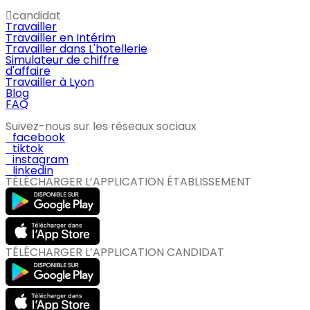
candidat
Travailler
Travailler en Intérim
Travailler dans L'hotellerie
Simulateur de chiffre
d'affaire
Travailler à Lyon
Blog
FAQ
Suivez-nous sur les réseaux sociaux
facebook
tiktok
instagram
linkedin
TÉLÉCHARGER L’APPLICATION ÉTABLISSEMENT
TÉLÉCHARGER L’APPLICATION CANDIDAT