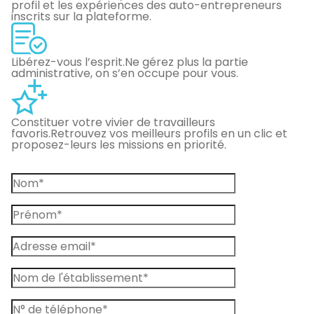
profil et les expériences des auto-entrepreneurs
inscrits sur la plateforme.
Libérez-vous l’esprit.
Ne gérez plus la partie
administrative, on s’en occupe pour vous.
Constituer votre vivier de travailleurs
favoris.
Retrouvez vos meilleurs profils en un clic et
proposez-leurs les missions en priorité.