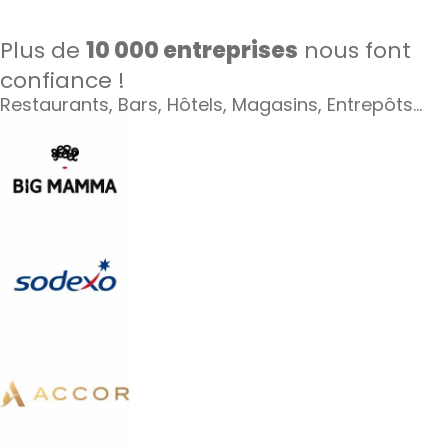
Plus de
10 000 entreprises
nous font
confiance !
Restaurants, Bars, Hôtels, Magasins, Entrepôts…