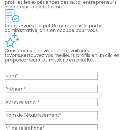
profil et les expériences des auto-entrepreneurs
inscrits sur la plateforme.
Libérez-vous l’esprit.
Ne gérez plus la partie
administrative, on s’en occupe pour vous.
Constituer votre vivier de travailleurs
favoris.
Retrouvez vos meilleurs profils en un clic et
proposez-leurs les missions en priorité.