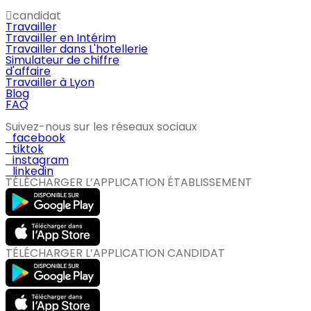
candidat
Travailler
Travailler en Intérim
Travailler dans L'hotellerie
Simulateur de chiffre
d'affaire
Travailler à Lyon
Blog
FAQ
Suivez-nous sur les réseaux sociaux
facebook
tiktok
instagram
linkedin
TÉLÉCHARGER L’APPLICATION ÉTABLISSEMENT
TÉLÉCHARGER L’APPLICATION CANDIDAT