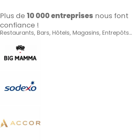
Plus de
10 000 entreprises
nous font
confiance !
Restaurants, Bars, Hôtels, Magasins, Entrepôts…