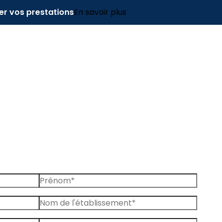
er vos prestations
En savoir plus