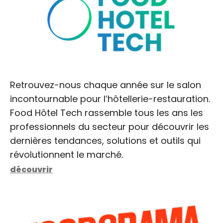
Retrouvez-nous chaque année sur le salon
incontournable pour l’hôtellerie-restauration.
Food Hôtel Tech rassemble tous les ans les
professionnels du secteur pour découvrir les
dernières tendances, solutions et outils qui
révolutionnent le marché.
découvrir