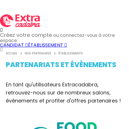
Créez votre compte
ou connectez-vous à votre
espace
CANDIDAT
ÉTABLISSEMENT
ACCUEIL
NOS PARTENAIRES
ÉTABLISSEMENTS
PARTENARIATS ET ÉVÈNEMENTS
En tant qu'utilisateurs Extracadabra,
retrouvez-nous sur de nombreux salons,
évènements et profiter d'offres partenaires !