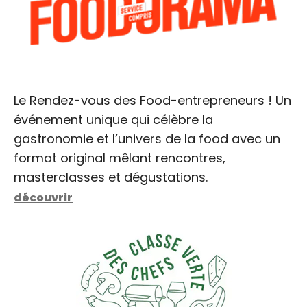
Le Rendez-vous des Food-entrepreneurs ! Un
événement unique qui célèbre la
gastronomie et l’univers de la food avec un
format original mêlant rencontres,
masterclasses et dégustations.
découvrir