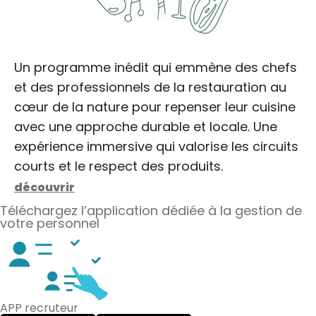
Un programme inédit qui emmène des chefs
et des professionnels de la restauration au
cœur de la nature pour repenser leur cuisine
avec une approche durable et locale. Une
expérience immersive qui valorise les circuits
courts et le respect des produits.
découvrir
Téléchargez l’application dédiée à la gestion de
votre personnel
APP recruteur