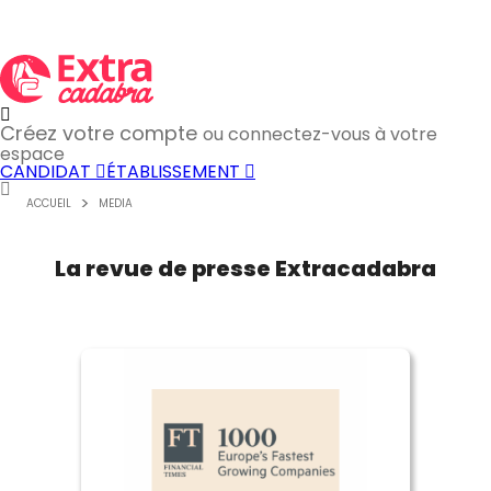
Créez votre compte
ou connectez-vous à votre
espace
CANDIDAT
ÉTABLISSEMENT
ACCUEIL
MEDIA
La revue de presse Extracadabra