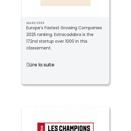
MARS 2025
Europe’s Fastest Growing Companies
2025 ranking. Extracadabra is the
172nd startup over 1000 in this
classement.
Lire la suite