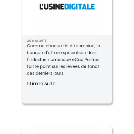
20 MAI 2016
Comme chaque fin de semaine, la
banque d'affaire spécialisée dans
l'industrie numérique eCap Partner
fait le point sur les levées de fonds
des derniers jours.
Lire la suite