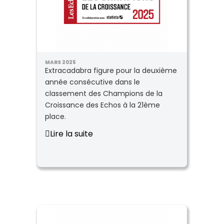
MARS 2025
Extracadabra figure pour la deuxième
année consécutive dans le
classement des Champions de la
Croissance des Echos à la 21ème
place.
Lire la suite