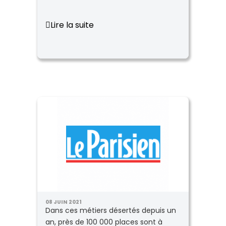
Lire la suite
08 JUIN 2021
Dans ces métiers désertés depuis un
an, près de 100 000 places sont à