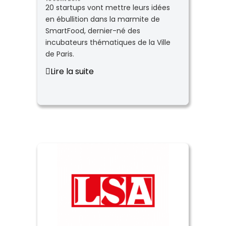
20 startups vont mettre leurs idées
en ébullition dans la marmite de
SmartFood, dernier-né des
incubateurs thématiques de la Ville
de Paris.
Lire la suite