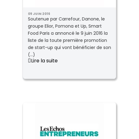
09 JUIN 2016
Soutenue par Carrefour, Danone, le
groupe Elior, Pomona et Up, Smart
Food Paris a annoncé le 9 juin 2016 la
liste de la toute première promotion
de start-up qui vont bénéficier de son
(...)
Lire la suite