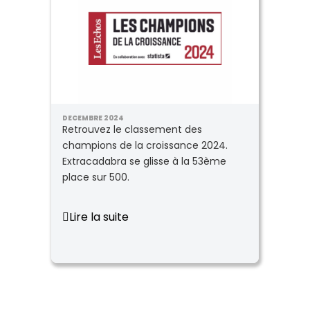
DECEMBRE 2024
Retrouvez le classement des
champions de la croissance 2024.
Extracadabra se glisse à la 53ème
place sur 500.
Lire la suite