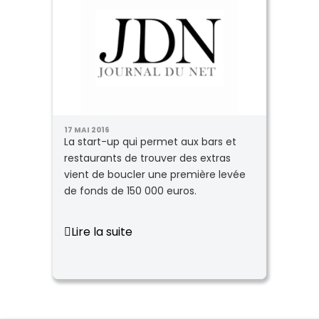
17 MAI 2016
La start-up qui permet aux bars et
restaurants de trouver des extras
vient de boucler une première levée
de fonds de 150 000 euros.
Lire la suite