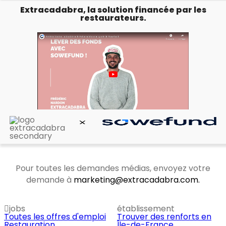
Extracadabra, la solution financée par les
restaurateurs.
Pour toutes les demandes médias, envoyez votre
demande à
marketing@extracadabra.com.
jobs
établissement
Toutes les offres d'emploi
Trouver des renforts en
Restauration
Île-de-France