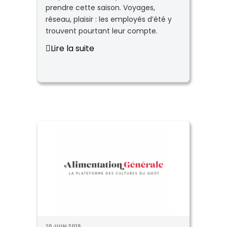
prendre cette saison. Voyages,
réseau, plaisir : les employés d’été y
trouvent pourtant leur compte.
Lire la suite
10 JUIN 2016