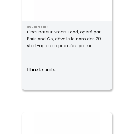
09 JUIN 2016
L'incubateur Smart Food, opéré par
Paris and Co, dévoile le nom des 20
start-up de sa première promo.
Lire la suite