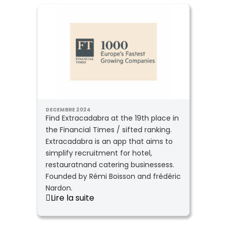
DECEMBRE 2024
Find Extracadabra at the 19th place in
the Financial Times / sifted ranking.
Extracadabra is an app that aims to
simplify recruitment for hotel,
restauratnand catering businessess.
Founded by Rémi Boisson and frédéric
Nardon.
Lire la suite