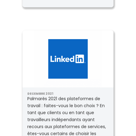
DECEMBRE 2021
Palmarès 2021 des plateformes de
travail : faites-vous le bon choix ? En
tant que clients ou en tant que
travailleurs indépendants ayant
recours aux plateformes de services,
êtes-vous certains de choisir les