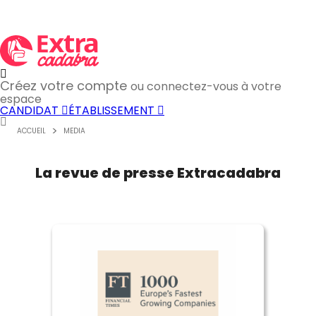
Créez votre compte
ou connectez-vous à votre
espace
CANDIDAT
ÉTABLISSEMENT
ACCUEIL
MEDIA
La revue de presse Extracadabra