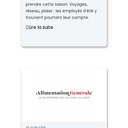
prendre cette saison. Voyages,
réseau, plaisir : les employés d’été y
trouvent pourtant leur compte.
Lire la suite
10 JUIN 2016