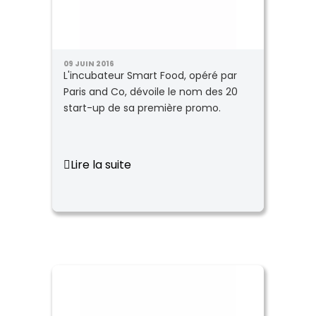
09 JUIN 2016
L'incubateur Smart Food, opéré par
Paris and Co, dévoile le nom des 20
start-up de sa première promo.
Lire la suite