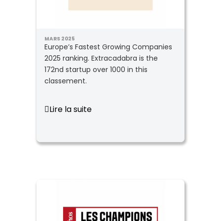
MARS 2025
Europe’s Fastest Growing Companies
2025 ranking. Extracadabra is the
172nd startup over 1000 in this
classement.
Lire la suite