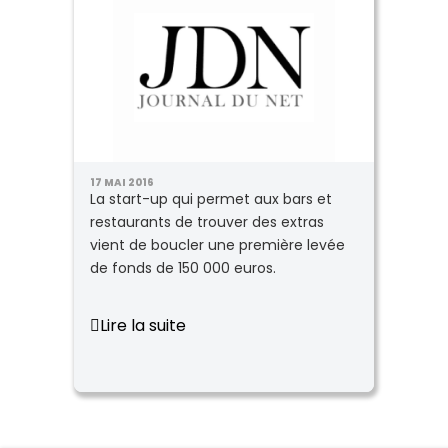
17 MAI 2016
La start-up qui permet aux bars et
restaurants de trouver des extras
vient de boucler une première levée
de fonds de 150 000 euros.
Lire la suite