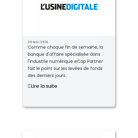
20 MAI 2016
Comme chaque fin de semaine, la
banque d'affaire spécialisée dans
l'industrie numérique eCap Partner
fait le point sur les levées de fonds
des derniers jours.
Lire la suite