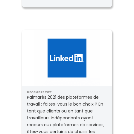
DECEMBRE 2021
Palmarès 2021 des plateformes de
travail : faites-vous le bon choix ? En
tant que clients ou en tant que
travailleurs indépendants ayant
recours aux plateformes de services,
êtes-vous certains de choisir les