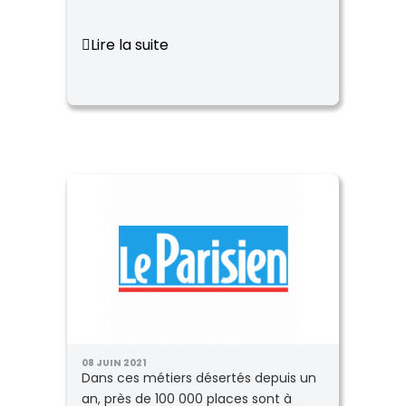
Lire la suite
08 JUIN 2021
Dans ces métiers désertés depuis un
an, près de 100 000 places sont à