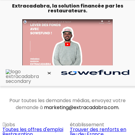
Extracadabra, la solution financée par les
restaurateurs.
Pour toutes les demandes médias, envoyez votre
demande à
marketing@extracadabra.com.
jobs
établissement
Toutes les offres d'emploi
Trouver des renforts en
Restauration
Île-de-France