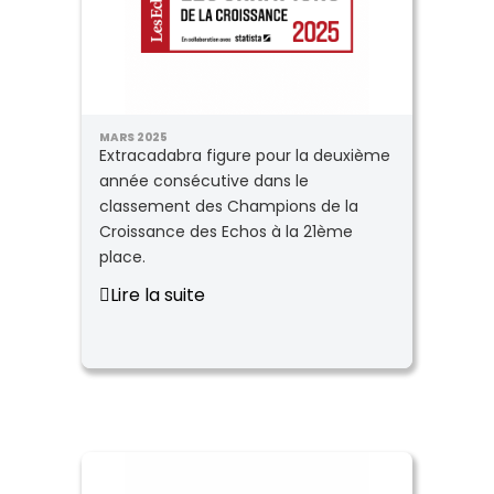
MARS 2025
Extracadabra figure pour la deuxième
année consécutive dans le
classement des Champions de la
Croissance des Echos à la 21ème
place.
Lire la suite