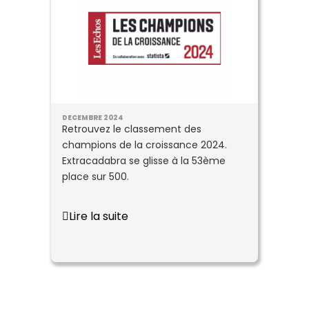
DECEMBRE 2024
Retrouvez le classement des
champions de la croissance 2024.
Extracadabra se glisse à la 53ème
place sur 500.
Lire la suite