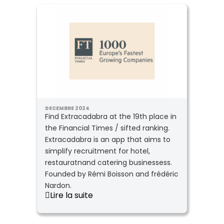
DECEMBRE 2024
Find Extracadabra at the 19th place in
the Financial Times / sifted ranking.
Extracadabra is an app that aims to
simplify recruitment for hotel,
restauratnand catering businessess.
Founded by Rémi Boisson and frédéric
Nardon.
Lire la suite