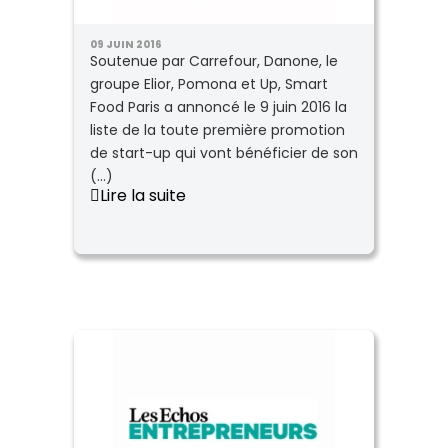
09 JUIN 2016
Soutenue par Carrefour, Danone, le
groupe Elior, Pomona et Up, Smart
Food Paris a annoncé le 9 juin 2016 la
liste de la toute première promotion
de start-up qui vont bénéficier de son
(...)
Lire la suite