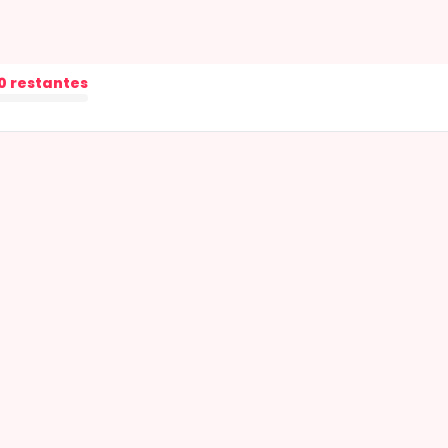
0 restantes