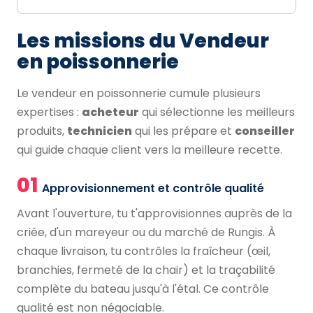
Les missions du Vendeur
en poissonnerie
Le vendeur en poissonnerie cumule plusieurs
expertises :
acheteur
qui sélectionne les meilleurs
produits,
technicien
qui les prépare et
conseiller
qui guide chaque client vers la meilleure recette.
01
Approvisionnement et contrôle qualité
Avant l'ouverture, tu t'approvisionnes auprès de la
criée, d'un mareyeur ou du marché de Rungis. À
chaque livraison, tu contrôles la fraîcheur (œil,
branchies, fermeté de la chair) et la traçabilité
complète du bateau jusqu'à l'étal. Ce contrôle
qualité est non négociable.