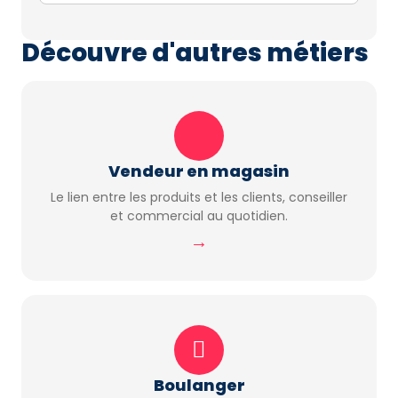
Découvre d'autres métiers
Vendeur en magasin
Le lien entre les produits et les clients, conseiller
et commercial au quotidien.
→
Boulanger