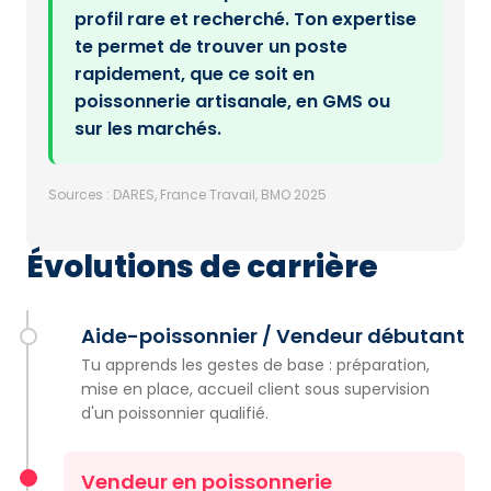
profil rare et recherché. Ton expertise
te permet de trouver un poste
rapidement, que ce soit en
poissonnerie artisanale, en GMS ou
sur les marchés.
Sources : DARES, France Travail, BMO 2025
Évolutions de carrière
Aide-poissonnier / Vendeur débutant
Tu apprends les gestes de base : préparation,
mise en place, accueil client sous supervision
d'un poissonnier qualifié.
Vendeur en poissonnerie