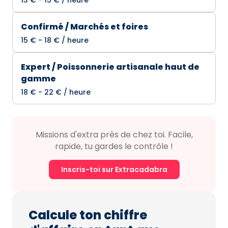
13 € - 15 € / heure
Confirmé / Marchés et foires
15 € - 18 € / heure
Expert / Poissonnerie artisanale haut de
gamme
18 € - 22 € / heure
Missions d'extra près de chez toi. Facile,
rapide, tu gardes le contrôle !
Inscris-toi sur Extracadabra
Calcule ton chiffre