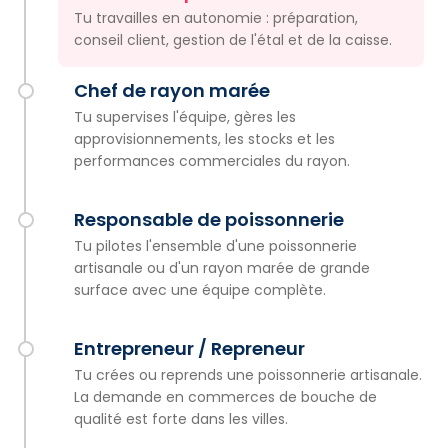
Tu travailles en autonomie : préparation,
conseil client, gestion de l'étal et de la caisse.
Chef de rayon marée
Tu supervises l'équipe, gères les
approvisionnements, les stocks et les
performances commerciales du rayon.
Responsable de poissonnerie
Tu pilotes l'ensemble d'une poissonnerie
artisanale ou d'un rayon marée de grande
surface avec une équipe complète.
Entrepreneur / Repreneur
Tu crées ou reprends une poissonnerie artisanale.
La demande en commerces de bouche de
qualité est forte dans les villes.