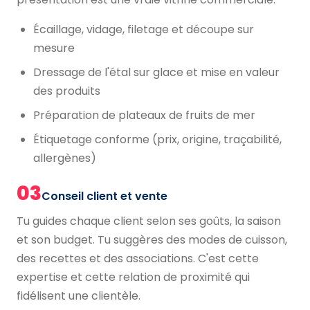
Écaillage, vidage, filetage et découpe sur
mesure
Dressage de l'étal sur glace et mise en valeur
des produits
Préparation de plateaux de fruits de mer
Étiquetage conforme (prix, origine, traçabilité,
allergènes)
03
Conseil client et vente
Tu guides chaque client selon ses goûts, la saison
et son budget. Tu suggères des modes de cuisson,
des recettes et des associations. C'est cette
expertise et cette relation de proximité qui
fidélisent une clientèle.