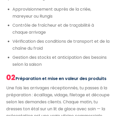
Approvisionnement auprès de la criée,
mareyeur ou Rungis
Contrôle de fraîcheur et de traçabilité à
chaque arrivage
Vérification des conditions de transport et de la
chaîne du froid
Gestion des stocks et anticipation des besoins
selon la saison
02
Préparation et mise en valeur des produits
Une fois les arrivages réceptionnés, tu passes à la
préparation : écaillage, vidage, filetage et découpe
selon les demandes clients. Chaque matin, tu
dresses ton étal sur un lit de glace avec soin — la
présentation est une vraie vitrine commerciale.