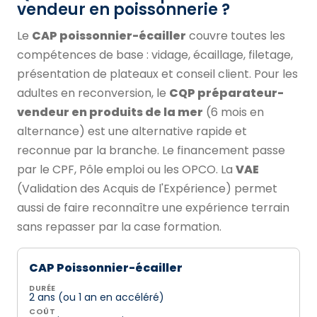
vendeur en poissonnerie ?
Le
CAP poissonnier-écailler
couvre toutes les
compétences de base : vidage, écaillage, filetage,
présentation de plateaux et conseil client. Pour les
adultes en reconversion, le
CQP préparateur-
vendeur en produits de la mer
(6 mois en
alternance) est une alternative rapide et
reconnue par la branche. Le financement passe
par le CPF, Pôle emploi ou les OPCO. La
VAE
(Validation des Acquis de l'Expérience) permet
aussi de faire reconnaître une expérience terrain
sans repasser par la case formation.
CAP Poissonnier-écailler
DURÉE
2 ans (ou 1 an en accéléré)
COÛT