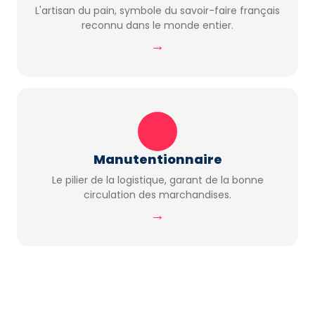
L'artisan du pain, symbole du savoir-faire français
reconnu dans le monde entier.
→
Manutentionnaire
Le pilier de la logistique, garant de la bonne
circulation des marchandises.
→