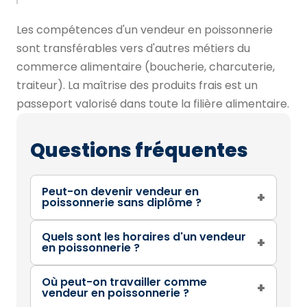
Les compétences d'un vendeur en poissonnerie
sont transférables vers d'autres métiers du
commerce alimentaire (boucherie, charcuterie,
traiteur). La maîtrise des produits frais est un
passeport valorisé dans toute la filière alimentaire.
Questions fréquentes
Peut-on devenir vendeur en
+
poissonnerie sans diplôme ?
Quels sont les horaires d'un vendeur
+
en poissonnerie ?
Où peut-on travailler comme
+
vendeur en poissonnerie ?