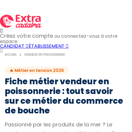
Créez votre compte
ou connectez-vous à votre
espace
CANDIDAT
ÉTABLISSEMENT
ACCUEIL
VENDEUR EN POISSONNERIE
🔥 Métier en tension 2026
Fiche métier vendeur en
poissonnerie : tout savoir
sur ce métier du commerce
de bouche
Passionné par les produits de la mer ? Le