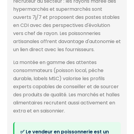
recruteur du secteur : les rayons marée des
hypermarchés et supermarchés sont
ouverts 7j/7 et proposent des postes stables
en CDI avec des perspectives d'évolution
vers chef de rayon. Les poissonneries
artisanales offrent davantage d'autonomie et
un lien direct avec les fournisseurs.
La montée en gamme des attentes
consommateurs (poisson local, pêche
durable, labels MSC) valorise les profils
experts capables de conseiller et de sourcer
des produits de qualité. Les marchés et halles
alimentaires recrutent aussi activement en
extra et en saisonnier.
✅ Le vendeur en poissonnerie est un