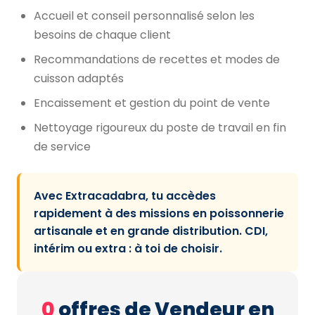
Accueil et conseil personnalisé selon les
besoins de chaque client
Recommandations de recettes et modes de
cuisson adaptés
Encaissement et gestion du point de vente
Nettoyage rigoureux du poste de travail en fin
de service
Avec Extracadabra, tu accèdes
rapidement à des missions en poissonnerie
artisanale et en grande distribution. CDI,
intérim ou extra : à toi de choisir.
0
offres de Vendeur en