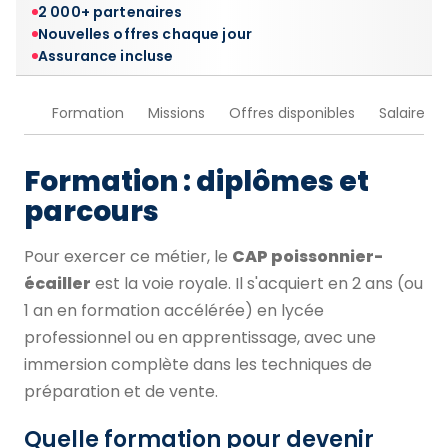
2 000+ partenaires
Nouvelles offres chaque jour
Assurance incluse
Formation
Missions
Offres disponibles
Salaire
Formation : diplômes et
parcours
Pour exercer ce métier, le
CAP poissonnier-
écailler
est la voie royale. Il s'acquiert en 2 ans (ou
1 an en formation accélérée) en lycée
professionnel ou en apprentissage, avec une
immersion complète dans les techniques de
préparation et de vente.
Quelle formation pour devenir