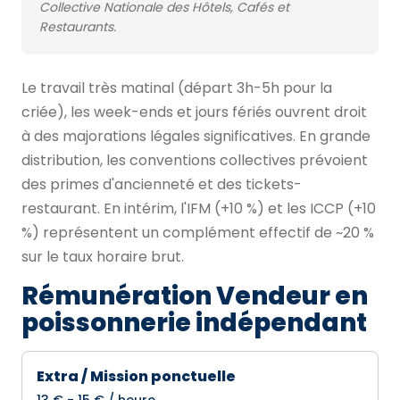
Collective Nationale des Hôtels, Cafés et
Restaurants.
Le travail très matinal (départ 3h-5h pour la
criée), les week-ends et jours fériés ouvrent droit
à des majorations légales significatives. En grande
distribution, les conventions collectives prévoient
des primes d'ancienneté et des tickets-
restaurant. En intérim, l'IFM (+10 %) et les ICCP (+10
%) représentent un complément effectif de ~20 %
sur le taux horaire brut.
Rémunération Vendeur en
poissonnerie indépendant
Extra / Mission ponctuelle