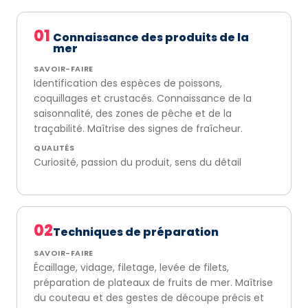
01
Connaissance des produits de la
mer
SAVOIR-FAIRE
Identification des espèces de poissons,
coquillages et crustacés. Connaissance de la
saisonnalité, des zones de pêche et de la
traçabilité. Maîtrise des signes de fraîcheur.
QUALITÉS
Curiosité, passion du produit, sens du détail
02
Techniques de préparation
SAVOIR-FAIRE
Écaillage, vidage, filetage, levée de filets,
préparation de plateaux de fruits de mer. Maîtrise
du couteau et des gestes de découpe précis et