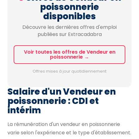
poissonnerie
disponibles
Découvre les dernières offres d'emploi
publiées sur Extracadabra
Voir toutes les offres de Vendeur en
poissonnerie →
Offres mises à jour quotidiennement
Salaire d'un Vendeur en
poissonnerie : CDI et
intérim
La rémunération d'un vendeur en poissonnerie
varie selon l'expérience et le type d'établissement.