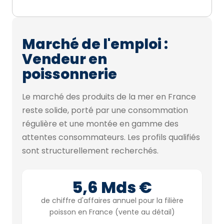
Marché de l'emploi :
Vendeur en
poissonnerie
Le marché des produits de la mer en France
reste solide, porté par une consommation
régulière et une montée en gamme des
attentes consommateurs. Les profils qualifiés
sont structurellement recherchés.
5,6 Mds €
de chiffre d'affaires annuel pour la filière
poisson en France (vente au détail)