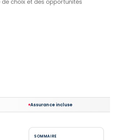
té de choix et des opportunités
Assurance incluse
SOMMAIRE