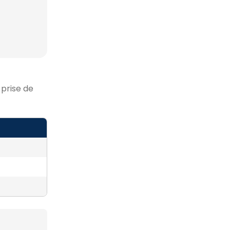
 prise de