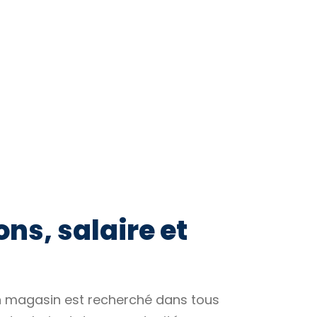
ns, salaire et
n magasin est recherché dans tous