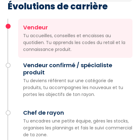
Évolutions de carrière
Vendeur
Tu accueilles, conseilles et encaisses au
quotidien. Tu apprends les codes du retail et la
connaissance produit.
Vendeur confirmé / spécialiste
produit
Tu deviens référent sur une catégorie de
produits, tu accompagnes les nouveaux et tu
portes les objectifs de ton rayon.
Chef de rayon
Tu encadres une petite équipe, gères les stocks,
organises les plannings et fais le suivi commercial
de ta zone.