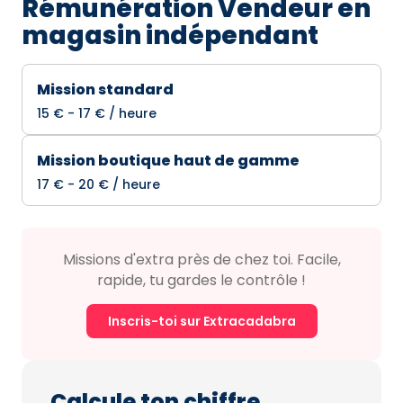
Rémunération Vendeur en
magasin indépendant
Mission standard
15 € - 17 € / heure
Mission boutique haut de gamme
17 € - 20 € / heure
Missions d'extra près de chez toi. Facile,
rapide, tu gardes le contrôle !
Inscris-toi sur Extracadabra
Calcule ton chiffre