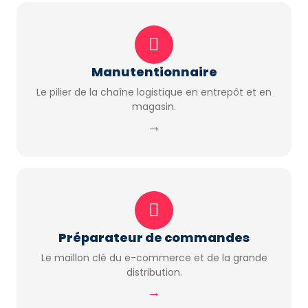
Manutentionnaire
Le pilier de la chaîne logistique en entrepôt et en
magasin.
→
Préparateur de commandes
Le maillon clé du e-commerce et de la grande
distribution.
→