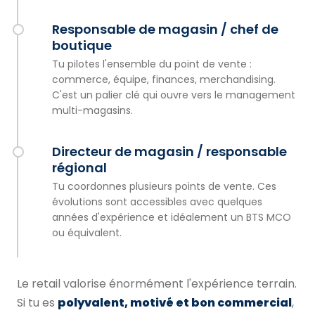
Responsable de magasin / chef de
boutique
Tu pilotes l'ensemble du point de vente :
commerce, équipe, finances, merchandising.
C'est un palier clé qui ouvre vers le management
multi-magasins.
Directeur de magasin / responsable
régional
Tu coordonnes plusieurs points de vente. Ces
évolutions sont accessibles avec quelques
années d'expérience et idéalement un BTS MCO
ou équivalent.
Le retail valorise énormément l'expérience terrain.
Si tu es
polyvalent, motivé et bon commercial
,