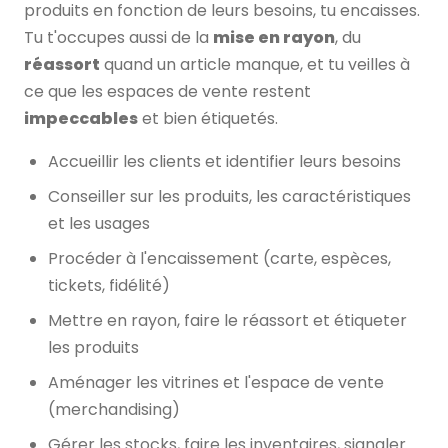
produits en fonction de leurs besoins, tu encaisses.
Tu t'occupes aussi de la
mise en rayon
, du
réassort
quand un article manque, et tu veilles à
ce que les espaces de vente restent
impeccables
et bien étiquetés.
Accueillir les clients et identifier leurs besoins
Conseiller sur les produits, les caractéristiques
et les usages
Procéder à l'encaissement (carte, espèces,
tickets, fidélité)
Mettre en rayon, faire le réassort et étiqueter
les produits
Aménager les vitrines et l'espace de vente
(merchandising)
Gérer les stocks, faire les inventaires, signaler