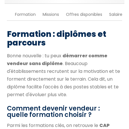
Formation
Missions
Offres disponibles
Salaire
Formation : diplômes et
parcours
Bonne nouvelle : tu peux
démarrer comme
vendeur sans diplôme
. Beaucoup
d'établissements recrutent sur la motivation et te
forment directement sur le terrain. Cela dit, un
diplôme facilite l'accès à des postes stables et te
permet d'évoluer plus vite.
Comment devenir vendeur :
quelle formation choisir ?
Parmi les formations clés, on retrouve le
CAP