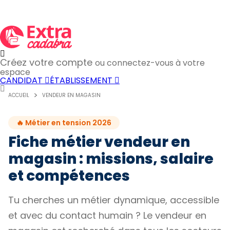
Créez votre compte
ou connectez-vous à votre
espace
CANDIDAT
ÉTABLISSEMENT
ACCUEIL
VENDEUR EN MAGASIN
🔥 Métier en tension 2026
Fiche métier vendeur en
magasin : missions, salaire
et compétences
Tu cherches un métier dynamique, accessible
et avec du contact humain ? Le vendeur en