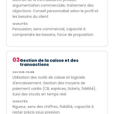
argumentation commerciale, traitement des
objections. Conseil personnalisé selon le profil et
les besoins du client.
QUALITÉS
Persuasion, sens commercial, capacité à
comprendre les besoins, force de proposition.
03
Gestion de la caisse et des
transactions
SAVOIR-FAIRE
Utilisation des outils de caisse et logiciels
d'encaissement. Gestion des moyens de
paiement variés (CB, espèces, tickets, fidélité).
Suivi des stocks en temps réel.
QUALITÉS
Rigueur, sens des chiffres, fiabilité, capacité à
rester précis sous pression.