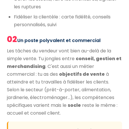
les ruptures
Fidéliser la clientèle : carte fidélité, conseils
personnalisés, suivi
02
Un poste polyvalent et commercial
Les tâches du vendeur vont bien au-delà de la
simple vente. Tu jongles entre
conseil, gestion et
merchandising
. C'est aussi un métier
commercial : tu as des
objectifs de vente
à
atteindre et tu travailles à fidéliser les clients.
Selon le secteur (prêt-à-porter, alimentation,
jardinerie, électroménager…), les compétences
spécifiques varient mais le
socle
reste le même :
accueil et conseil client.