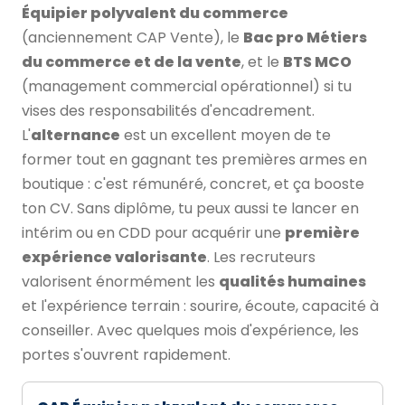
Équipier polyvalent du commerce
(anciennement CAP Vente), le
Bac pro Métiers
du commerce et de la vente
, et le
BTS MCO
(management commercial opérationnel) si tu
vises des responsabilités d'encadrement.
L'
alternance
est un excellent moyen de te
former tout en gagnant tes premières armes en
boutique : c'est rémunéré, concret, et ça booste
ton CV. Sans diplôme, tu peux aussi te lancer en
intérim ou en CDD pour acquérir une
première
expérience valorisante
. Les recruteurs
valorisent énormément les
qualités humaines
et l'expérience terrain : sourire, écoute, capacité à
conseiller. Avec quelques mois d'expérience, les
portes s'ouvrent rapidement.