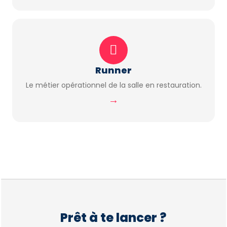
Runner
Le métier opérationnel de la salle en restauration.
→
Prêt à te lancer ?