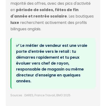
majorité des offres, avec des pics d'activité
en
période de soldes, fêtes de fin
d'année et rentrée scolaire
. Les boutiques
luxe
recherchent activement des profils
bilingues anglais.
✅ Le métier de vendeur est une vraie
porte d'entrée vers le retail : tu
démarres rapidement et tu peux
évoluer vers chef de rayon,
responsable de magasin ou même
directeur d'enseigne en quelques
années.
Sources : DARES, France Travail, BMO 2025