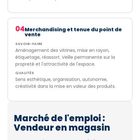
04
Merchandising et tenue du point de
vente
SAVOIR-FAIRE
Aménagement des vitrines, mise en rayon,
étiquetage, réassort. Veille permanente sur la
propreté et l'attractivité de l'espace.
QUALITÉS
Sens esthétique, organisation, autonomie,
créativité dans la mise en valeur des produits.
Marché de l'emploi :
Vendeur en magasin