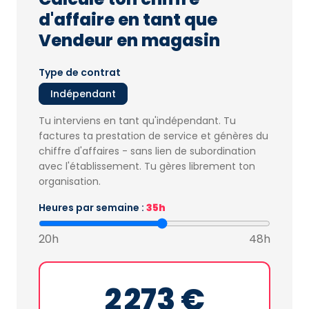
d'affaire en tant que
Vendeur en magasin
Type de contrat
Indépendant
Tu interviens en tant qu'indépendant. Tu
factures ta prestation de service et génères du
chiffre d'affaires - sans lien de subordination
avec l'établissement. Tu gères librement ton
organisation.
Heures par semaine :
35h
20h
48h
2 273 €