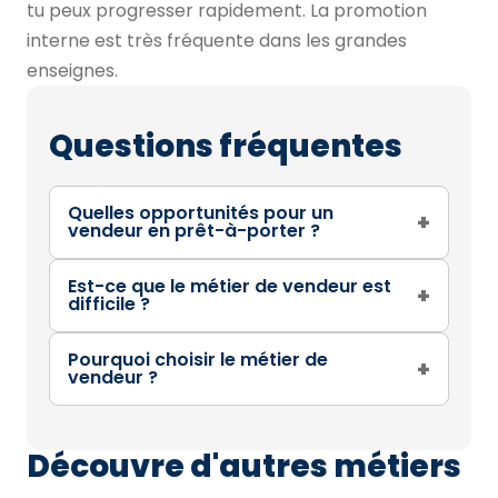
tu peux progresser rapidement. La promotion
interne est très fréquente dans les grandes
enseignes.
Questions fréquentes
Quelles opportunités pour un
+
vendeur en prêt-à-porter ?
Est-ce que le métier de vendeur est
+
difficile ?
Pourquoi choisir le métier de
+
vendeur ?
Découvre d'autres métiers