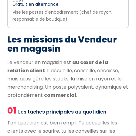
COÛT
Gratuit en alternance
Vise les postes d'encadrement (chef de rayon,
responsable de boutique)
Les missions du Vendeur
en magasin
Le vendeur en magasin est
au cœur de la
relation client
. Il accueille, conseille, encaisse,
mais aussi gère les stocks, la mise en rayon et le
merchandising. Un poste polyvalent, dynamique et
profondément
commercial
.
01
Les tâches principales au quotidien
Ton quotidien est bien rempli. Tu accueilles les
clients avec le sourire, tu les conseilles sur les