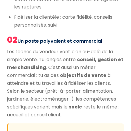
les ruptures
Fidéliser la clientèle : carte fidélité, conseils
personnalisés, suivi
02
Un poste polyvalent et commercial
Les tâches du vendeur vont bien au-delà de la
simple vente. Tu jongles entre
conseil, gestion et
merchandising
. C'est aussi un métier
commercial : tu as des
objectifs de vente
à
atteindre et tu travailles à fidéliser les clients.
Selon le secteur (prêt-à-porter, alimentation,
jardinerie, électroménager…), les compétences
spécifiques varient mais le
socle
reste le même :
accueil et conseil client.