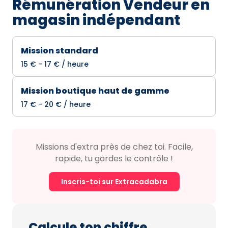
Rémunération Vendeur en
magasin indépendant
Mission standard
15 € - 17 € / heure
Mission boutique haut de gamme
17 € - 20 € / heure
Missions d'extra près de chez toi. Facile,
rapide, tu gardes le contrôle !
Inscris-toi sur Extracadabra
Calcule ton chiffre