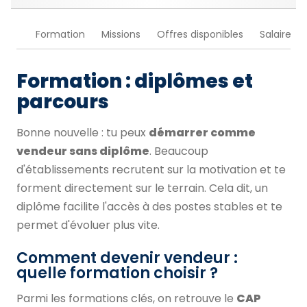
Formation
Missions
Offres disponibles
Salaire
Formation : diplômes et
parcours
Bonne nouvelle : tu peux
démarrer comme
vendeur sans diplôme
. Beaucoup
d'établissements recrutent sur la motivation et te
forment directement sur le terrain. Cela dit, un
diplôme facilite l'accès à des postes stables et te
permet d'évoluer plus vite.
Comment devenir vendeur :
quelle formation choisir ?
Parmi les formations clés, on retrouve le
CAP