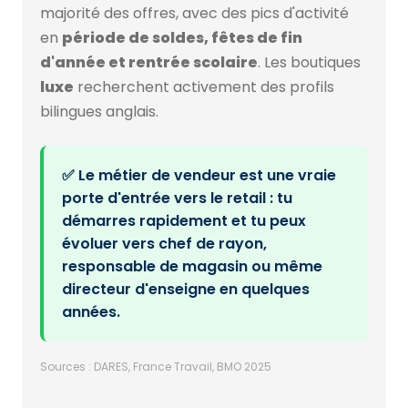
majorité des offres, avec des pics d'activité
en
période de soldes, fêtes de fin
d'année et rentrée scolaire
. Les boutiques
luxe
recherchent activement des profils
bilingues anglais.
✅ Le métier de vendeur est une vraie
porte d'entrée vers le retail : tu
démarres rapidement et tu peux
évoluer vers chef de rayon,
responsable de magasin ou même
directeur d'enseigne en quelques
années.
Sources : DARES, France Travail, BMO 2025