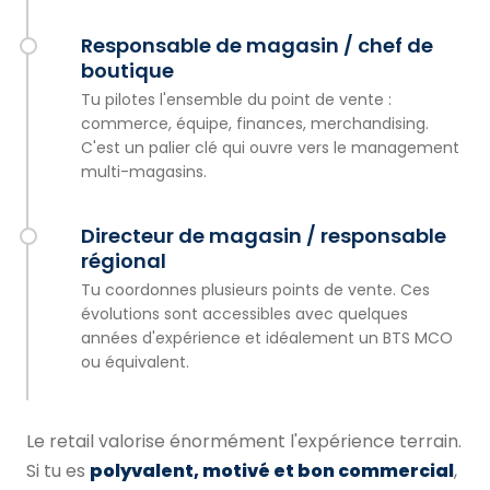
Responsable de magasin / chef de
boutique
Tu pilotes l'ensemble du point de vente :
commerce, équipe, finances, merchandising.
C'est un palier clé qui ouvre vers le management
multi-magasins.
Directeur de magasin / responsable
régional
Tu coordonnes plusieurs points de vente. Ces
évolutions sont accessibles avec quelques
années d'expérience et idéalement un BTS MCO
ou équivalent.
Le retail valorise énormément l'expérience terrain.
Si tu es
polyvalent, motivé et bon commercial
,