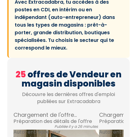
Avec Extracadabra, tu accèdes à des
postes en CDI, en intérim ou en
indépendant (auto-entrepreneur) dans
tous les types de magasins : prêt-à-
porter, grande distribution, boutiques
spécialisées. Tu choisis le secteur qui te
correspond le mieux.
25
offres de Vendeur en
magasin disponibles
Découvre les dernières offres d'emploi
publiées sur Extracadabra
Chargement de l'offre...
Chargement de 
Préparation des détails de l'offre
Préparation des 
Publiée il y a 26 minutes
Auto-entrepreneur
Auto-entrepre