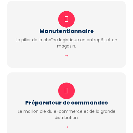
Manutentionnaire
Le pilier de la chaîne logistique en entrepôt et en
magasin.
→
Préparateur de commandes
Le maillon clé du e-commerce et de la grande
distribution.
→