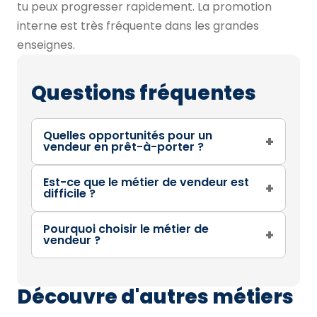
tu peux progresser rapidement. La promotion
interne est très fréquente dans les grandes
enseignes.
Questions fréquentes
Quelles opportunités pour un
+
vendeur en prêt-à-porter ?
Est-ce que le métier de vendeur est
+
difficile ?
Pourquoi choisir le métier de
+
vendeur ?
Découvre d'autres métiers