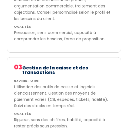
argumentation commerciale, traitement des
objections. Conseil personnalisé selon le profil et
les besoins du client.
QUALITÉS
Persuasion, sens commercial, capacité à
comprendre les besoins, force de proposition.
03
Gestion de la caisse et des
transactions
SAVOIR-FAIRE
Utilisation des outils de caisse et logiciels
d'encaissement. Gestion des moyens de
paiement variés (CB, espèces, tickets, fidélité).
Suivi des stocks en temps réel.
QUALITÉS
Rigueur, sens des chiffres, fiabilité, capacité à
rester précis sous pression.