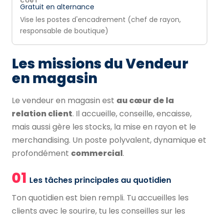
COÛT
Gratuit en alternance
Vise les postes d'encadrement (chef de rayon,
responsable de boutique)
Les missions du Vendeur
en magasin
Le vendeur en magasin est
au cœur de la
relation client
. Il accueille, conseille, encaisse,
mais aussi gère les stocks, la mise en rayon et le
merchandising. Un poste polyvalent, dynamique et
profondément
commercial
.
01
Les tâches principales au quotidien
Ton quotidien est bien rempli. Tu accueilles les
clients avec le sourire, tu les conseilles sur les