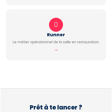
Runner
Le métier opérationnel de la salle en restauration.
→
Prêt à te lancer ?