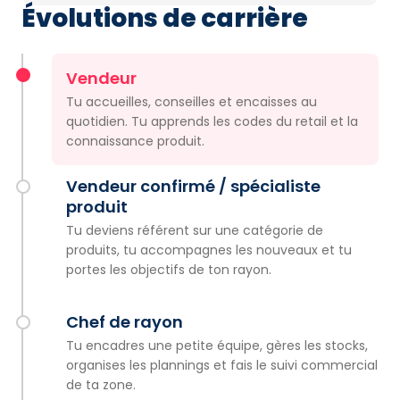
Évolutions de carrière
Vendeur
Tu accueilles, conseilles et encaisses au
quotidien. Tu apprends les codes du retail et la
connaissance produit.
Vendeur confirmé / spécialiste
produit
Tu deviens référent sur une catégorie de
produits, tu accompagnes les nouveaux et tu
portes les objectifs de ton rayon.
Chef de rayon
Tu encadres une petite équipe, gères les stocks,
organises les plannings et fais le suivi commercial
de ta zone.