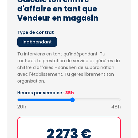
d'affaire en tant que
Vendeur en magasin
Type de contrat
Indépendant
Tu interviens en tant qu'indépendant. Tu
factures ta prestation de service et génères du
chiffre d'affaires - sans lien de subordination
avec l'établissement. Tu gères librement ton
organisation.
Heures par semaine :
35h
20h
48h
2 273 €