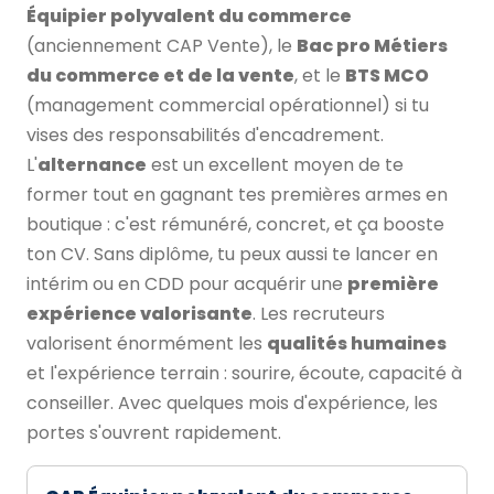
Équipier polyvalent du commerce
(anciennement CAP Vente), le
Bac pro Métiers
du commerce et de la vente
, et le
BTS MCO
(management commercial opérationnel) si tu
vises des responsabilités d'encadrement.
L'
alternance
est un excellent moyen de te
former tout en gagnant tes premières armes en
boutique : c'est rémunéré, concret, et ça booste
ton CV. Sans diplôme, tu peux aussi te lancer en
intérim ou en CDD pour acquérir une
première
expérience valorisante
. Les recruteurs
valorisent énormément les
qualités humaines
et l'expérience terrain : sourire, écoute, capacité à
conseiller. Avec quelques mois d'expérience, les
portes s'ouvrent rapidement.