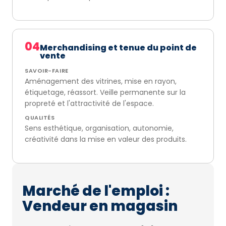
04
Merchandising et tenue du point de
vente
SAVOIR-FAIRE
Aménagement des vitrines, mise en rayon,
étiquetage, réassort. Veille permanente sur la
propreté et l'attractivité de l'espace.
QUALITÉS
Sens esthétique, organisation, autonomie,
créativité dans la mise en valeur des produits.
Marché de l'emploi :
Vendeur en magasin