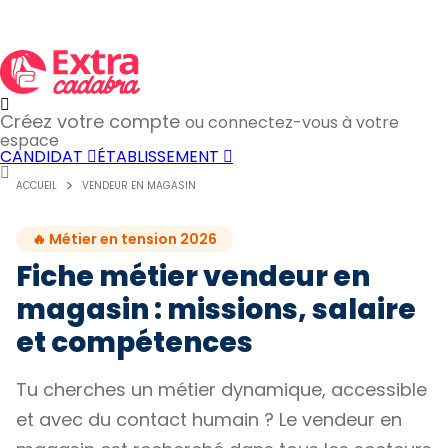
Créez votre compte
ou connectez-vous à votre
espace
CANDIDAT
ÉTABLISSEMENT
ACCUEIL
VENDEUR EN MAGASIN
🔥 Métier en tension 2026
Fiche métier vendeur en
magasin : missions, salaire
et compétences
Tu cherches un métier dynamique, accessible
et avec du contact humain ? Le vendeur en