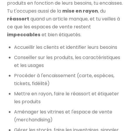
produits en fonction de leurs besoins, tu encaisses.
Tu t'occupes aussi de la
mise en rayon
, du
réassort
quand un article manque, et tu veilles à
ce que les espaces de vente restent
impeccables
et bien étiquetés.
Accueillir les clients et identifier leurs besoins
Conseiller sur les produits, les caractéristiques
et les usages
Procéder à l'encaissement (carte, espèces,
tickets, fidélité)
Mettre en rayon, faire le réassort et étiqueter
les produits
Aménager les vitrines et l'espace de vente
(merchandising)
Gérer les stocks, faire les inventaires, signaler