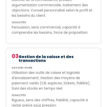
argumentation commerciale, traitement des
objections. Conseil personnalisé selon le profil et
les besoins du client.
QUALITÉS
Persuasion, sens commercial, capacité à
comprendre les besoins, force de proposition.
03
Gestion de la caisse et des
transactions
SAVOIR-FAIRE
Utilisation des outils de caisse et logiciels
d'encaissement. Gestion des moyens de
paiement variés (CB, espèces, tickets, fidélité).
Suivi des stocks en temps réel.
QUALITÉS
Rigueur, sens des chiffres, fiabilité, capacité à
rester précis sous pression.