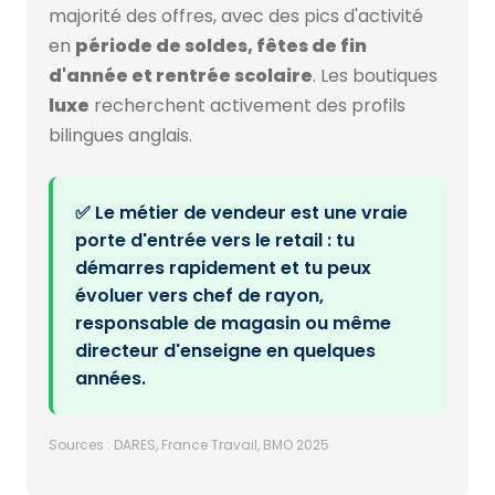
majorité des offres, avec des pics d'activité
en
période de soldes, fêtes de fin
d'année et rentrée scolaire
. Les boutiques
luxe
recherchent activement des profils
bilingues anglais.
✅ Le métier de vendeur est une vraie
porte d'entrée vers le retail : tu
démarres rapidement et tu peux
évoluer vers chef de rayon,
responsable de magasin ou même
directeur d'enseigne en quelques
années.
Sources : DARES, France Travail, BMO 2025