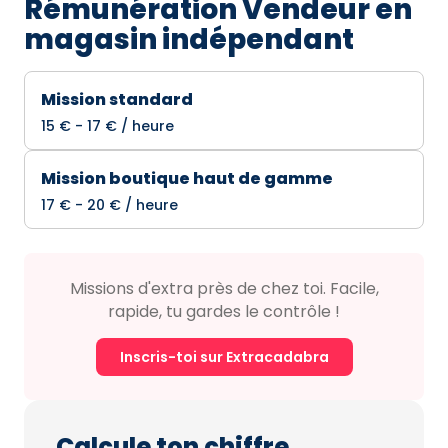
Rémunération Vendeur en
magasin indépendant
Mission standard
15 € - 17 € / heure
Mission boutique haut de gamme
17 € - 20 € / heure
Missions d'extra près de chez toi. Facile,
rapide, tu gardes le contrôle !
Inscris-toi sur Extracadabra
Calcule ton chiffre