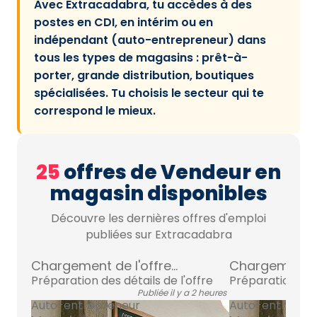
Avec Extracadabra, tu accèdes à des
postes en CDI, en intérim ou en
indépendant (auto-entrepreneur) dans
tous les types de magasins : prêt-à-
porter, grande distribution, boutiques
spécialisées. Tu choisis le secteur qui te
correspond le mieux.
25
offres de Vendeur en
magasin disponibles
Découvre les dernières offres d'emploi
publiées sur Extracadabra
Chargement de l'offre...
Chargement de 
Préparation des détails de l'offre
Préparation des 
Publiée il y a 2 heures
Auto-entrepreneur
Auto-entrepre