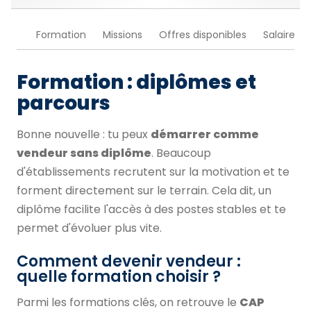
Formation
Missions
Offres disponibles
Salaire
Formation : diplômes et
parcours
Bonne nouvelle : tu peux
démarrer comme
vendeur sans diplôme
. Beaucoup
d'établissements recrutent sur la motivation et te
forment directement sur le terrain. Cela dit, un
diplôme facilite l'accès à des postes stables et te
permet d'évoluer plus vite.
Comment devenir vendeur :
quelle formation choisir ?
Parmi les formations clés, on retrouve le
CAP