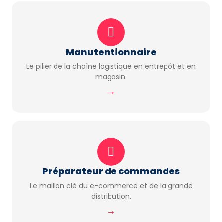
Manutentionnaire
Le pilier de la chaîne logistique en entrepôt et en
magasin.
→
Préparateur de commandes
Le maillon clé du e-commerce et de la grande
distribution.
→