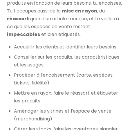
produits en fonction de leurs besoins, tu encaisses.
Tu t'occupes aussi de la
mise en rayon
, du
réassort
quand un article manque, et tu veilles à
ce que les espaces de vente restent
impeccables
et bien étiquetés.
Accueillir les clients et identifier leurs besoins
Conseiller sur les produits, les caractéristiques
et les usages
Procéder à l'encaissement (carte, espèces,
tickets, fidélité)
Mettre en rayon, faire le réassort et étiqueter
les produits
Aménager les vitrines et l'espace de vente
(merchandising)
Gérer les stocks, faire les inventaires, signaler