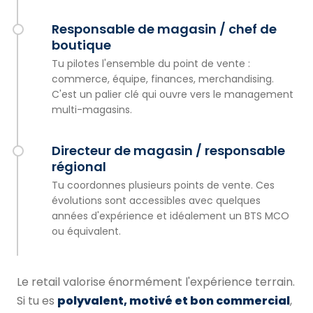
Responsable de magasin / chef de
boutique
Tu pilotes l'ensemble du point de vente :
commerce, équipe, finances, merchandising.
C'est un palier clé qui ouvre vers le management
multi-magasins.
Directeur de magasin / responsable
régional
Tu coordonnes plusieurs points de vente. Ces
évolutions sont accessibles avec quelques
années d'expérience et idéalement un BTS MCO
ou équivalent.
Le retail valorise énormément l'expérience terrain.
Si tu es
polyvalent, motivé et bon commercial
,