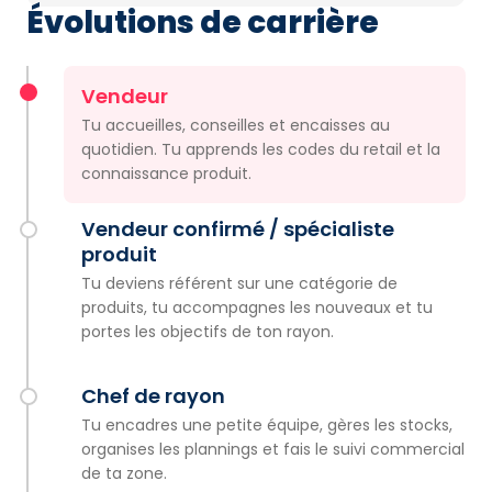
Évolutions de carrière
Vendeur
Tu accueilles, conseilles et encaisses au
quotidien. Tu apprends les codes du retail et la
connaissance produit.
Vendeur confirmé / spécialiste
produit
Tu deviens référent sur une catégorie de
produits, tu accompagnes les nouveaux et tu
portes les objectifs de ton rayon.
Chef de rayon
Tu encadres une petite équipe, gères les stocks,
organises les plannings et fais le suivi commercial
de ta zone.