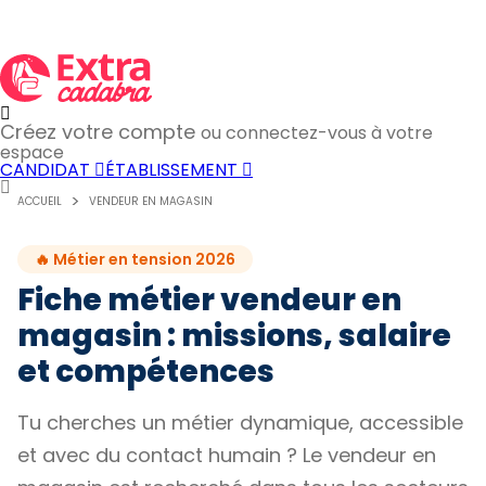
Créez votre compte
ou connectez-vous à votre
espace
CANDIDAT
ÉTABLISSEMENT
ACCUEIL
VENDEUR EN MAGASIN
🔥 Métier en tension 2026
Fiche métier vendeur en
magasin : missions, salaire
et compétences
Tu cherches un métier dynamique, accessible
et avec du contact humain ? Le vendeur en