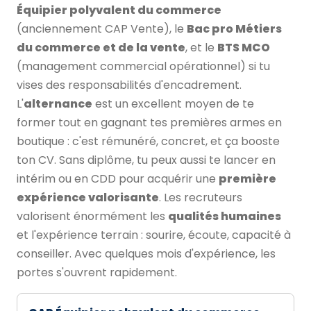
Équipier polyvalent du commerce
(anciennement CAP Vente), le
Bac pro Métiers
du commerce et de la vente
, et le
BTS MCO
(management commercial opérationnel) si tu
vises des responsabilités d'encadrement.
L'
alternance
est un excellent moyen de te
former tout en gagnant tes premières armes en
boutique : c'est rémunéré, concret, et ça booste
ton CV. Sans diplôme, tu peux aussi te lancer en
intérim ou en CDD pour acquérir une
première
expérience valorisante
. Les recruteurs
valorisent énormément les
qualités humaines
et l'expérience terrain : sourire, écoute, capacité à
conseiller. Avec quelques mois d'expérience, les
portes s'ouvrent rapidement.