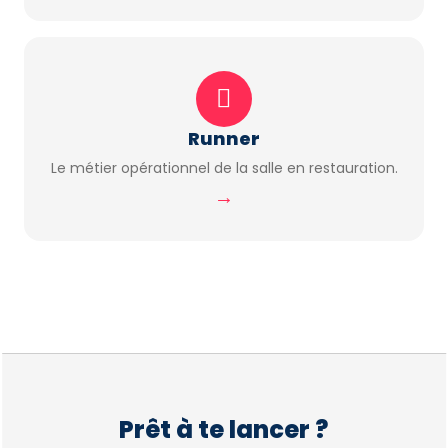
Runner
Le métier opérationnel de la salle en restauration.
→
Prêt à te lancer ?