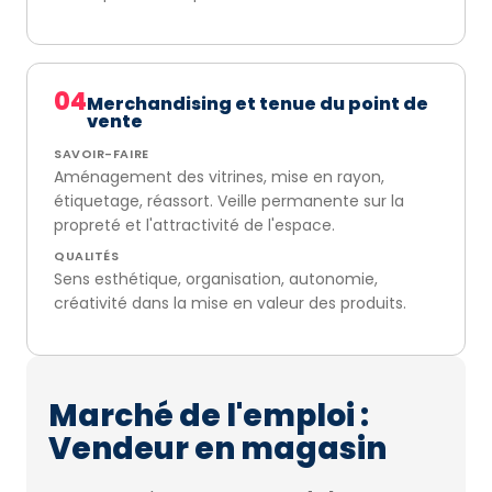
04
Merchandising et tenue du point de
vente
SAVOIR-FAIRE
Aménagement des vitrines, mise en rayon,
étiquetage, réassort. Veille permanente sur la
propreté et l'attractivité de l'espace.
QUALITÉS
Sens esthétique, organisation, autonomie,
créativité dans la mise en valeur des produits.
Marché de l'emploi :
Vendeur en magasin