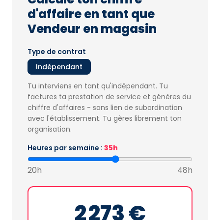
d'affaire en tant que
Vendeur en magasin
Type de contrat
Indépendant
Tu interviens en tant qu'indépendant. Tu
factures ta prestation de service et génères du
chiffre d'affaires - sans lien de subordination
avec l'établissement. Tu gères librement ton
organisation.
Heures par semaine :
35h
20h
48h
2 273 €