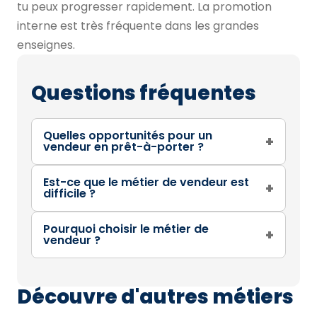
tu peux progresser rapidement. La promotion
interne est très fréquente dans les grandes
enseignes.
Questions fréquentes
Quelles opportunités pour un
+
vendeur en prêt-à-porter ?
Est-ce que le métier de vendeur est
+
difficile ?
Pourquoi choisir le métier de
+
vendeur ?
Découvre d'autres métiers