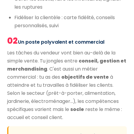
les ruptures
Fidéliser la clientèle : carte fidélité, conseils
personnalisés, suivi
02
Un poste polyvalent et commercial
Les tâches du vendeur vont bien au-delà de la
simple vente. Tu jongles entre
conseil, gestion et
merchandising
. C'est aussi un métier
commercial : tu as des
objectifs de vente
à
atteindre et tu travailles à fidéliser les clients.
Selon le secteur (prêt-à-porter, alimentation,
jardinerie, électroménager…), les compétences
spécifiques varient mais le
socle
reste le même :
accueil et conseil client.