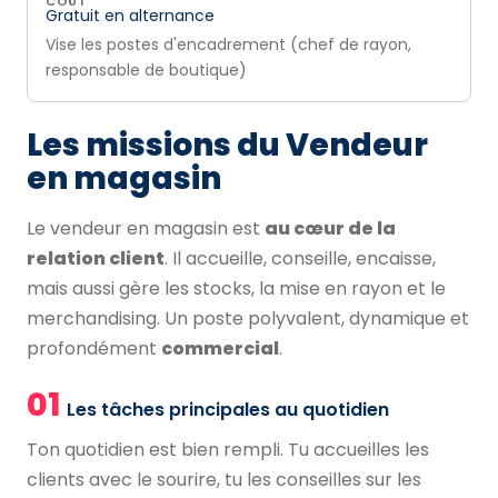
COÛT
Gratuit en alternance
Vise les postes d'encadrement (chef de rayon,
responsable de boutique)
Les missions du Vendeur
en magasin
Le vendeur en magasin est
au cœur de la
relation client
. Il accueille, conseille, encaisse,
mais aussi gère les stocks, la mise en rayon et le
merchandising. Un poste polyvalent, dynamique et
profondément
commercial
.
01
Les tâches principales au quotidien
Ton quotidien est bien rempli. Tu accueilles les
clients avec le sourire, tu les conseilles sur les