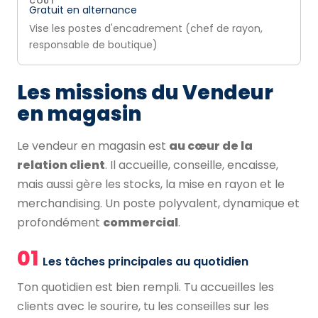
COÛT
Gratuit en alternance
Vise les postes d'encadrement (chef de rayon,
responsable de boutique)
Les missions du Vendeur
en magasin
Le vendeur en magasin est
au cœur de la
relation client
. Il accueille, conseille, encaisse,
mais aussi gère les stocks, la mise en rayon et le
merchandising. Un poste polyvalent, dynamique et
profondément
commercial
.
01
Les tâches principales au quotidien
Ton quotidien est bien rempli. Tu accueilles les
clients avec le sourire, tu les conseilles sur les