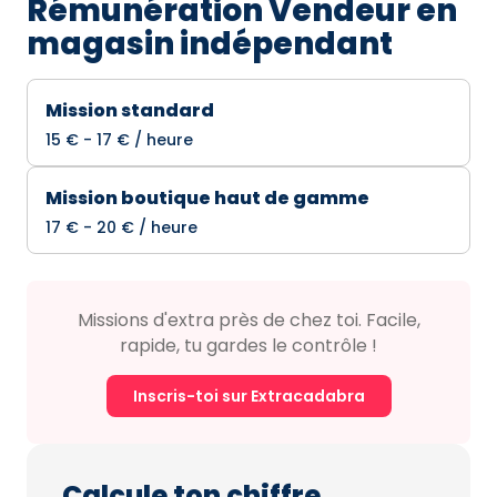
Rémunération Vendeur en
magasin indépendant
Mission standard
15 € - 17 € / heure
Mission boutique haut de gamme
17 € - 20 € / heure
Missions d'extra près de chez toi. Facile,
rapide, tu gardes le contrôle !
Inscris-toi sur Extracadabra
Calcule ton chiffre