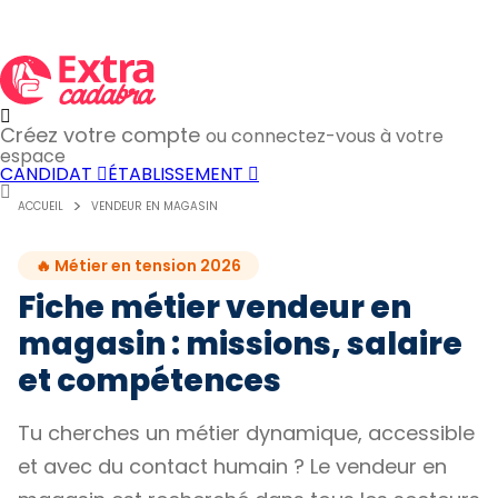
Créez votre compte
ou connectez-vous à votre
espace
CANDIDAT
ÉTABLISSEMENT
ACCUEIL
VENDEUR EN MAGASIN
🔥 Métier en tension 2026
Fiche métier vendeur en
magasin : missions, salaire
et compétences
Tu cherches un métier dynamique, accessible
et avec du contact humain ? Le vendeur en