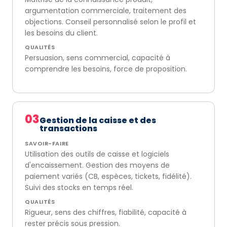
argumentation commerciale, traitement des
objections. Conseil personnalisé selon le profil et
les besoins du client.
QUALITÉS
Persuasion, sens commercial, capacité à
comprendre les besoins, force de proposition.
03
Gestion de la caisse et des
transactions
SAVOIR-FAIRE
Utilisation des outils de caisse et logiciels
d'encaissement. Gestion des moyens de
paiement variés (CB, espèces, tickets, fidélité).
Suivi des stocks en temps réel.
QUALITÉS
Rigueur, sens des chiffres, fiabilité, capacité à
rester précis sous pression.