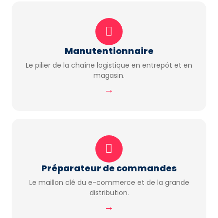
Manutentionnaire
Le pilier de la chaîne logistique en entrepôt et en
magasin.
→
Préparateur de commandes
Le maillon clé du e-commerce et de la grande
distribution.
→