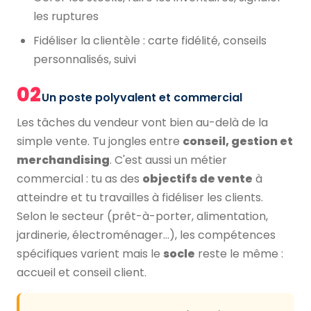
les ruptures
Fidéliser la clientèle : carte fidélité, conseils
personnalisés, suivi
02
Un poste polyvalent et commercial
Les tâches du vendeur vont bien au-delà de la
simple vente. Tu jongles entre
conseil, gestion et
merchandising
. C'est aussi un métier
commercial : tu as des
objectifs de vente
à
atteindre et tu travailles à fidéliser les clients.
Selon le secteur (prêt-à-porter, alimentation,
jardinerie, électroménager…), les compétences
spécifiques varient mais le
socle
reste le même :
accueil et conseil client.