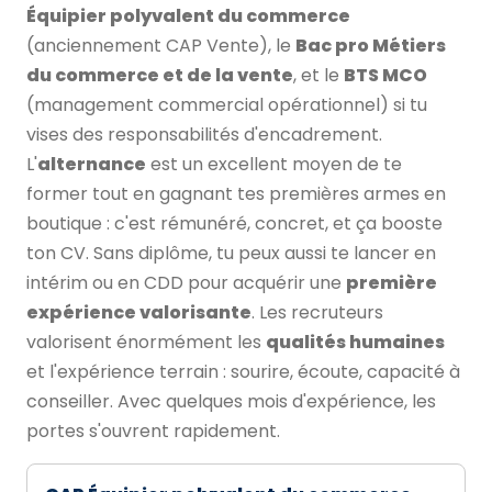
Équipier polyvalent du commerce
(anciennement CAP Vente), le
Bac pro Métiers
du commerce et de la vente
, et le
BTS MCO
(management commercial opérationnel) si tu
vises des responsabilités d'encadrement.
L'
alternance
est un excellent moyen de te
former tout en gagnant tes premières armes en
boutique : c'est rémunéré, concret, et ça booste
ton CV. Sans diplôme, tu peux aussi te lancer en
intérim ou en CDD pour acquérir une
première
expérience valorisante
. Les recruteurs
valorisent énormément les
qualités humaines
et l'expérience terrain : sourire, écoute, capacité à
conseiller. Avec quelques mois d'expérience, les
portes s'ouvrent rapidement.