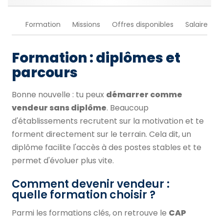
Formation
Missions
Offres disponibles
Salaire
Formation : diplômes et
parcours
Bonne nouvelle : tu peux
démarrer comme
vendeur sans diplôme
. Beaucoup
d'établissements recrutent sur la motivation et te
forment directement sur le terrain. Cela dit, un
diplôme facilite l'accès à des postes stables et te
permet d'évoluer plus vite.
Comment devenir vendeur :
quelle formation choisir ?
Parmi les formations clés, on retrouve le
CAP