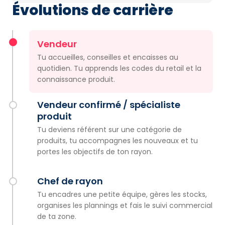
Évolutions de carrière
Vendeur
Tu accueilles, conseilles et encaisses au
quotidien. Tu apprends les codes du retail et la
connaissance produit.
Vendeur confirmé / spécialiste
produit
Tu deviens référent sur une catégorie de
produits, tu accompagnes les nouveaux et tu
portes les objectifs de ton rayon.
Chef de rayon
Tu encadres une petite équipe, gères les stocks,
organises les plannings et fais le suivi commercial
de ta zone.