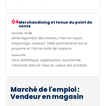
04
Merchandising et tenue du point de
vente
SAVOIR-FAIRE
Aménagement des vitrines, mise en rayon,
étiquetage, réassort. Veille permanente sur la
propreté et l'attractivité de l'espace.
QUALITÉS
Sens esthétique, organisation, autonomie,
créativité dans la mise en valeur des produits.
Marché de l'emploi :
Vendeur en magasin