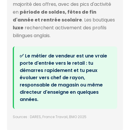
majorité des offres, avec des pics d'activité
en
période de soldes, fêtes de fin
d'année et rentrée scolaire
. Les boutiques
luxe
recherchent activement des profils
bilingues anglais.
✅ Le métier de vendeur est une vraie
porte d'entrée vers le retail : tu
démarres rapidement et tu peux
évoluer vers chef de rayon,
responsable de magasin ou même
directeur d'enseigne en quelques
années.
Sources : DARES, France Travail, BMO 2025