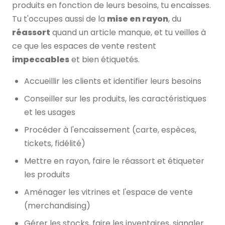
produits en fonction de leurs besoins, tu encaisses.
Tu t'occupes aussi de la
mise en rayon
, du
réassort
quand un article manque, et tu veilles à
ce que les espaces de vente restent
impeccables
et bien étiquetés.
Accueillir les clients et identifier leurs besoins
Conseiller sur les produits, les caractéristiques
et les usages
Procéder à l'encaissement (carte, espèces,
tickets, fidélité)
Mettre en rayon, faire le réassort et étiqueter
les produits
Aménager les vitrines et l'espace de vente
(merchandising)
Gérer les stocks, faire les inventaires, signaler