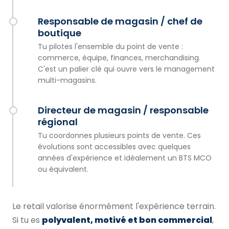
Responsable de magasin / chef de
boutique
Tu pilotes l'ensemble du point de vente :
commerce, équipe, finances, merchandising.
C'est un palier clé qui ouvre vers le management
multi-magasins.
Directeur de magasin / responsable
régional
Tu coordonnes plusieurs points de vente. Ces
évolutions sont accessibles avec quelques
années d'expérience et idéalement un BTS MCO
ou équivalent.
Le retail valorise énormément l'expérience terrain.
Si tu es
polyvalent, motivé et bon commercial
,