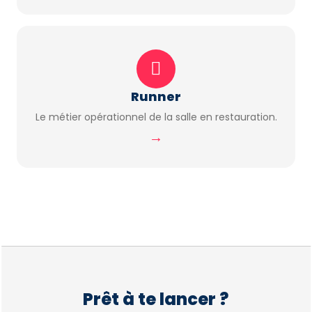
Runner
Le métier opérationnel de la salle en restauration.
→
Prêt à te lancer ?