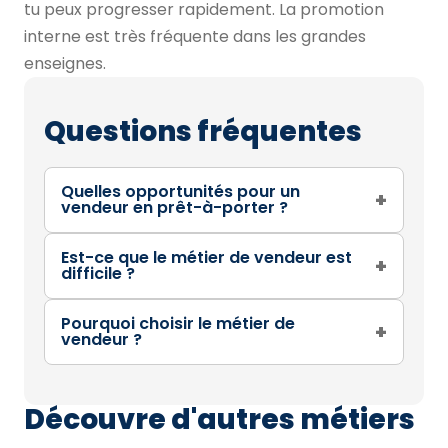
tu peux progresser rapidement. La promotion
interne est très fréquente dans les grandes
enseignes.
Questions fréquentes
Quelles opportunités pour un
+
vendeur en prêt-à-porter ?
Est-ce que le métier de vendeur est
+
difficile ?
Pourquoi choisir le métier de
+
vendeur ?
Découvre d'autres métiers