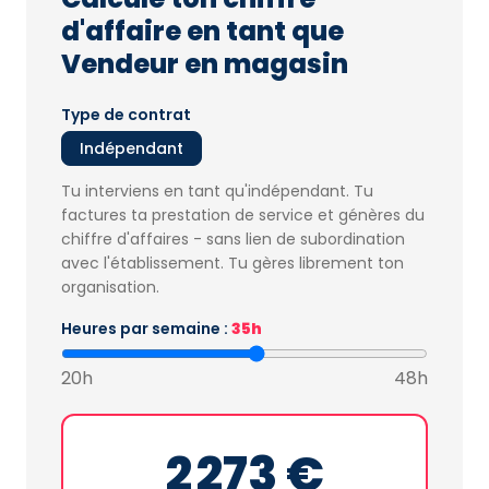
d'affaire en tant que
Vendeur en magasin
Type de contrat
Indépendant
Tu interviens en tant qu'indépendant. Tu
factures ta prestation de service et génères du
chiffre d'affaires - sans lien de subordination
avec l'établissement. Tu gères librement ton
organisation.
Heures par semaine :
35h
20h
48h
2 273 €