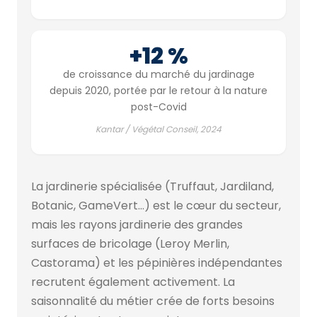
+12 %
de croissance du marché du jardinage
depuis 2020, portée par le retour à la nature
post-Covid
Kantar / Végétal Conseil, 2024
La jardinerie spécialisée (Truffaut, Jardiland,
Botanic, GameVert…) est le cœur du secteur,
mais les rayons jardinerie des grandes
surfaces de bricolage (Leroy Merlin,
Castorama) et les pépinières indépendantes
recrutent également activement. La
saisonnalité du métier crée de forts besoins