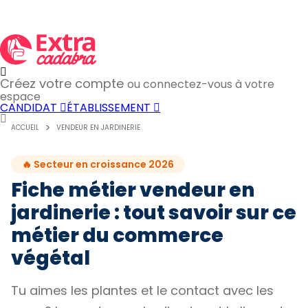
Créez votre compte
ou connectez-vous à votre
espace
CANDIDAT
ÉTABLISSEMENT
ACCUEIL
VENDEUR EN JARDINERIE
🔥 Secteur en croissance 2026
Fiche métier vendeur en
jardinerie : tout savoir sur ce
métier du commerce
végétal
Tu aimes les plantes et le contact avec les