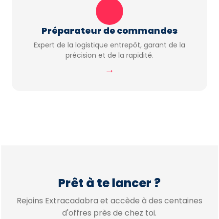
Préparateur de commandes
Expert de la logistique entrepôt, garant de la
précision et de la rapidité.
→
Prêt à te lancer ?
Rejoins Extracadabra et accède à des centaines
d'offres près de chez toi.