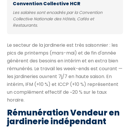
Convention Collective HCR
Les salaires sont encadrés par la Convention
Collective Nationale des Hôtels, Cafés et
Restaurants.
Le secteur de la jardinerie est très saisonnier : les
pics de printemps (mars-mai) et de fin d'année
génèrent des besoins en intérim et en extra bien
rémunérés. Le travail les week-ends est courant —
les jardineries ouvrent 7j/7 en haute saison. En
intérim, IFM (+10 %) et ICCP (+10 %) représentent
un complément effectif de ~20 % sur le taux
horaire.
Rémunération Vendeur en
jardinerie indépendant