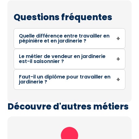
Questions fréquentes
Quelle différence entre travailler en
+
pépinière et en jardinerie ?
Le métier de vendeur en jardinerie
+
est-il saisonnier ?
Faut-il un diplôme pour travailler en
+
jardinerie ?
Découvre d'autres métiers