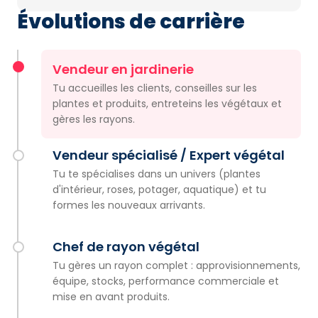
Évolutions de carrière
Vendeur en jardinerie
Tu accueilles les clients, conseilles sur les
plantes et produits, entreteins les végétaux et
gères les rayons.
Vendeur spécialisé / Expert végétal
Tu te spécialises dans un univers (plantes
d'intérieur, roses, potager, aquatique) et tu
formes les nouveaux arrivants.
Chef de rayon végétal
Tu gères un rayon complet : approvisionnements,
équipe, stocks, performance commerciale et
mise en avant produits.