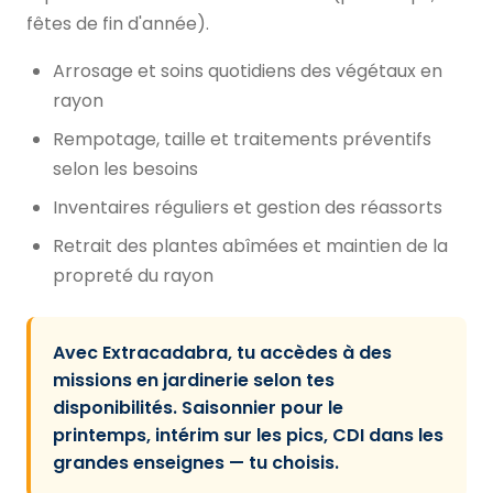
fêtes de fin d'année).
Arrosage et soins quotidiens des végétaux en
rayon
Rempotage, taille et traitements préventifs
selon les besoins
Inventaires réguliers et gestion des réassorts
Retrait des plantes abîmées et maintien de la
propreté du rayon
Avec Extracadabra, tu accèdes à des
missions en jardinerie selon tes
disponibilités. Saisonnier pour le
printemps, intérim sur les pics, CDI dans les
grandes enseignes — tu choisis.