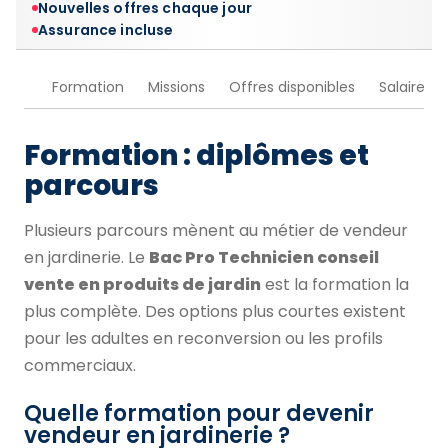
Nouvelles offres chaque jour
Assurance incluse
Formation
Missions
Offres disponibles
Salaire
Formation : diplômes et
parcours
Plusieurs parcours mènent au métier de vendeur
en jardinerie. Le
Bac Pro Technicien conseil
vente en produits de jardin
est la formation la
plus complète. Des options plus courtes existent
pour les adultes en reconversion ou les profils
commerciaux.
Quelle formation pour devenir
vendeur en jardinerie ?