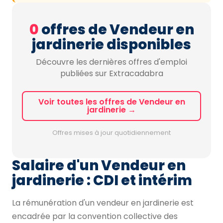
0
offres de Vendeur en
jardinerie disponibles
Découvre les dernières offres d'emploi
publiées sur Extracadabra
Voir toutes les offres de Vendeur en
jardinerie →
Offres mises à jour quotidiennement
Salaire d'un Vendeur en
jardinerie : CDI et intérim
La rémunération d'un vendeur en jardinerie est
encadrée par la convention collective des