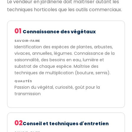
Le vendeur en jardinerie doit maîtriser autant les
techniques horticoles que les outils commerciaux.
01
Connaissance des végétaux
SAVOIR-FAIRE
Identification des espèces de plantes, arbustes,
vivaces, annuelles, légumes. Connaissance de la
saisonnalité, des besoins en eau, lumière et
substrat de chaque espèce. Maîtrise des
techniques de multiplication (bouture, semis).
QUALITÉS
Passion du végétal, curiosité, goût pour la
transmission
02
Conseil et techniques d'entretien