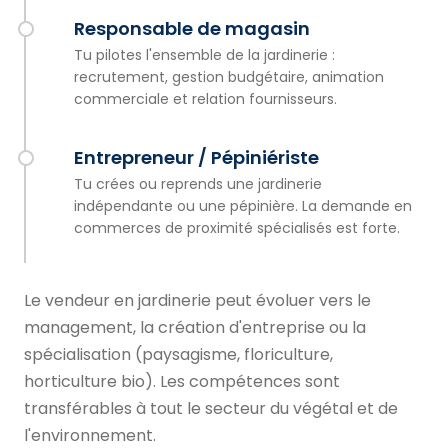
Responsable de magasin
Tu pilotes l'ensemble de la jardinerie :
recrutement, gestion budgétaire, animation
commerciale et relation fournisseurs.
Entrepreneur / Pépiniériste
Tu crées ou reprends une jardinerie
indépendante ou une pépinière. La demande en
commerces de proximité spécialisés est forte.
Le vendeur en jardinerie peut évoluer vers le
management, la création d'entreprise ou la
spécialisation (paysagisme, floriculture,
horticulture bio). Les compétences sont
transférables à tout le secteur du végétal et de
l'environnement.