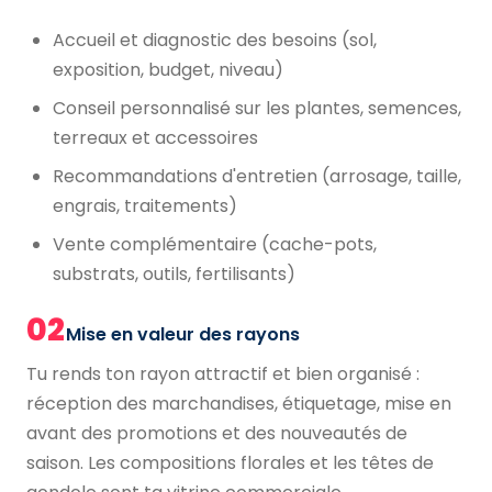
Accueil et diagnostic des besoins (sol,
exposition, budget, niveau)
Conseil personnalisé sur les plantes, semences,
terreaux et accessoires
Recommandations d'entretien (arrosage, taille,
engrais, traitements)
Vente complémentaire (cache-pots,
substrats, outils, fertilisants)
02
Mise en valeur des rayons
Tu rends ton rayon attractif et bien organisé :
réception des marchandises, étiquetage, mise en
avant des promotions et des nouveautés de
saison. Les compositions florales et les têtes de