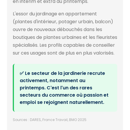
en intérim et extra au printemps.
L'essor du jardinage en appartement
(plantes d'intérieur, potager urbain, balcon)
ouvre de nouveaux débouchés dans les
boutiques de plantes urbaines et les fleuristes
spécialisés. Les profils capables de conseiller
sur ces usages sont de plus en plus valorisés.
✅ Le secteur de la jardinerie recrute
activement, notamment au
printemps. C'est l'un des rares
secteurs du commerce où passion et
emploi se rejoignent naturellement.
Sources : DARES, France Travail, BMO 2025