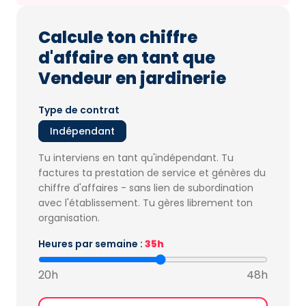
Calcule ton chiffre
d'affaire en tant que
Vendeur en jardinerie
Type de contrat
Indépendant
Tu interviens en tant qu'indépendant. Tu
factures ta prestation de service et génères du
chiffre d'affaires - sans lien de subordination
avec l'établissement. Tu gères librement ton
organisation.
Heures par semaine :
35h
20h
48h