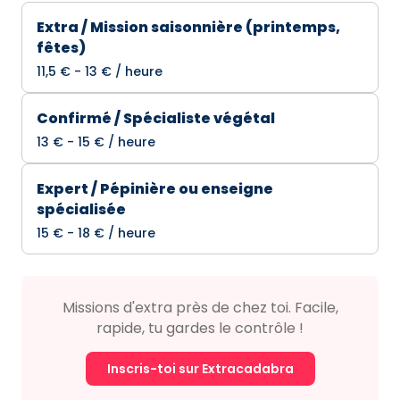
Extra / Mission saisonnière (printemps,
fêtes)
11,5 € - 13 € / heure
Confirmé / Spécialiste végétal
13 € - 15 € / heure
Expert / Pépinière ou enseigne
spécialisée
15 € - 18 € / heure
Missions d'extra près de chez toi. Facile,
rapide, tu gardes le contrôle !
Inscris-toi sur Extracadabra