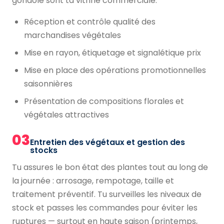
gondole sont ta vitrine commerciale.
Réception et contrôle qualité des
marchandises végétales
Mise en rayon, étiquetage et signalétique prix
Mise en place des opérations promotionnelles
saisonnières
Présentation de compositions florales et
végétales attractives
03
Entretien des végétaux et gestion des
stocks
Tu assures le bon état des plantes tout au long de
la journée : arrosage, rempotage, taille et
traitement préventif. Tu surveilles les niveaux de
stock et passes les commandes pour éviter les
ruptures — surtout en haute saison (printemps,