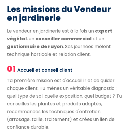
Les missions du Vendeur
en jardinerie
Le vendeur en jardinerie est à la fois un
expert
végétal
, un
conseiller commercial
et un
gestionnaire de rayon
. Ses journées mêlent
technique horticole et relation client.
01
Accueil et conseil client
Ta première mission est d'accueillir et de guider
chaque client. Tu mènes un véritable diagnostic :
quel type de sol, quelle exposition, quel budget ? Tu
conseilles les plantes et produits adaptés,
recommandes les techniques d'entretien
(arrosage, taille, traitement) et crées un lien de
confiance durable.