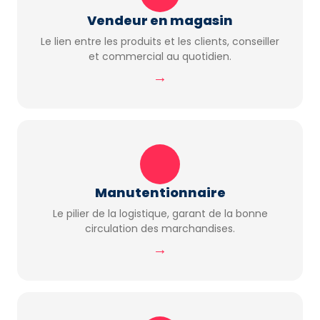
Vendeur en magasin
Le lien entre les produits et les clients, conseiller
et commercial au quotidien.
→
Manutentionnaire
Le pilier de la logistique, garant de la bonne
circulation des marchandises.
→