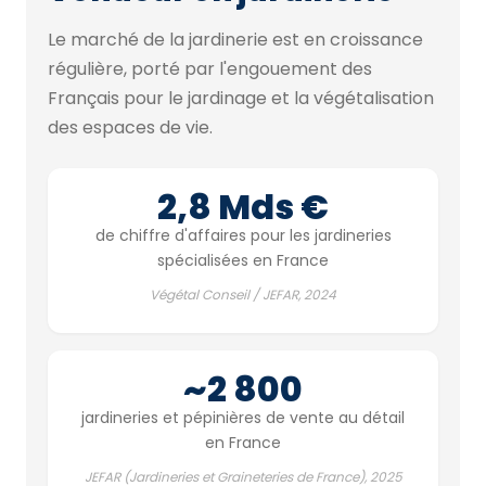
Le marché de la jardinerie est en croissance
régulière, porté par l'engouement des
Français pour le jardinage et la végétalisation
des espaces de vie.
2,8 Mds €
de chiffre d'affaires pour les jardineries
spécialisées en France
Végétal Conseil / JEFAR, 2024
~2 800
jardineries et pépinières de vente au détail
en France
JEFAR (Jardineries et Graineteries de France), 2025