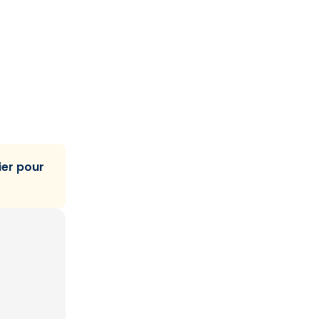
ier pour