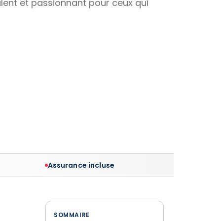
alent et passionnant pour ceux qui
Assurance incluse
SOMMAIRE