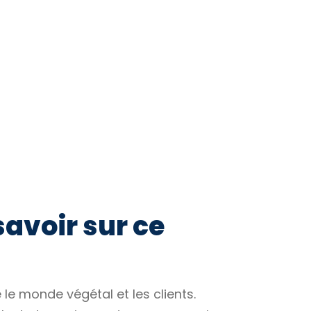
savoir sur ce
 le monde végétal et les clients.