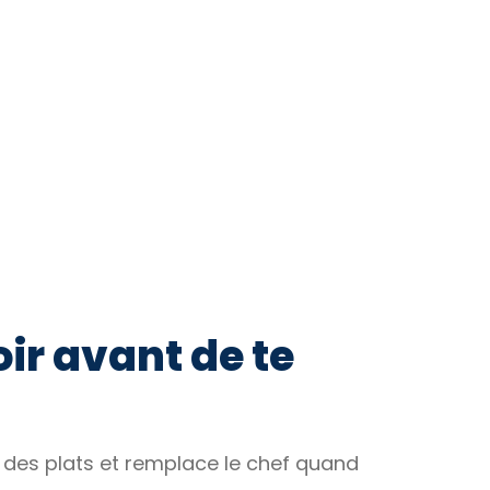
oir avant de te
ité des plats et remplace le chef quand