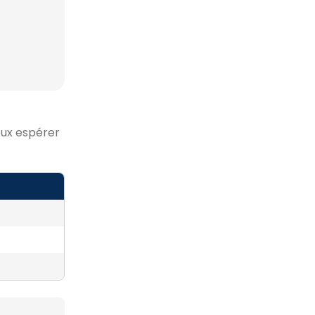
peux espérer