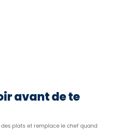
oir avant de te
ité des plats et remplace le chef quand