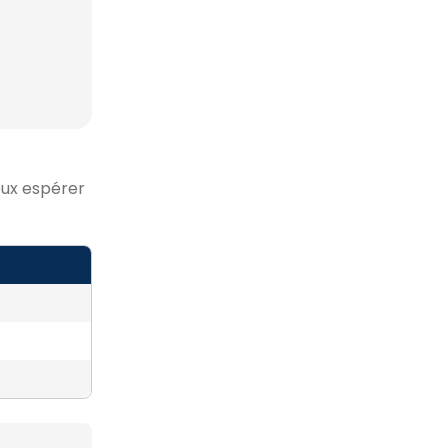
peux espérer