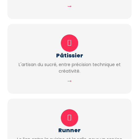
→
Pâtissier
L'artisan du sucré, entre précision technique et
créativité.
→
Runner