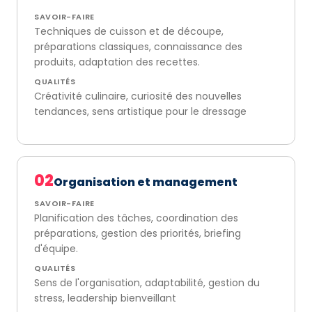
SAVOIR-FAIRE
Techniques de cuisson et de découpe,
préparations classiques, connaissance des
produits, adaptation des recettes.
QUALITÉS
Créativité culinaire, curiosité des nouvelles
tendances, sens artistique pour le dressage
02
Organisation et management
SAVOIR-FAIRE
Planification des tâches, coordination des
préparations, gestion des priorités, briefing
d'équipe.
QUALITÉS
Sens de l'organisation, adaptabilité, gestion du
stress, leadership bienveillant