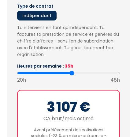
Type de contrat
Indépendant
Tu interviens en tant qu'indépendant. Tu
factures ta prestation de service et génères du
chiffre d'affaires - sans lien de subordination
avec l'établissement. Tu gères librement ton
organisation.
Heures par semaine :
35h
20h
48h
3 107 €
CA brut/mois estimé
Avant prélèvement des cotisations
sociales (~23 % en micro-entreprise -