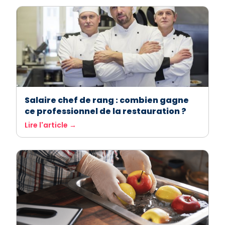
Salaire chef de rang : combien gagne
ce professionnel de la restauration ?
Lire l'article →