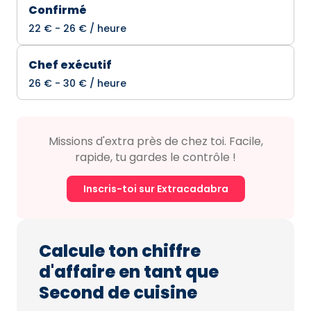
Confirmé
22 € - 26 € / heure
Chef exécutif
26 € - 30 € / heure
Missions d'extra près de chez toi. Facile,
rapide, tu gardes le contrôle !
Inscris-toi sur Extracadabra
Calcule ton chiffre
d'affaire en tant que
Second de cuisine