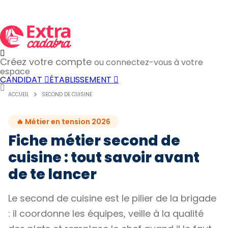
Créez votre compte
ou connectez-vous à votre
espace
CANDIDAT
ÉTABLISSEMENT
ACCUEIL
SECOND DE CUISINE
🔥 Métier en tension 2026
Fiche métier second de
cuisine : tout savoir avant
de te lancer
Le second de cuisine est le pilier de la brigade
: il coordonne les équipes, veille à la qualité