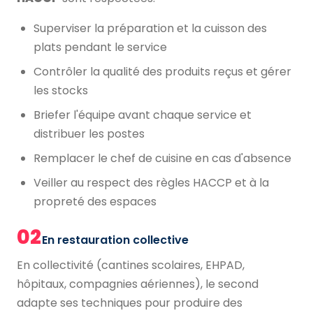
Superviser la préparation et la cuisson des
plats pendant le service
Contrôler la qualité des produits reçus et gérer
les stocks
Briefer l'équipe avant chaque service et
distribuer les postes
Remplacer le chef de cuisine en cas d'absence
Veiller au respect des règles HACCP et à la
propreté des espaces
02
En restauration collective
En collectivité (cantines scolaires, EHPAD,
hôpitaux, compagnies aériennes), le second
adapte ses techniques pour produire des