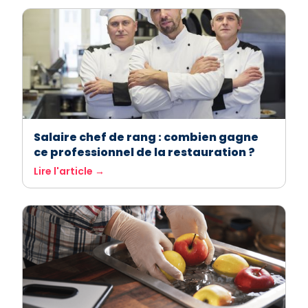
Salaire chef de rang : combien gagne
ce professionnel de la restauration ?
Lire l'article →