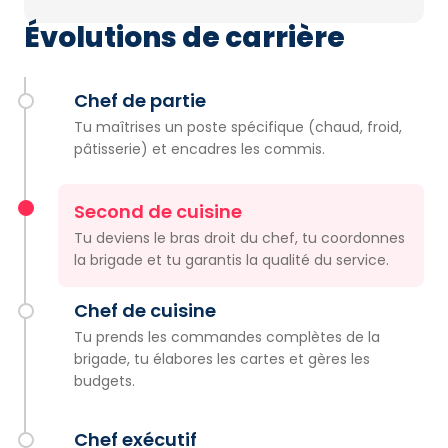
Évolutions de carrière
Chef de partie
Tu maîtrises un poste spécifique (chaud, froid,
pâtisserie) et encadres les commis.
Second de cuisine
Tu deviens le bras droit du chef, tu coordonnes
la brigade et tu garantis la qualité du service.
Chef de cuisine
Tu prends les commandes complètes de la
brigade, tu élabores les cartes et gères les
budgets.
Chef exécutif