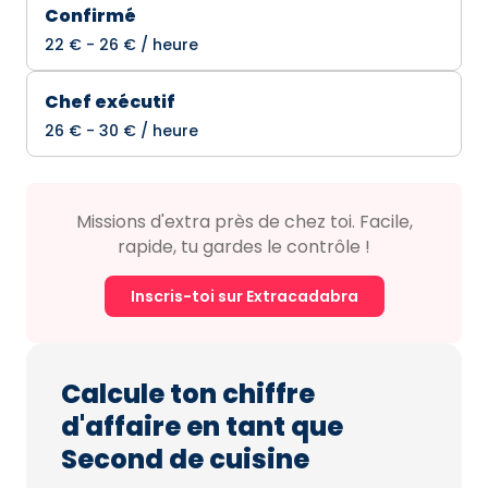
Confirmé
22 € - 26 € / heure
Chef exécutif
26 € - 30 € / heure
Missions d'extra près de chez toi. Facile,
rapide, tu gardes le contrôle !
Inscris-toi sur Extracadabra
Calcule ton chiffre
d'affaire en tant que
Second de cuisine