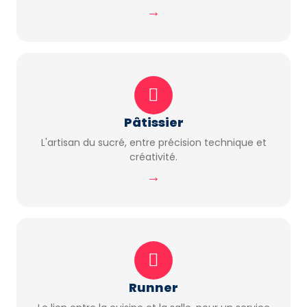
→
Pâtissier
L'artisan du sucré, entre précision technique et
créativité.
→
Runner