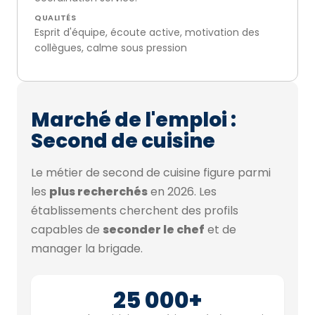
QUALITÉS
Esprit d'équipe, écoute active, motivation des
collègues, calme sous pression
Marché de l'emploi :
Second de cuisine
Le métier de second de cuisine figure parmi
les
plus recherchés
en 2026. Les
établissements cherchent des profils
capables de
seconder le chef
et de
manager la brigade.
25 000+