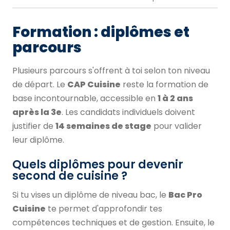
Formation : diplômes et
parcours
Plusieurs parcours s'offrent à toi selon ton niveau
de départ. Le
CAP Cuisine
reste la formation de
base incontournable, accessible en
1 à 2 ans
après la 3e
. Les candidats individuels doivent
justifier de
14 semaines de stage
pour valider
leur diplôme.
Quels diplômes pour devenir
second de cuisine ?
Si tu vises un diplôme de niveau bac, le
Bac Pro
Cuisine
te permet d'approfondir tes
compétences techniques et de gestion. Ensuite, le