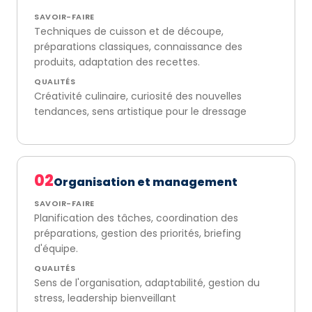
SAVOIR-FAIRE
Techniques de cuisson et de découpe,
préparations classiques, connaissance des
produits, adaptation des recettes.
QUALITÉS
Créativité culinaire, curiosité des nouvelles
tendances, sens artistique pour le dressage
02
Organisation et management
SAVOIR-FAIRE
Planification des tâches, coordination des
préparations, gestion des priorités, briefing
d'équipe.
QUALITÉS
Sens de l'organisation, adaptabilité, gestion du
stress, leadership bienveillant