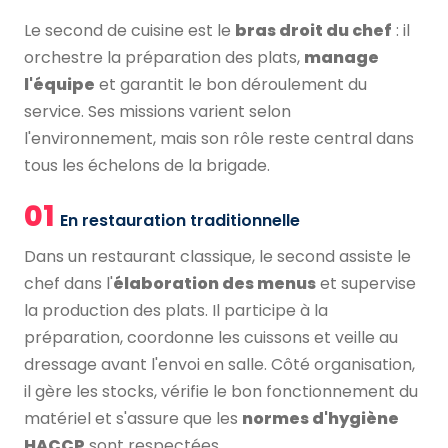
Le second de cuisine est le
bras droit du chef
: il
orchestre la préparation des plats,
manage
l'équipe
et garantit le bon déroulement du
service. Ses missions varient selon
l'environnement, mais son rôle reste central dans
tous les échelons de la brigade.
01
En restauration traditionnelle
Dans un restaurant classique, le second assiste le
chef dans l'
élaboration des menus
et supervise
la production des plats. Il participe à la
préparation, coordonne les cuissons et veille au
dressage avant l'envoi en salle. Côté organisation,
il gère les stocks, vérifie le bon fonctionnement du
matériel et s'assure que les
normes d'hygiène
HACCP
sont respectées.