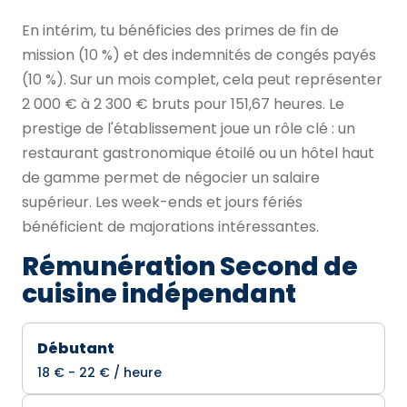
En intérim, tu bénéficies des primes de fin de
mission (10 %) et des indemnités de congés payés
(10 %). Sur un mois complet, cela peut représenter
2 000 € à 2 300 € bruts pour 151,67 heures. Le
prestige de l'établissement joue un rôle clé : un
restaurant gastronomique étoilé ou un hôtel haut
de gamme permet de négocier un salaire
supérieur. Les week-ends et jours fériés
bénéficient de majorations intéressantes.
Rémunération Second de
cuisine indépendant
Débutant
18 € - 22 € / heure