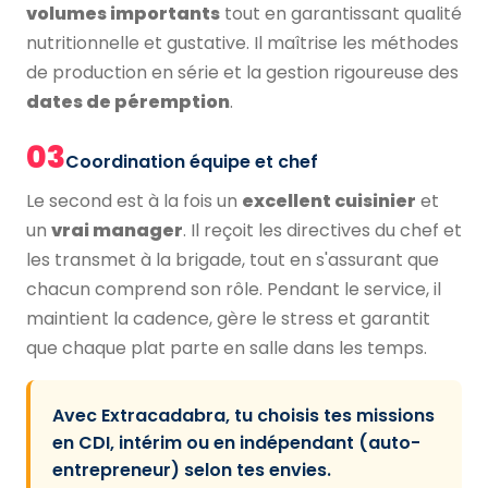
volumes importants
tout en garantissant qualité
nutritionnelle et gustative. Il maîtrise les méthodes
de production en série et la gestion rigoureuse des
dates de péremption
.
03
Coordination équipe et chef
Le second est à la fois un
excellent cuisinier
et
un
vrai manager
. Il reçoit les directives du chef et
les transmet à la brigade, tout en s'assurant que
chacun comprend son rôle. Pendant le service, il
maintient la cadence, gère le stress et garantit
que chaque plat parte en salle dans les temps.
Avec Extracadabra, tu choisis tes missions
en CDI, intérim ou en indépendant (auto-
entrepreneur) selon tes envies.