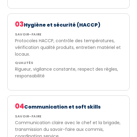
03
Hygiène et sécurité (HACCP)
SAVOIR-FAIRE
Protocoles HACCP, contrôle des températures,
vérification qualité produits, entretien matériel et
locaux.
QUALITÉS
Rigueur, vigilance constante, respect des règles,
responsabilité
04
Communication et soft skills
SAVOIR-FAIRE
Communication claire avec le chef et la brigade,
transmission du savoir-faire aux commis,
coordination service.