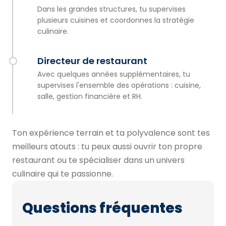
Dans les grandes structures, tu supervises
plusieurs cuisines et coordonnes la stratégie
culinaire.
Directeur de restaurant
Avec quelques années supplémentaires, tu
supervises l'ensemble des opérations : cuisine,
salle, gestion financière et RH.
Ton expérience terrain et ta polyvalence sont tes
meilleurs atouts : tu peux aussi ouvrir ton propre
restaurant ou te spécialiser dans un univers
culinaire qui te passionne.
Questions fréquentes