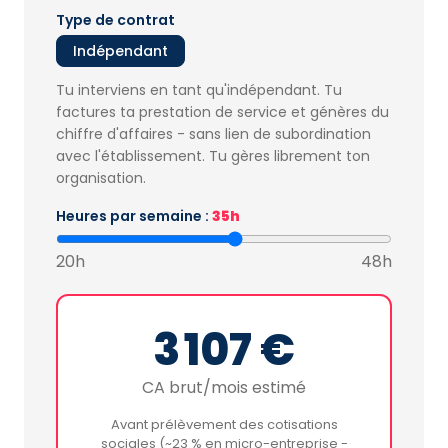
Type de contrat
Indépendant
Tu interviens en tant qu'indépendant. Tu
factures ta prestation de service et génères du
chiffre d'affaires - sans lien de subordination
avec l'établissement. Tu gères librement ton
organisation.
Heures par semaine :
35h
20h
48h
3 107 €
CA brut/mois estimé
Avant prélèvement des cotisations
sociales (~23 % en micro-entreprise -