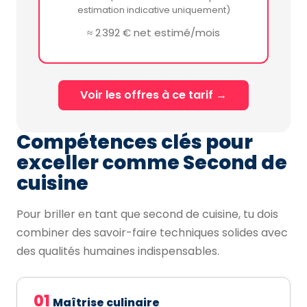
estimation indicative uniquement)
≈ 2 392 € net estimé/mois
Voir les offres à ce tarif →
Compétences clés pour
exceller comme Second de
cuisine
Pour briller en tant que second de cuisine, tu dois
combiner des savoir-faire techniques solides avec
des qualités humaines indispensables.
01
Maîtrise culinaire