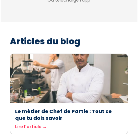
Ou télécharge l'app
Articles du blog
Le métier de Chef de Partie : Tout ce
que tu dois savoir
Lire l'article →