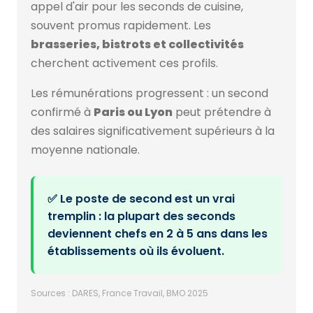
appel d'air pour les seconds de cuisine,
souvent promus rapidement. Les
brasseries, bistrots et collectivités
cherchent activement ces profils.
Les rémunérations progressent : un second
confirmé à
Paris ou Lyon
peut prétendre à
des salaires significativement supérieurs à la
moyenne nationale.
✅ Le poste de second est un vrai
tremplin : la plupart des seconds
deviennent chefs en 2 à 5 ans dans les
établissements où ils évoluent.
Sources : DARES, France Travail, BMO 2025