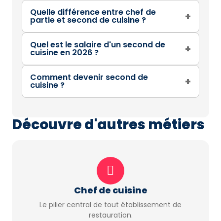
Quelle différence entre chef de
+
partie et second de cuisine ?
Quel est le salaire d'un second de
+
cuisine en 2026 ?
Comment devenir second de
+
cuisine ?
Découvre d'autres métiers
Chef de cuisine
Le pilier central de tout établissement de
restauration.