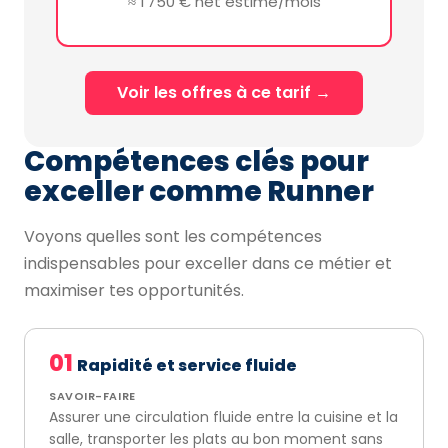
≈ 1 750 € net estimé/mois
Voir les offres à ce tarif →
Compétences clés pour
exceller comme Runner
Voyons quelles sont les compétences
indispensables pour exceller dans ce métier et
maximiser tes opportunités.
01
Rapidité et service fluide
SAVOIR-FAIRE
Assurer une circulation fluide entre la cuisine et la
salle, transporter les plats au bon moment sans