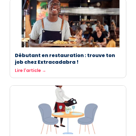
Débutant en restauration : trouve ton
job chez Extracadabra !
Lire l'article →