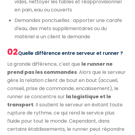
vides, nettoyer les tables et réapprovisionner
en pain, eau ou couverts
Demandes ponctuelles : apporter une carafe
d'eau, des mets supplémentaires ou du
matériel si un client le demande
02
Quelle différence entre serveur et runner ?
La grande différence, c'est que
le runner ne
prend pas les commandes
. Alors que le serveur
gère la relation client de bout en bout (accueil,
conseil, prise de commande, encaissement), le
runner se concentre sur
la logistique et le
transport
. Il soutient le serveur en évitant toute
rupture de rythme, ce qui rend le service plus
fluide pour tout le monde. Cependant, dans
certains établissements, le runner peut répondre