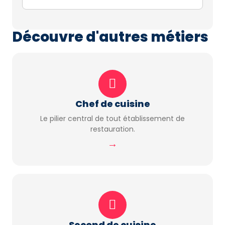
Découvre d'autres métiers
Chef de cuisine
Le pilier central de tout établissement de
restauration.
→
Second de cuisine