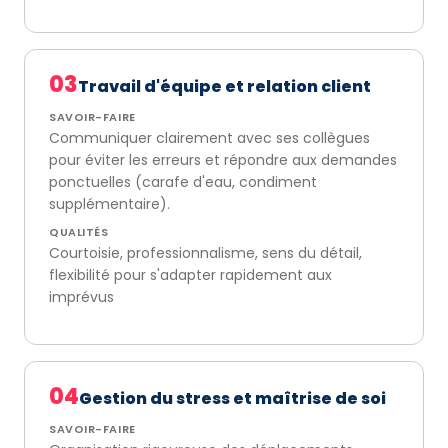
03
Travail d'équipe et relation client
SAVOIR-FAIRE
Communiquer clairement avec ses collègues
pour éviter les erreurs et répondre aux demandes
ponctuelles (carafe d'eau, condiment
supplémentaire).
QUALITÉS
Courtoisie, professionnalisme, sens du détail,
flexibilité pour s'adapter rapidement aux
imprévus
04
Gestion du stress et maîtrise de soi
SAVOIR-FAIRE