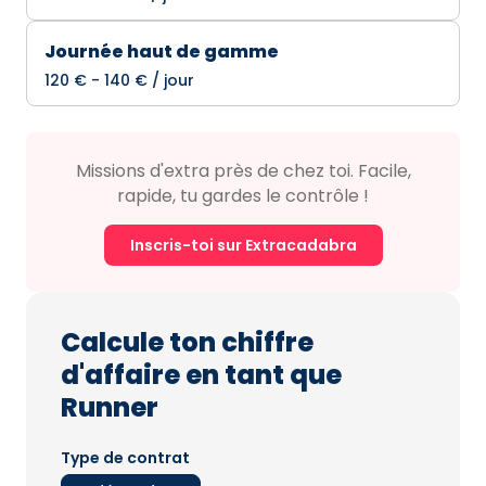
Journée haut de gamme
120 € - 140 € / jour
Missions d'extra près de chez toi. Facile,
rapide, tu gardes le contrôle !
Inscris-toi sur Extracadabra
Calcule ton chiffre
d'affaire en tant que
Runner
Type de contrat