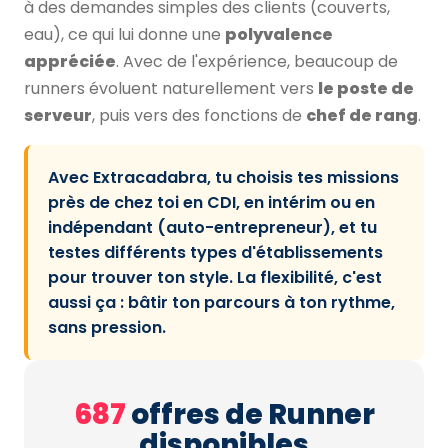
à des demandes simples des clients (couverts,
eau), ce qui lui donne une
polyvalence
appréciée
. Avec de l'expérience, beaucoup de
runners évoluent naturellement vers
le poste de
serveur
, puis vers des fonctions de
chef de rang
.
Avec Extracadabra, tu choisis tes missions
près de chez toi en CDI, en intérim ou en
indépendant (auto-entrepreneur), et tu
testes différents types d'établissements
pour trouver ton style. La flexibilité, c'est
aussi ça : bâtir ton parcours à ton rythme,
sans pression.
687
offres de Runner
disponibles