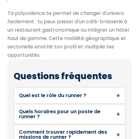
Ta polyvalence te permet de changer d'univers
facilement : tu peux passer d'un café-brasserie à
un restaurant gastronomique ou intégrer un hôtel
haut de gamme. Cette mobilité géographique et
sectorielle enrichit ton profil et multiplie tes
opportunités.
Questions fréquentes
+
Quel est le rôle du runner ?
Quels horaires pour un poste de
+
runner ?
Comment trouver rapidement des
+
missions de runner ?