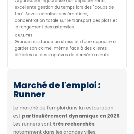
Organisation rigoureuse des déplacements,
excellente gestion du temps lors des "coups de
feu". Savoir canaliser ses émotions,
concentration totale sur le transport des plats et
le rangement des ustensiles.
QUALITÉS
Grande résistance au stress et d'une capacité à
garder son calme, même face à des clients
difficiles ou des imprévus de dernière minute.
Marché de l'emploi :
Runner
Le marché de l'emploi dans la restauration
est
particulièrement dynamique en 2026
.
Les runners sont
très recherchés
,
notamment dans les grandes villes.