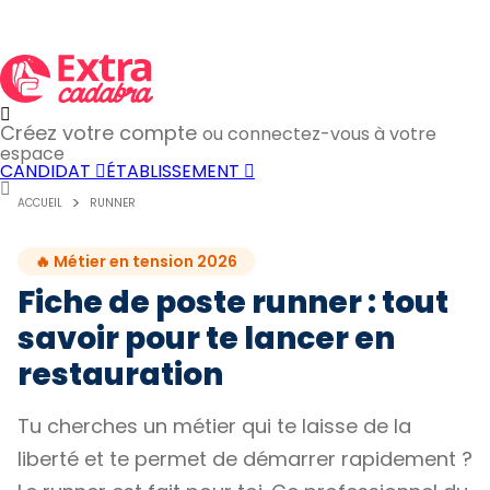
Créez votre compte
ou connectez-vous à votre
espace
CANDIDAT
ÉTABLISSEMENT
ACCUEIL
RUNNER
🔥 Métier en tension 2026
Fiche de poste runner : tout
savoir pour te lancer en
restauration
Tu cherches un métier qui te laisse de la
liberté et te permet de démarrer rapidement ?