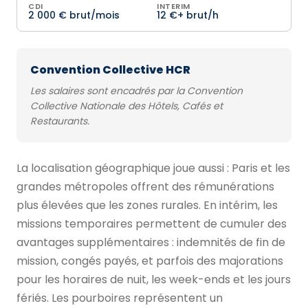
CDI
INTERIM
2 000 € brut/mois
12 €+ brut/h
Convention Collective HCR
Les salaires sont encadrés par la Convention
Collective Nationale des Hôtels, Cafés et
Restaurants.
La localisation géographique joue aussi : Paris et les
grandes métropoles offrent des rémunérations
plus élevées que les zones rurales. En intérim, les
missions temporaires permettent de cumuler des
avantages supplémentaires : indemnités de fin de
mission, congés payés, et parfois des majorations
pour les horaires de nuit, les week-ends et les jours
fériés. Les pourboires représentent un