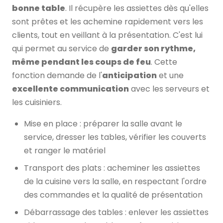
bonne table
. Il récupère les assiettes dès qu'elles
sont prêtes et les achemine rapidement vers les
clients, tout en veillant à la présentation. C'est lui
qui permet au service de
garder son rythme,
même pendant les coups de feu
. Cette
fonction demande de l'
anticipation
et une
excellente communication
avec les serveurs et
les cuisiniers.
Mise en place : préparer la salle avant le
service, dresser les tables, vérifier les couverts
et ranger le matériel
Transport des plats : acheminer les assiettes
de la cuisine vers la salle, en respectant l'ordre
des commandes et la qualité de présentation
Débarrassage des tables : enlever les assiettes