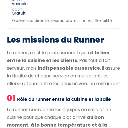
DURÉE
Variable
COÛT
Gratuit
Expérience directe, réseau professionnel, flexibilité
Les missions du Runner
Le runner, c'est le professionnel qui fait
le lien
entre la cuisine et les clients
. Pas tout à fait
serveur, mais
indispensable au service
, il assure
la fluidité de chaque service en multipliant les
allers-retours entre les deux univers du restaurant.
01
Rôle du runner entre la cuisine et la salle
Le runner coordonne les équipes en salle et en
cuisine pour que chaque plat arrive
au bon
moment, à la bonne température et à la