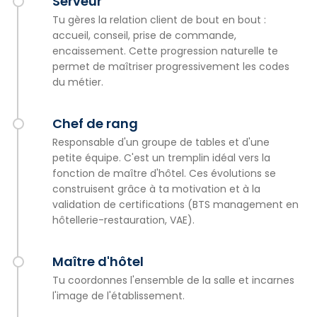
Serveur
Tu gères la relation client de bout en bout :
accueil, conseil, prise de commande,
encaissement. Cette progression naturelle te
permet de maîtriser progressivement les codes
du métier.
Chef de rang
Responsable d'un groupe de tables et d'une
petite équipe. C'est un tremplin idéal vers la
fonction de maître d'hôtel. Ces évolutions se
construisent grâce à ta motivation et à la
validation de certifications (BTS management en
hôtellerie-restauration, VAE).
Maître d'hôtel
Tu coordonnes l'ensemble de la salle et incarnes
l'image de l'établissement.