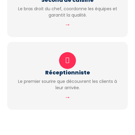
Le bras droit du chef, coordonne les équipes et
garantit la qualité.
→
Réceptionniste
Le premier sourire que découvrent les clients à
leur arrivée.
→