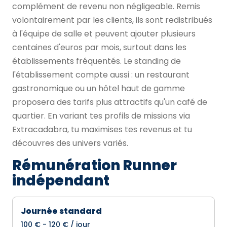
complément de revenu non négligeable. Remis
volontairement par les clients, ils sont redistribués
à l'équipe de salle et peuvent ajouter plusieurs
centaines d'euros par mois, surtout dans les
établissements fréquentés. Le standing de
l'établissement compte aussi : un restaurant
gastronomique ou un hôtel haut de gamme
proposera des tarifs plus attractifs qu'un café de
quartier. En variant tes profils de missions via
Extracadabra, tu maximises tes revenus et tu
découvres des univers variés.
Rémunération Runner
indépendant
Journée standard
100 € - 120 € / jour