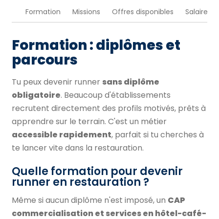
Formation
Missions
Offres disponibles
Salaire
Formation : diplômes et
parcours
Tu peux devenir runner
sans diplôme
obligatoire
. Beaucoup d'établissements
recrutent directement des profils motivés, prêts à
apprendre sur le terrain. C'est un métier
accessible rapidement
, parfait si tu cherches à
te lancer vite dans la restauration.
Quelle formation pour devenir
runner en restauration ?
Même si aucun diplôme n'est imposé, un
CAP
commercialisation et services en hôtel-café-