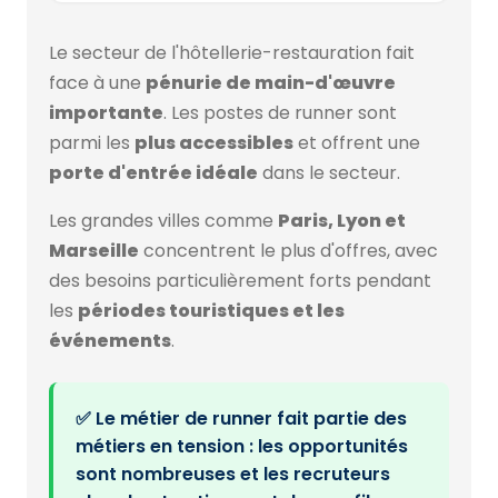
Le secteur de l'hôtellerie-restauration fait
face à une
pénurie de main-d'œuvre
importante
. Les postes de runner sont
parmi les
plus accessibles
et offrent une
porte d'entrée idéale
dans le secteur.
Les grandes villes comme
Paris, Lyon et
Marseille
concentrent le plus d'offres, avec
des besoins particulièrement forts pendant
les
périodes touristiques et les
événements
.
✅ Le métier de runner fait partie des
métiers en tension : les opportunités
sont nombreuses et les recruteurs