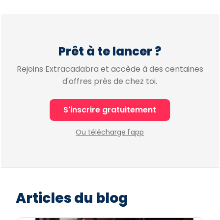
Prêt à te lancer ?
Rejoins Extracadabra et accède à des centaines
d'offres près de chez toi.
S'inscrire gratuitement
Ou télécharge l'app
Articles du blog