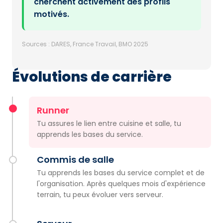
cherchent activement des profils
motivés.
Sources : DARES, France Travail, BMO 2025
Évolutions de carrière
Runner
Tu assures le lien entre cuisine et salle, tu
apprends les bases du service.
Commis de salle
Tu apprends les bases du service complet et de
l'organisation. Après quelques mois d'expérience
terrain, tu peux évoluer vers serveur.