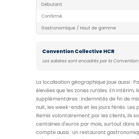
Débutant
Confirmé
Gastronomique / Haut de gamme
Convention Collective HCR
Les salaires sont encadrés par la Convention 
La localisation géographique joue aussi : 
élevées que les zones rurales. En intérim
supplémentaires : indemnités de fin de mis
nuit, les week-ends et les jours fériés. 
Remis volontairement par les clients, ils so
centaines d'euros par mois, surtout dans l
compte aussi : un restaurant gastronomiqu