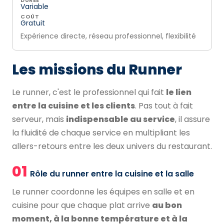
DURÉE
Variable
COÛT
Gratuit
Expérience directe, réseau professionnel, flexibilité
Les missions du Runner
Le runner, c'est le professionnel qui fait
le lien
entre la cuisine et les clients
. Pas tout à fait
serveur, mais
indispensable au service
, il assure
la fluidité de chaque service en multipliant les
allers-retours entre les deux univers du restaurant.
01
Rôle du runner entre la cuisine et la salle
Le runner coordonne les équipes en salle et en
cuisine pour que chaque plat arrive
au bon
moment, à la bonne température et à la