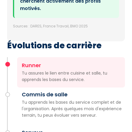
cherchent activement des profils
motivés.
Sources : DARES, France Travail, BMO 2025
Évolutions de carrière
Runner
Tu assures le lien entre cuisine et salle, tu
apprends les bases du service.
Commis de salle
Tu apprends les bases du service complet et de
l'organisation. Après quelques mois d'expérience
terrain, tu peux évoluer vers serveur.