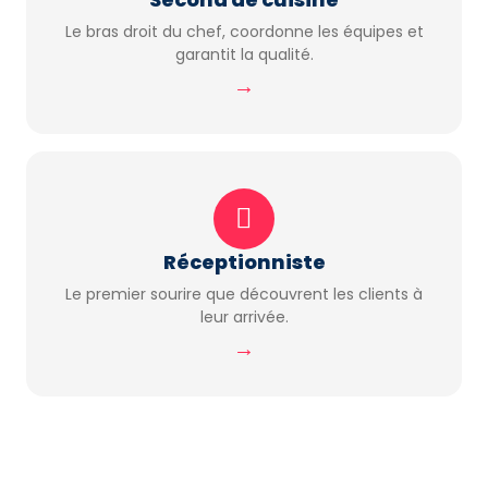
Le bras droit du chef, coordonne les équipes et
garantit la qualité.
→
Réceptionniste
Le premier sourire que découvrent les clients à
leur arrivée.
→