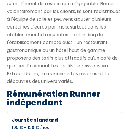
complément de revenu non négligeable. Remis
volontairement par les clients, ils sont redistribués
à l'équipe de salle et peuvent ajouter plusieurs
centaines d'euros par mois, surtout dans les
établissements fréquentés. Le standing de
l'établissement compte aussi : un restaurant
gastronomique ou un hôtel haut de gamme
proposera des tarifs plus attractifs qu'un café de
quartier. En variant tes profils de missions via
Extracadabra, tu maximises tes revenus et tu
découvres des univers variés.
Rémunération Runner
indépendant
Journée standard
100 € - 120 € / jour