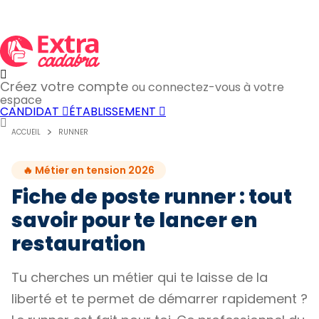
Créez votre compte
ou connectez-vous à votre
espace
CANDIDAT
ÉTABLISSEMENT
ACCUEIL
RUNNER
🔥 Métier en tension 2026
Fiche de poste runner : tout
savoir pour te lancer en
restauration
Tu cherches un métier qui te laisse de la
liberté et te permet de démarrer rapidement ?