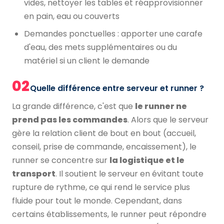
vides, nettoyer les tables et réapprovisionner
en pain, eau ou couverts
Demandes ponctuelles : apporter une carafe
d'eau, des mets supplémentaires ou du
matériel si un client le demande
02
Quelle différence entre serveur et runner ?
La grande différence, c'est que
le runner ne
prend pas les commandes
. Alors que le serveur
gère la relation client de bout en bout (accueil,
conseil, prise de commande, encaissement), le
runner se concentre sur
la logistique et le
transport
. Il soutient le serveur en évitant toute
rupture de rythme, ce qui rend le service plus
fluide pour tout le monde. Cependant, dans
certains établissements, le runner peut répondre