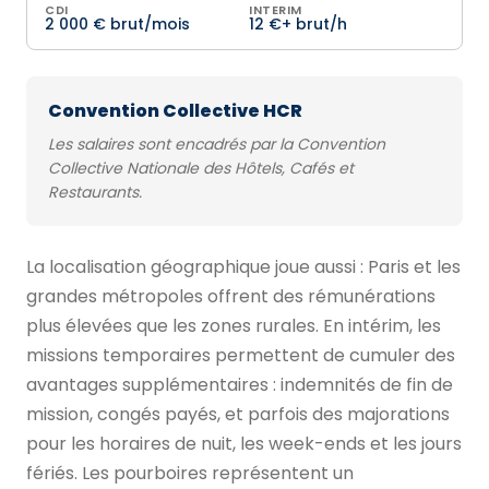
CDI
INTERIM
2 000 € brut/mois
12 €+ brut/h
Convention Collective HCR
Les salaires sont encadrés par la Convention
Collective Nationale des Hôtels, Cafés et
Restaurants.
La localisation géographique joue aussi : Paris et les
grandes métropoles offrent des rémunérations
plus élevées que les zones rurales. En intérim, les
missions temporaires permettent de cumuler des
avantages supplémentaires : indemnités de fin de
mission, congés payés, et parfois des majorations
pour les horaires de nuit, les week-ends et les jours
fériés. Les pourboires représentent un