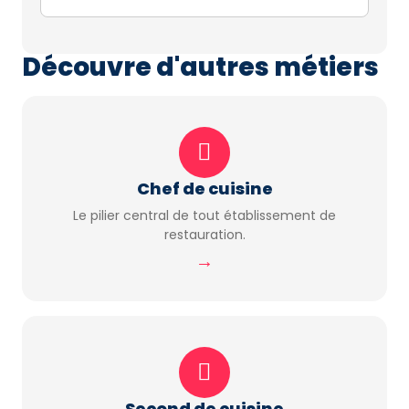
Découvre d'autres métiers
Chef de cuisine
Le pilier central de tout établissement de
restauration.
→
Second de cuisine