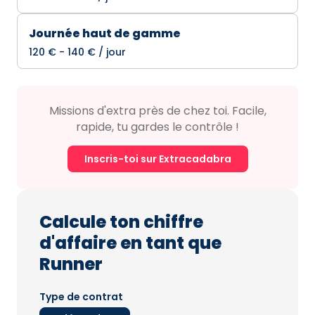
Journée haut de gamme
120 € - 140 € / jour
Missions d'extra près de chez toi. Facile,
rapide, tu gardes le contrôle !
Inscris-toi sur Extracadabra
Calcule ton chiffre
d'affaire en tant que
Runner
Type de contrat