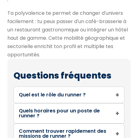
Ta polyvalence te permet de changer d'univers
facilement : tu peux passer d'un café-brasserie à
un restaurant gastronomique ou intégrer un hôtel
haut de gamme. Cette mobilité géographique et
sectorielle enrichit ton profil et multiplie tes
opportunités.
Questions fréquentes
+
Quel est le rôle du runner ?
Quels horaires pour un poste de
+
runner ?
Comment trouver rapidement des
+
missions de runner ?