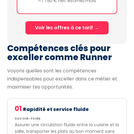
≈ 1 750 € net estimé/mois
Voir les offres à ce tarif →
Compétences clés pour
exceller comme Runner
Voyons quelles sont les compétences
indispensables pour exceller dans ce métier et
maximiser tes opportunités.
01
Rapidité et service fluide
SAVOIR-FAIRE
Assurer une circulation fluide entre la cuisine et la
salle, transporter les plats au bon moment sans