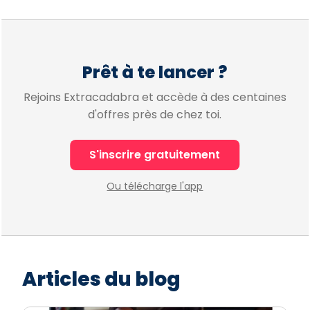
Prêt à te lancer ?
Rejoins Extracadabra et accède à des centaines
d'offres près de chez toi.
S'inscrire gratuitement
Ou télécharge l'app
Articles du blog