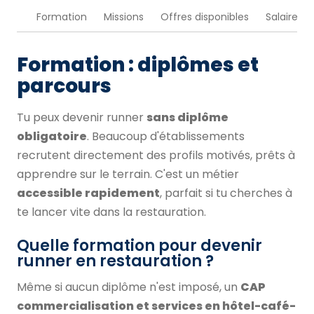
Formation
Missions
Offres disponibles
Salaire
Formation : diplômes et
parcours
Tu peux devenir runner
sans diplôme
obligatoire
. Beaucoup d'établissements
recrutent directement des profils motivés, prêts à
apprendre sur le terrain. C'est un métier
accessible rapidement
, parfait si tu cherches à
te lancer vite dans la restauration.
Quelle formation pour devenir
runner en restauration ?
Même si aucun diplôme n'est imposé, un
CAP
commercialisation et services en hôtel-café-