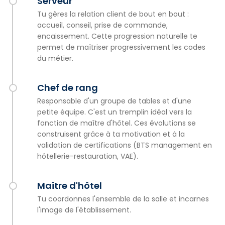
Serveur
Tu gères la relation client de bout en bout :
accueil, conseil, prise de commande,
encaissement. Cette progression naturelle te
permet de maîtriser progressivement les codes
du métier.
Chef de rang
Responsable d'un groupe de tables et d'une
petite équipe. C'est un tremplin idéal vers la
fonction de maître d'hôtel. Ces évolutions se
construisent grâce à ta motivation et à la
validation de certifications (BTS management en
hôtellerie-restauration, VAE).
Maître d'hôtel
Tu coordonnes l'ensemble de la salle et incarnes
l'image de l'établissement.