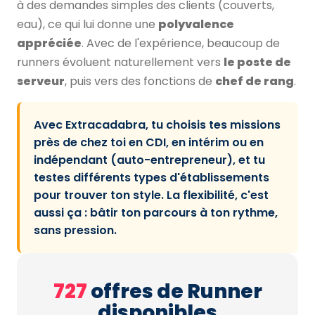
à des demandes simples des clients (couverts,
eau), ce qui lui donne une
polyvalence
appréciée
. Avec de l'expérience, beaucoup de
runners évoluent naturellement vers
le poste de
serveur
, puis vers des fonctions de
chef de rang
.
Avec Extracadabra, tu choisis tes missions
près de chez toi en CDI, en intérim ou en
indépendant (auto-entrepreneur), et tu
testes différents types d'établissements
pour trouver ton style. La flexibilité, c'est
aussi ça : bâtir ton parcours à ton rythme,
sans pression.
727
offres de Runner
disponibles