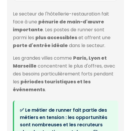
Le secteur de l'hôtellerie-restauration fait
face à une
pénurie de main-d'œuvre
importante
. Les postes de runner sont
parmi les
plus accessibles
et offrent une
porte d'entrée idéale
dans le secteur.
Les grandes villes comme
Paris, Lyon et
Marseille
concentrent le plus d'offres, avec
des besoins particulièrement forts pendant
les
périodes touristiques et les
événements
.
✅ Le métier de runner fait partie des
métiers en tension : les opportunités
sont nombreuses et les recruteurs