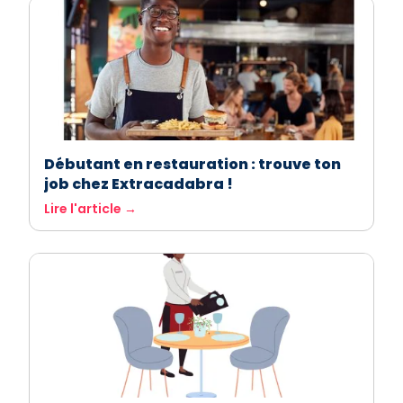
Débutant en restauration : trouve ton
job chez Extracadabra !
Lire l'article →