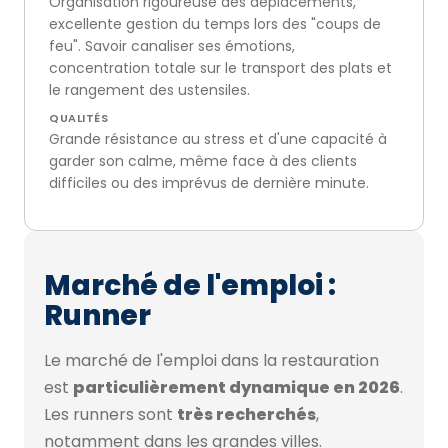
Organisation rigoureuse des déplacements,
excellente gestion du temps lors des "coups de
feu". Savoir canaliser ses émotions,
concentration totale sur le transport des plats et
le rangement des ustensiles.
QUALITÉS
Grande résistance au stress et d'une capacité à
garder son calme, même face à des clients
difficiles ou des imprévus de dernière minute.
Marché de l'emploi :
Runner
Le marché de l'emploi dans la restauration
est
particulièrement dynamique en 2026
.
Les runners sont
très recherchés
,
notamment dans les grandes villes.