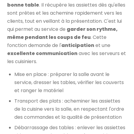
bonne table
. Il récupère les assiettes dès qu'elles
sont prêtes et les achemine rapidement vers les
clients, tout en veillant à la présentation. C'est lui
qui permet au service de
garder son rythme,
même pendant les coups de feu
. Cette
fonction demande de l'
anticipation
et une
excellente communication
avec les serveurs et
les cuisiniers.
Mise en place : préparer la salle avant le
service, dresser les tables, vérifier les couverts
et ranger le matériel
Transport des plats : acheminer les assiettes
de la cuisine vers la salle, en respectant l'ordre
des commandes et la qualité de présentation
Débarrassage des tables : enlever les assiettes