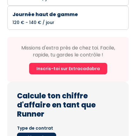
Journée haut de gamme
120 € - 140 € / jour
Missions d'extra près de chez toi. Facile,
rapide, tu gardes le contrôle !
Inscris-toi sur Extracadabra
Calcule ton chiffre
d'affaire en tant que
Runner
Type de contrat