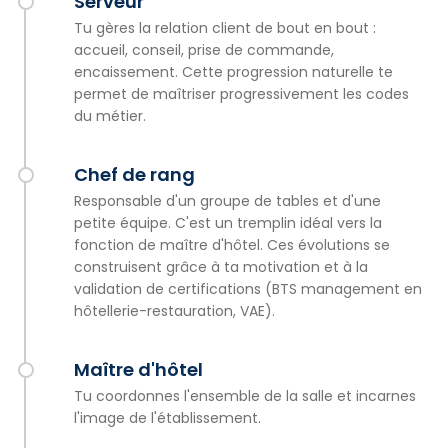
Serveur
Tu gères la relation client de bout en bout :
accueil, conseil, prise de commande,
encaissement. Cette progression naturelle te
permet de maîtriser progressivement les codes
du métier.
Chef de rang
Responsable d'un groupe de tables et d'une
petite équipe. C'est un tremplin idéal vers la
fonction de maître d'hôtel. Ces évolutions se
construisent grâce à ta motivation et à la
validation de certifications (BTS management en
hôtellerie-restauration, VAE).
Maître d'hôtel
Tu coordonnes l'ensemble de la salle et incarnes
l'image de l'établissement.