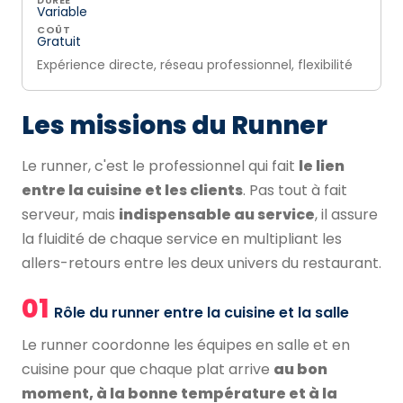
DURÉE
Variable
COÛT
Gratuit
Expérience directe, réseau professionnel, flexibilité
Les missions du Runner
Le runner, c'est le professionnel qui fait
le lien
entre la cuisine et les clients
. Pas tout à fait
serveur, mais
indispensable au service
, il assure
la fluidité de chaque service en multipliant les
allers-retours entre les deux univers du restaurant.
01
Rôle du runner entre la cuisine et la salle
Le runner coordonne les équipes en salle et en
cuisine pour que chaque plat arrive
au bon
moment, à la bonne température et à la