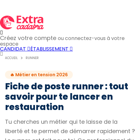
Créez votre compte
ou connectez-vous à votre
espace
CANDIDAT
ÉTABLISSEMENT
ACCUEIL
RUNNER
🔥 Métier en tension 2026
Fiche de poste runner : tout
savoir pour te lancer en
restauration
Tu cherches un métier qui te laisse de la
liberté et te permet de démarrer rapidement ?