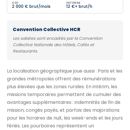
CDI
INTERIM
2 000 € brut/mois
12 €+ brut/h
Convention Collective HCR
Les salaires sont encadrés par la Convention
Collective Nationale des Hôtels, Cafés et
Restaurants.
La localisation géographique joue aussi : Paris et les
grandes métropoles offrent des rémunérations
plus élevées que les zones rurales. En intérim, les
missions temporaires permettent de cumuler des
avantages supplémentaires : indemnités de fin de
mission, congés payés, et parfois des majorations
pour les horaires de nuit, les week-ends et les jours
fériés. Les pourboires représentent un