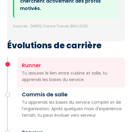
cherchent activement des profils
motivés.
Sources : DARES, France Travail, BMO 2025
Évolutions de carrière
Runner
Tu assures le lien entre cuisine et salle, tu
apprends les bases du service.
Commis de salle
Tu apprends les bases du service complet et de
l'organisation. Après quelques mois d'expérience
terrain, tu peux évoluer vers serveur.