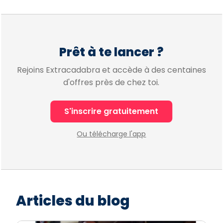
Prêt à te lancer ?
Rejoins Extracadabra et accède à des centaines
d'offres près de chez toi.
S'inscrire gratuitement
Ou télécharge l'app
Articles du blog