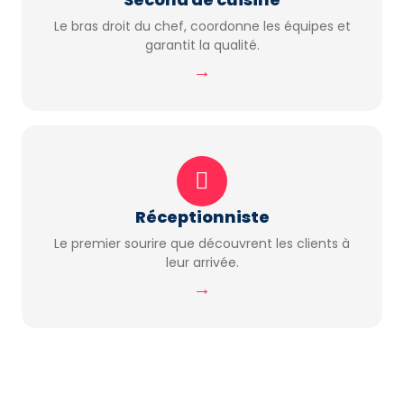
Le bras droit du chef, coordonne les équipes et
garantit la qualité.
→
Réceptionniste
Le premier sourire que découvrent les clients à
leur arrivée.
→