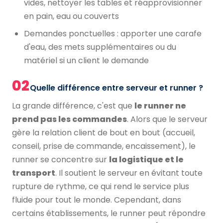
vides, nettoyer les tables et réapprovisionner
en pain, eau ou couverts
Demandes ponctuelles : apporter une carafe
d'eau, des mets supplémentaires ou du
matériel si un client le demande
02
Quelle différence entre serveur et runner ?
La grande différence, c'est que
le runner ne
prend pas les commandes
. Alors que le serveur
gère la relation client de bout en bout (accueil,
conseil, prise de commande, encaissement), le
runner se concentre sur
la logistique et le
transport
. Il soutient le serveur en évitant toute
rupture de rythme, ce qui rend le service plus
fluide pour tout le monde. Cependant, dans
certains établissements, le runner peut répondre