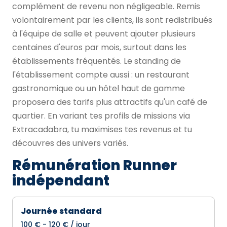
complément de revenu non négligeable. Remis
volontairement par les clients, ils sont redistribués
à l'équipe de salle et peuvent ajouter plusieurs
centaines d'euros par mois, surtout dans les
établissements fréquentés. Le standing de
l'établissement compte aussi : un restaurant
gastronomique ou un hôtel haut de gamme
proposera des tarifs plus attractifs qu'un café de
quartier. En variant tes profils de missions via
Extracadabra, tu maximises tes revenus et tu
découvres des univers variés.
Rémunération Runner
indépendant
Journée standard
100 € - 120 € / jour