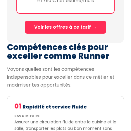
≈ 1 750 € net estimé/mois
Voir les offres à ce tarif →
Compétences clés pour
exceller comme Runner
Voyons quelles sont les compétences
indispensables pour exceller dans ce métier et
maximiser tes opportunités.
01
Rapidité et service fluide
SAVOIR-FAIRE
Assurer une circulation fluide entre la cuisine et la
salle, transporter les plats au bon moment sans