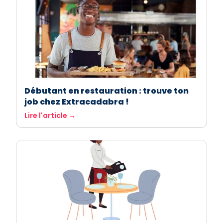
Débutant en restauration : trouve ton
job chez Extracadabra !
Lire l'article →