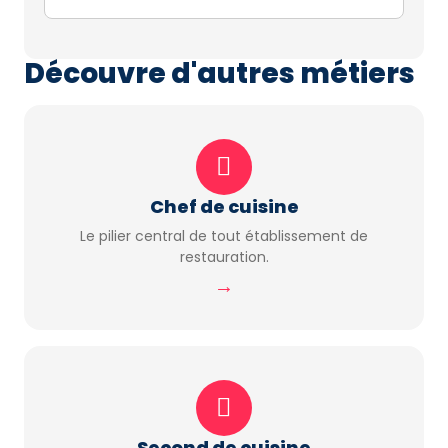
Découvre d'autres métiers
Chef de cuisine
Le pilier central de tout établissement de
restauration.
→
Second de cuisine