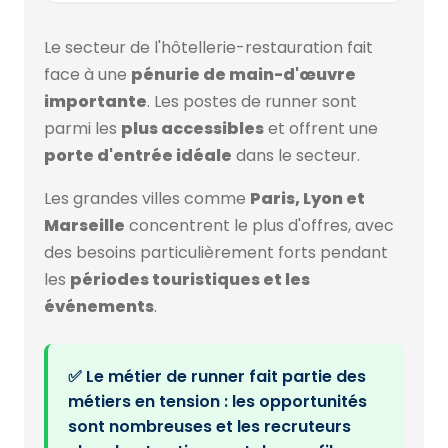
Le secteur de l'hôtellerie-restauration fait
face à une
pénurie de main-d'œuvre
importante
. Les postes de runner sont
parmi les
plus accessibles
et offrent une
porte d'entrée idéale
dans le secteur.
Les grandes villes comme
Paris, Lyon et
Marseille
concentrent le plus d'offres, avec
des besoins particulièrement forts pendant
les
périodes touristiques et les
événements
.
✅ Le métier de runner fait partie des
métiers en tension : les opportunités
sont nombreuses et les recruteurs