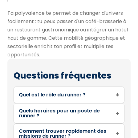
Ta polyvalence te permet de changer d'univers
facilement : tu peux passer d'un café-brasserie à
un restaurant gastronomique ou intégrer un hôtel
haut de gamme. Cette mobilité géographique et
sectorielle enrichit ton profil et multiplie tes
opportunités.
Questions fréquentes
+
Quel est le rôle du runner ?
Quels horaires pour un poste de
+
runner ?
Comment trouver rapidement des
+
missions de runner ?