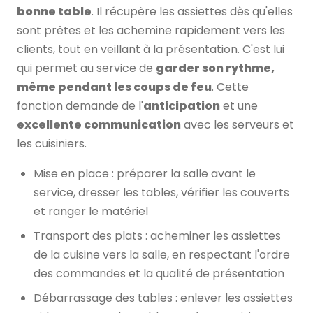
bonne table
. Il récupère les assiettes dès qu'elles
sont prêtes et les achemine rapidement vers les
clients, tout en veillant à la présentation. C'est lui
qui permet au service de
garder son rythme,
même pendant les coups de feu
. Cette
fonction demande de l'
anticipation
et une
excellente communication
avec les serveurs et
les cuisiniers.
Mise en place : préparer la salle avant le
service, dresser les tables, vérifier les couverts
et ranger le matériel
Transport des plats : acheminer les assiettes
de la cuisine vers la salle, en respectant l'ordre
des commandes et la qualité de présentation
Débarrassage des tables : enlever les assiettes