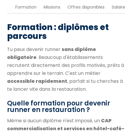
Formation
Missions
Offres disponibles
Salaire
Formation : diplômes et
parcours
Tu peux devenir runner
sans diplôme
obligatoire
. Beaucoup d'établissements
recrutent directement des profils motivés, prêts à
apprendre sur le terrain. C'est un métier
accessible rapidement
, parfait si tu cherches à
te lancer vite dans la restauration.
Quelle formation pour devenir
runner en restauration ?
Même si aucun diplôme n'est imposé, un
CAP
commercialisation et services en hôtel-café-