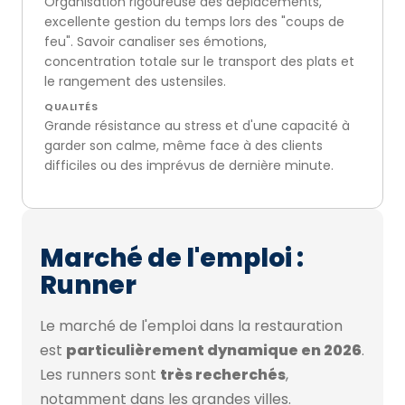
Organisation rigoureuse des déplacements,
excellente gestion du temps lors des "coups de
feu". Savoir canaliser ses émotions,
concentration totale sur le transport des plats et
le rangement des ustensiles.
QUALITÉS
Grande résistance au stress et d'une capacité à
garder son calme, même face à des clients
difficiles ou des imprévus de dernière minute.
Marché de l'emploi :
Runner
Le marché de l'emploi dans la restauration
est
particulièrement dynamique en 2026
.
Les runners sont
très recherchés
,
notamment dans les grandes villes.