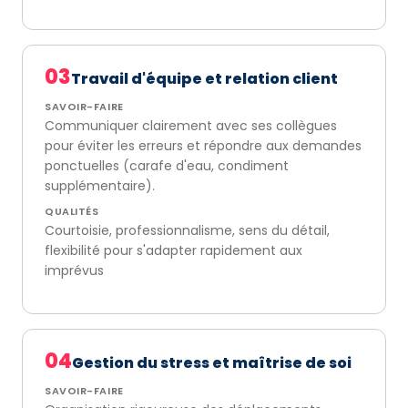
03
Travail d'équipe et relation client
SAVOIR-FAIRE
Communiquer clairement avec ses collègues
pour éviter les erreurs et répondre aux demandes
ponctuelles (carafe d'eau, condiment
supplémentaire).
QUALITÉS
Courtoisie, professionnalisme, sens du détail,
flexibilité pour s'adapter rapidement aux
imprévus
04
Gestion du stress et maîtrise de soi
SAVOIR-FAIRE