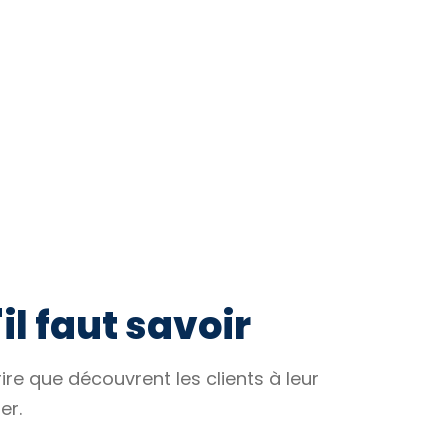
il faut savoir
rire que découvrent les clients à leur
er.