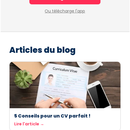
Ou télécharge l'app
Articles du blog
5 Conseils pour un CV parfait !
Lire l'article →