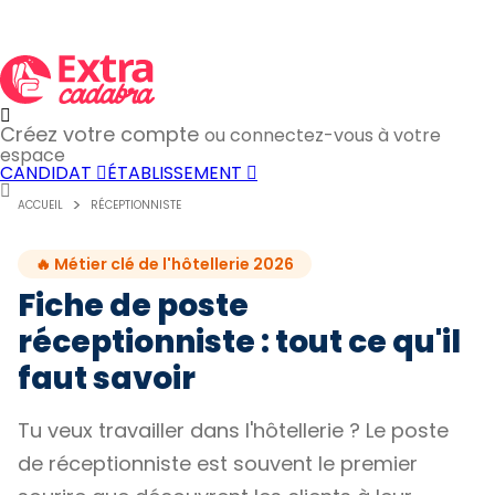
Créez votre compte
ou connectez-vous à votre
espace
CANDIDAT
ÉTABLISSEMENT
ACCUEIL
RÉCEPTIONNISTE
🔥 Métier clé de l'hôtellerie 2026
Fiche de poste
réceptionniste : tout ce qu'il
faut savoir
Tu veux travailler dans l'hôtellerie ? Le poste
de réceptionniste est souvent le premier