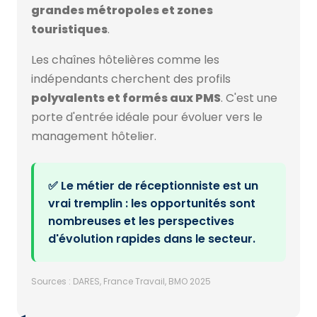
grandes métropoles et zones
touristiques
.
Les chaînes hôtelières comme les
indépendants cherchent des profils
polyvalents et formés aux PMS
. C'est une
porte d'entrée idéale pour évoluer vers le
management hôtelier.
✅ Le métier de réceptionniste est un
vrai tremplin : les opportunités sont
nombreuses et les perspectives
d'évolution rapides dans le secteur.
Sources : DARES, France Travail, BMO 2025