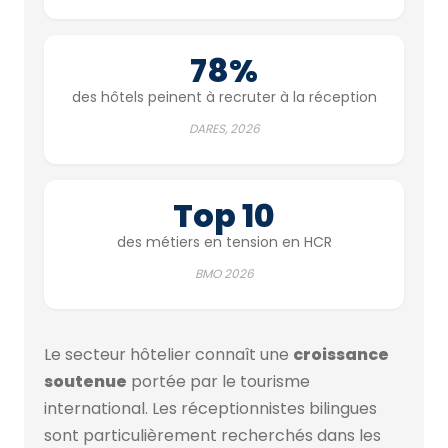
78%
des hôtels peinent à recruter à la réception
DARES, 2026
Top 10
des métiers en tension en HCR
BMO 2026
Le secteur hôtelier connaît une
croissance
soutenue
portée par le tourisme
international. Les réceptionnistes bilingues
sont particulièrement recherchés dans les