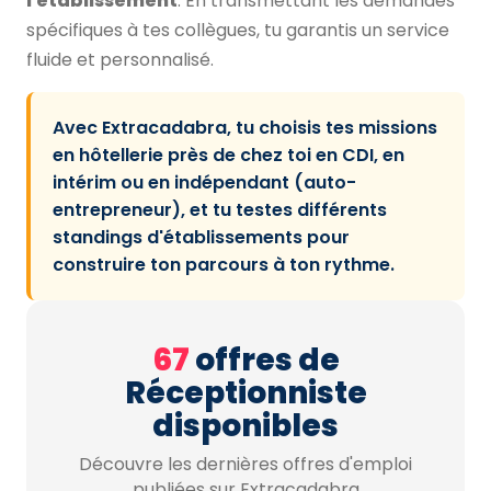
l'établissement
. En transmettant les demandes
spécifiques à tes collègues, tu garantis un service
fluide et personnalisé.
Avec Extracadabra, tu choisis tes missions
en hôtellerie près de chez toi en CDI, en
intérim ou en indépendant (auto-
entrepreneur), et tu testes différents
standings d'établissements pour
construire ton parcours à ton rythme.
67
offres de
Réceptionniste
disponibles
Découvre les dernières offres d'emploi
publiées sur Extracadabra