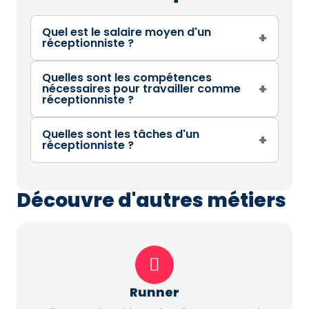
Quel est le salaire moyen d'un
+
réceptionniste ?
Quelles sont les compétences
+
nécessaires pour travailler comme
réceptionniste ?
Quelles sont les tâches d'un
+
réceptionniste ?
Découvre d'autres métiers
Runner