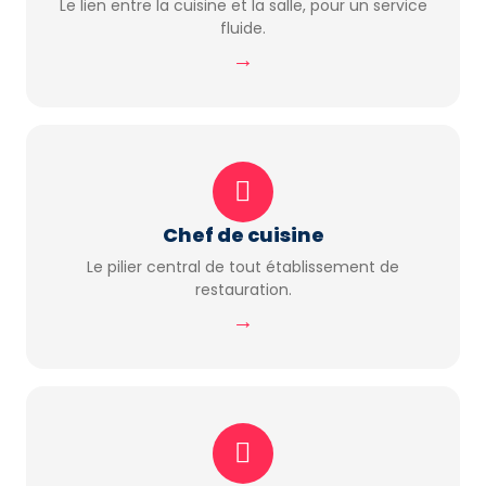
Le lien entre la cuisine et la salle, pour un service
fluide.
→
Chef de cuisine
Le pilier central de tout établissement de
restauration.
→