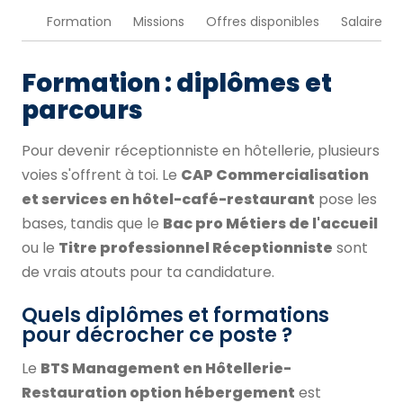
Formation
Missions
Offres disponibles
Salaire
Formation : diplômes et
parcours
Pour devenir réceptionniste en hôtellerie, plusieurs
voies s'offrent à toi. Le
CAP Commercialisation
et services en hôtel-café-restaurant
pose les
bases, tandis que le
Bac pro Métiers de l'accueil
ou le
Titre professionnel Réceptionniste
sont
de vrais atouts pour ta candidature.
Quels diplômes et formations
pour décrocher ce poste ?
Le
BTS Management en Hôtellerie-
Restauration option hébergement
est