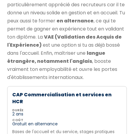
particulièrement apprécié des recruteurs car il te
donne un niveau solide en gestion et en accueil. Tu
peux aussi te former
en alternance
, ce qui te
permet de gagner en expérience tout en validant
ton diplôme. La
VAE (Validation des Acquis de
l'Expérience)
est une option si tu as déjà bossé
dans l'accueil. Enfin, maîtriser une
langue
étrangère, notamment l'anglais
, booste
vraiment ton employabilité et ouvre les portes
d'établissements internationaux.
CAP Commercialisation et services en
HCR
DURÉE
2 ans
COÛT
Gratuit en alternance
Bases de l'accueil et du service, stages pratiques