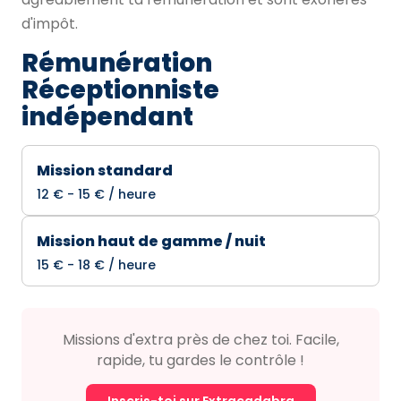
d'impôt.
Rémunération
Réceptionniste
indépendant
Mission standard
12 € - 15 € / heure
Mission haut de gamme / nuit
15 € - 18 € / heure
Missions d'extra près de chez toi. Facile,
rapide, tu gardes le contrôle !