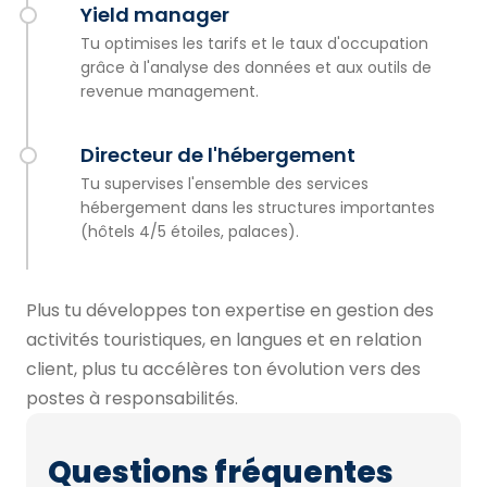
Yield manager
Tu optimises les tarifs et le taux d'occupation
grâce à l'analyse des données et aux outils de
revenue management.
Directeur de l'hébergement
Tu supervises l'ensemble des services
hébergement dans les structures importantes
(hôtels 4/5 étoiles, palaces).
Plus tu développes ton expertise en gestion des
activités touristiques, en langues et en relation
client, plus tu accélères ton évolution vers des
postes à responsabilités.
Questions fréquentes