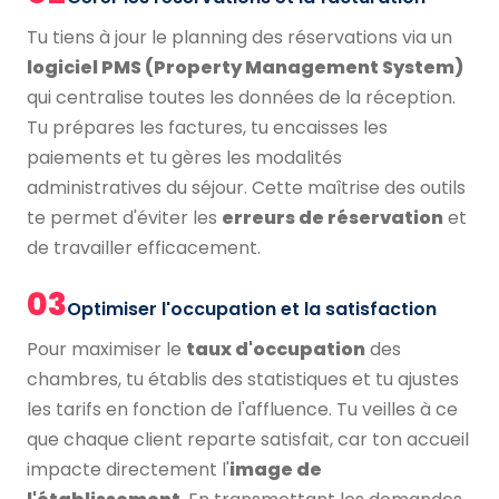
Tu tiens à jour le planning des réservations via un
logiciel PMS (Property Management System)
qui centralise toutes les données de la réception.
Tu prépares les factures, tu encaisses les
paiements et tu gères les modalités
administratives du séjour. Cette maîtrise des outils
te permet d'éviter les
erreurs de réservation
et
de travailler efficacement.
03
Optimiser l'occupation et la satisfaction
Pour maximiser le
taux d'occupation
des
chambres, tu établis des statistiques et tu ajustes
les tarifs en fonction de l'affluence. Tu veilles à ce
que chaque client reparte satisfait, car ton accueil
impacte directement l'
image de