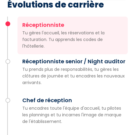
Évolutions de carrière
Réceptionniste
Tu gères l'accueil, les réservations et la
facturation. Tu apprends les codes de
l'hôtellerie.
Réceptionniste senior / Night auditor
Tu prends plus de responsabilités, tu gères les
clôtures de journée et tu encadres les nouveaux
arrivants.
Chef de réception
Tu encadres toute l'équipe d'accueil, tu pilotes
les plannings et tu incarnes l'image de marque
de l'établissement.