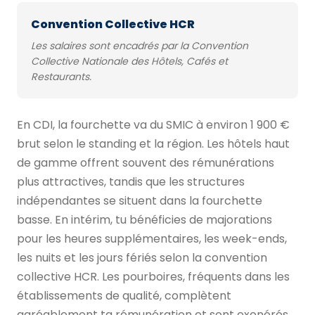
Convention Collective HCR
Les salaires sont encadrés par la Convention
Collective Nationale des Hôtels, Cafés et
Restaurants.
En CDI, la fourchette va du SMIC à environ 1 900 €
brut selon le standing et la région. Les hôtels haut
de gamme offrent souvent des rémunérations
plus attractives, tandis que les structures
indépendantes se situent dans la fourchette
basse. En intérim, tu bénéficies de majorations
pour les heures supplémentaires, les week-ends,
les nuits et les jours fériés selon la convention
collective HCR. Les pourboires, fréquents dans les
établissements de qualité, complètent
agréablement ta rémunération et sont exonérés