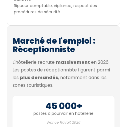
Rigueur comptable, vigilance, respect des
procédures de sécurité
Marché de l'emploi :
Réceptionniste
L'hôtellerie recrute
massivement
en 2026.
Les postes de réceptionniste figurent parmi
les
plus demandés
, notamment dans les
zones touristiques.
45 000+
postes à pourvoir en hôtellerie
France Travail, 2026