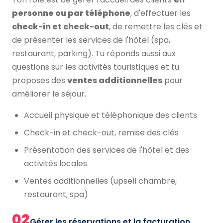
personne ou par téléphone
, d'effectuer les
check-in et check-out
, de remettre les clés et
de présenter les services de l'hôtel (spa,
restaurant, parking). Tu réponds aussi aux
questions sur les activités touristiques et tu
proposes des
ventes additionnelles
pour
améliorer le séjour.
Accueil physique et téléphonique des clients
Check-in et check-out, remise des clés
Présentation des services de l'hôtel et des
activités locales
Ventes additionnelles (upsell chambre,
restaurant, spa)
02
Gérer les réservations et la facturation