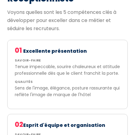
Voyons quelles sont les 5 compétences clés à
développer pour exceller dans ce métier et
séduire les recruteurs.
01
Excellente présentation
SAVOIR-FAIRE
Tenue impeccable, sourire chaleureux et attitude
professionnelle dès que le client franchit la porte.
QUALITÉS
Sens de l'image, élégance, posture rassurante qui
reflète l'image de marque de l'hôtel
02
Esprit d'équipe et organisation
SAVOIR-FAIRE