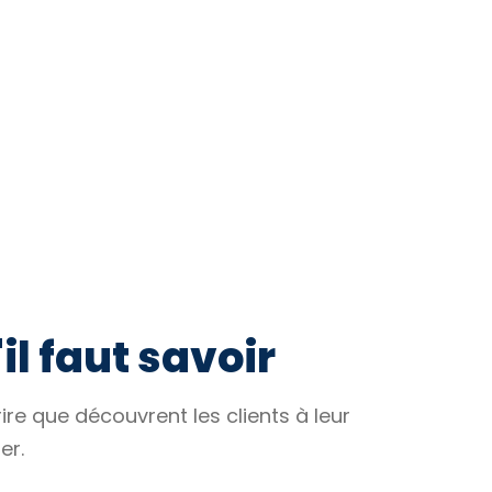
il faut savoir
rire que découvrent les clients à leur
er.