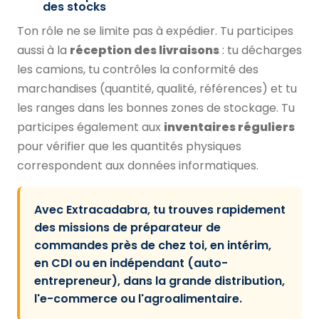
des stocks
Ton rôle ne se limite pas à expédier. Tu participes
aussi à la
réception des livraisons
: tu décharges
les camions, tu contrôles la conformité des
marchandises (quantité, qualité, références) et tu
les ranges dans les bonnes zones de stockage. Tu
participes également aux
inventaires réguliers
pour vérifier que les quantités physiques
correspondent aux données informatiques.
Avec Extracadabra, tu trouves rapidement
des missions de préparateur de
commandes près de chez toi, en intérim,
en CDI ou en indépendant (auto-
entrepreneur), dans la grande distribution,
l'e-commerce ou l'agroalimentaire.