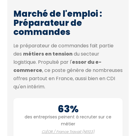
Marché de l'emploi :
Préparateur de
commandes
Le préparateur de commandes fait partie
des
métiers en tension
du secteur
logistique. Propulsé par l'
essor du e-
commerce
, ce poste génère de nombreuses
offres partout en France, aussi bien en CDI
qu'en intérim.
63%
des entreprises peinent à recruter sur ce
métier
CLÉOR / France Travail (N1103)