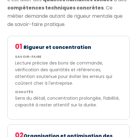
compétences techniques concrètes
. Ce
métier demande autant de rigueur mentale que
de savoir-faire pratique.
01
Rigueur et concentration
SAVOIR-FAIRE
Lecture précise des bons de commande,
vérification des quantités et références,
attention soutenue pour éviter les erreurs qui
coûtent cher à l'entreprise.
QUALITÉS
Sens du détail, concentration prolongée, fiabilité,
capacité à rester attentif sur la durée.
02
Organisation et optimisation des