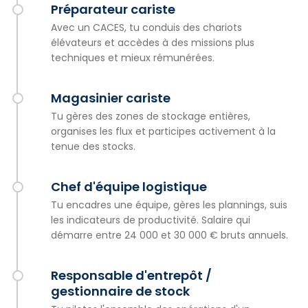
Préparateur cariste
Avec un CACES, tu conduis des chariots
élévateurs et accèdes à des missions plus
techniques et mieux rémunérées.
Magasinier cariste
Tu gères des zones de stockage entières,
organises les flux et participes activement à la
tenue des stocks.
Chef d'équipe logistique
Tu encadres une équipe, gères les plannings, suis
les indicateurs de productivité. Salaire qui
démarre entre 24 000 et 30 000 € bruts annuels.
Responsable d'entrepôt /
gestionnaire de stock