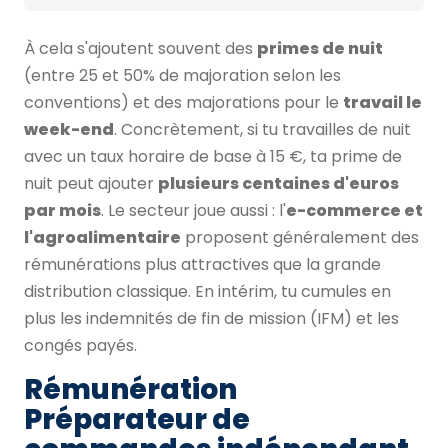
À cela s'ajoutent souvent des
primes de nuit
(entre 25 et 50% de majoration selon les
conventions) et des majorations pour le
travail le
week-end
. Concrètement, si tu travailles de nuit
avec un taux horaire de base à 15 €, ta prime de
nuit peut ajouter
plusieurs centaines d'euros
par mois
. Le secteur joue aussi : l'
e-commerce et
l'agroalimentaire
proposent généralement des
rémunérations plus attractives que la grande
distribution classique. En intérim, tu cumules en
plus les indemnités de fin de mission (IFM) et les
congés payés.
Rémunération
Préparateur de