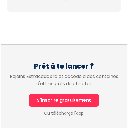
Prêt à te lancer ?
Rejoins Extracadabra et accède à des centaines
d'offres près de chez toi.
S'inscrire gratuitement
Ou télécharge l'app