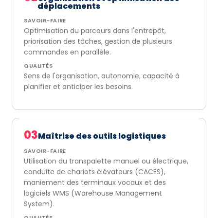
déplacements
SAVOIR-FAIRE
Optimisation du parcours dans l'entrepôt,
priorisation des tâches, gestion de plusieurs
commandes en parallèle.
QUALITÉS
Sens de l'organisation, autonomie, capacité à
planifier et anticiper les besoins.
03
Maîtrise des outils logistiques
SAVOIR-FAIRE
Utilisation du transpalette manuel ou électrique,
conduite de chariots élévateurs (CACES),
maniement des terminaux vocaux et des
logiciels WMS (Warehouse Management
System).
QUALITÉS