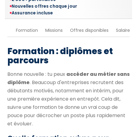
Nouvelles offres chaque jour
Assurance incluse
Formation
Missions
Offres disponibles
Salaire
Formation : diplômes et
parcours
Bonne nouvelle : tu peux
accéder au métier sans
diplôme
. Beaucoup d'entreprises recrutent des
débutants motivés, notamment en intérim, pour
une première expérience en entrepôt. Cela dit,
suivre une formation te donne un vrai coup de
pouce pour décrocher un poste plus rapidement
et évoluer.