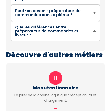
Peut-on devenir préparateur de
+
commandes sans diplôme ?
Quelles différences entre
+
préparateur de commandes et
livreur ?
Découvre d'autres métiers
Manutentionnaire
Le pilier de la chaîne logistique : réception, tri et
chargement.
→