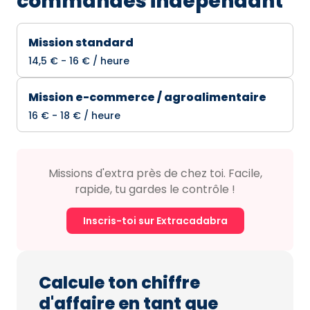
commandes indépendant
Mission standard
14,5 € - 16 € / heure
Mission e-commerce / agroalimentaire
16 € - 18 € / heure
Missions d'extra près de chez toi. Facile,
rapide, tu gardes le contrôle !
Inscris-toi sur Extracadabra
Calcule ton chiffre
d'affaire en tant que