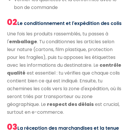
bon de commande
02
Le conditionnement et l'expédition des colis
Une fois les produits rassemblés, tu passes à
l'
emballage
. Tu conditionnes les articles selon
leur nature (cartons, film plastique, protection
pour les fragiles), puis tu apposes les étiquettes
avec les informations du destinataire. Le
contrôle
qualité
est essentiel : tu vérifies que chaque colis
contient bien ce qui est indiqué. Ensuite, tu
achemines les colis vers la zone d'expédition, où ils
seront triés par transporteur ou zone
géographique. Le
respect des délais
est crucial,
surtout en e-commerce.
03
La réception des marchandises et la tenue