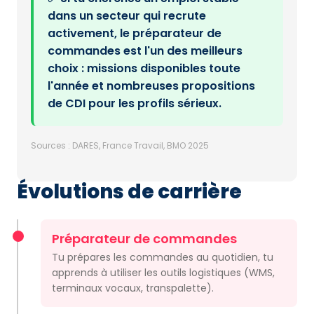
dans un secteur qui recrute
activement, le préparateur de
commandes est l'un des meilleurs
choix : missions disponibles toute
l'année et nombreuses propositions
de CDI pour les profils sérieux.
Sources : DARES, France Travail, BMO 2025
Évolutions de carrière
Préparateur de commandes
Tu prépares les commandes au quotidien, tu
apprends à utiliser les outils logistiques (WMS,
terminaux vocaux, transpalette).