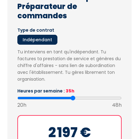
Préparateur de
commandes
Type de contrat
Indépendant
Tu interviens en tant qu'indépendant. Tu
factures ta prestation de service et génères du
chiffre d'affaires - sans lien de subordination
avec l'établissement. Tu gères librement ton
organisation.
Heures par semaine :
35h
20h
48h
2 197 €