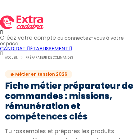
Créez votre compte
ou connectez-vous à votre
espace
CANDIDAT
ÉTABLISSEMENT
ACCUEIL
PRÉPARATEUR DE COMMANDES
🔥 Métier en tension 2026
Fiche métier préparateur de
commandes : missions,
rémunération et
compétences clés
Tu rassembles et prépares les produits