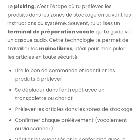
Le
picking
, c'est l'étape où tu prélèves les
produits dans les zones de stockage en suivant les
instructions du système. Souvent, tu utilises un
terminal de préparation vocale
qui te guide via
un casque audio. Cette technologie te permet de
travailler les
mains libres
, idéal pour manipuler
les articles en toute sécurité.
Lire le bon de commande et identifier les
produits à prélever
Se déplacer dans l'entrepôt avec un
transpalette ou chariot
Prélever les articles dans les zones de stockage
Confirmer chaque prélèvement (vocalement
ou via scanner)
Vérifier les quantités et la conformité avec le