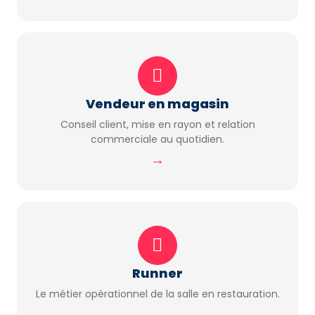
Vendeur en magasin
Conseil client, mise en rayon et relation
commerciale au quotidien.
→
Runner
Le métier opérationnel de la salle en restauration.
→