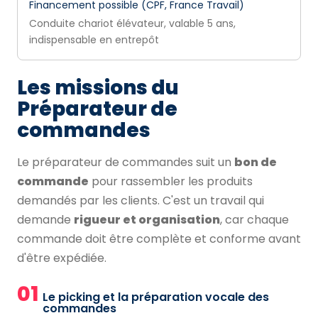
Financement possible (CPF, France Travail)
Conduite chariot élévateur, valable 5 ans,
indispensable en entrepôt
Les missions du
Préparateur de
commandes
Le préparateur de commandes suit un
bon de
commande
pour rassembler les produits
demandés par les clients. C'est un travail qui
demande
rigueur et organisation
, car chaque
commande doit être complète et conforme avant
d'être expédiée.
01
Le picking et la préparation vocale des
commandes