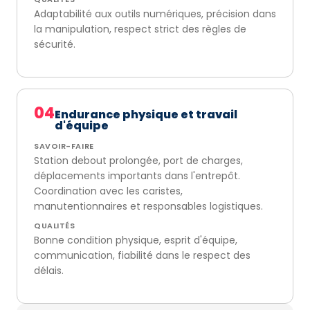
Adaptabilité aux outils numériques, précision dans
la manipulation, respect strict des règles de
sécurité.
04
Endurance physique et travail
d'équipe
SAVOIR-FAIRE
Station debout prolongée, port de charges,
déplacements importants dans l'entrepôt.
Coordination avec les caristes,
manutentionnaires et responsables logistiques.
QUALITÉS
Bonne condition physique, esprit d'équipe,
communication, fiabilité dans le respect des
délais.