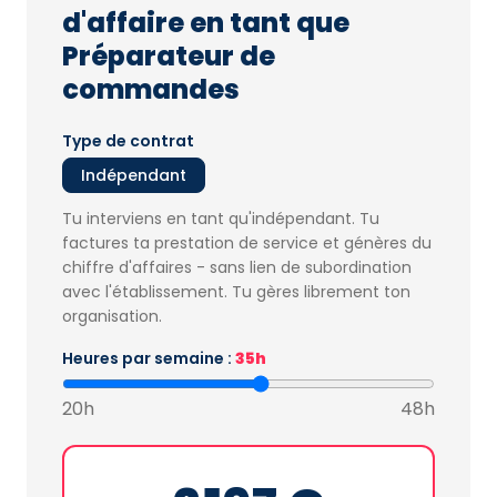
d'affaire en tant que
Préparateur de
commandes
Type de contrat
Indépendant
Tu interviens en tant qu'indépendant. Tu
factures ta prestation de service et génères du
chiffre d'affaires - sans lien de subordination
avec l'établissement. Tu gères librement ton
organisation.
Heures par semaine :
35h
20h
48h