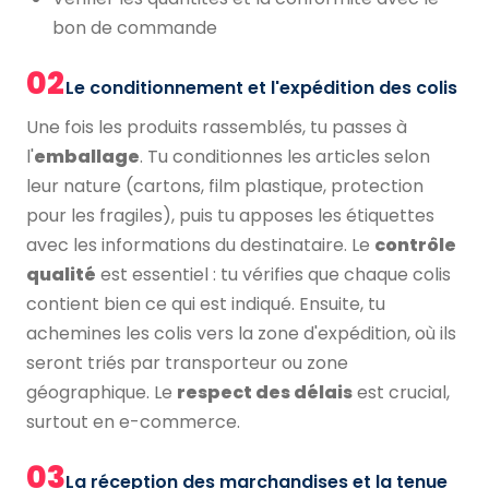
bon de commande
02
Le conditionnement et l'expédition des colis
Une fois les produits rassemblés, tu passes à
l'
emballage
. Tu conditionnes les articles selon
leur nature (cartons, film plastique, protection
pour les fragiles), puis tu apposes les étiquettes
avec les informations du destinataire. Le
contrôle
qualité
est essentiel : tu vérifies que chaque colis
contient bien ce qui est indiqué. Ensuite, tu
achemines les colis vers la zone d'expédition, où ils
seront triés par transporteur ou zone
géographique. Le
respect des délais
est crucial,
surtout en e-commerce.
03
La réception des marchandises et la tenue