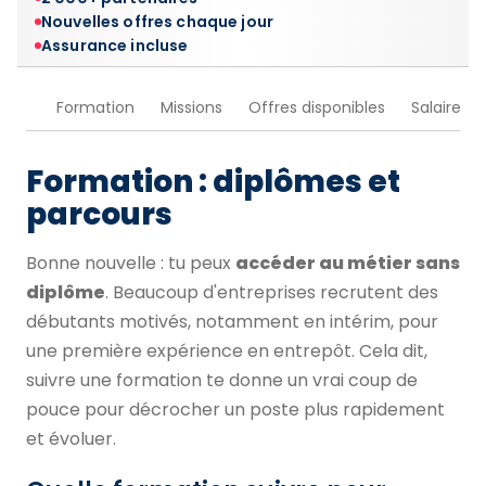
Nouvelles offres chaque jour
Assurance incluse
Formation
Missions
Offres disponibles
Salaire
Formation : diplômes et
parcours
Bonne nouvelle : tu peux
accéder au métier sans
diplôme
. Beaucoup d'entreprises recrutent des
débutants motivés, notamment en intérim, pour
une première expérience en entrepôt. Cela dit,
suivre une formation te donne un vrai coup de
pouce pour décrocher un poste plus rapidement
et évoluer.