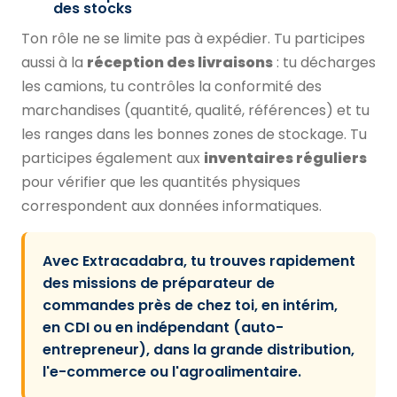
des stocks
Ton rôle ne se limite pas à expédier. Tu participes
aussi à la
réception des livraisons
: tu décharges
les camions, tu contrôles la conformité des
marchandises (quantité, qualité, références) et tu
les ranges dans les bonnes zones de stockage. Tu
participes également aux
inventaires réguliers
pour vérifier que les quantités physiques
correspondent aux données informatiques.
Avec Extracadabra, tu trouves rapidement
des missions de préparateur de
commandes près de chez toi, en intérim,
en CDI ou en indépendant (auto-
entrepreneur), dans la grande distribution,
l'e-commerce ou l'agroalimentaire.