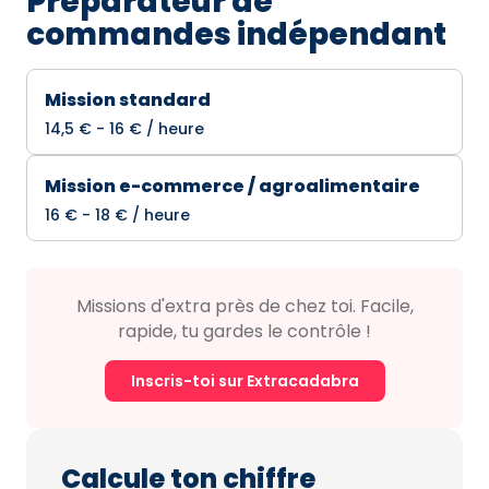
Préparateur de
commandes indépendant
Mission standard
14,5 € - 16 € / heure
Mission e-commerce / agroalimentaire
16 € - 18 € / heure
Missions d'extra près de chez toi. Facile,
rapide, tu gardes le contrôle !
Inscris-toi sur Extracadabra
Calcule ton chiffre