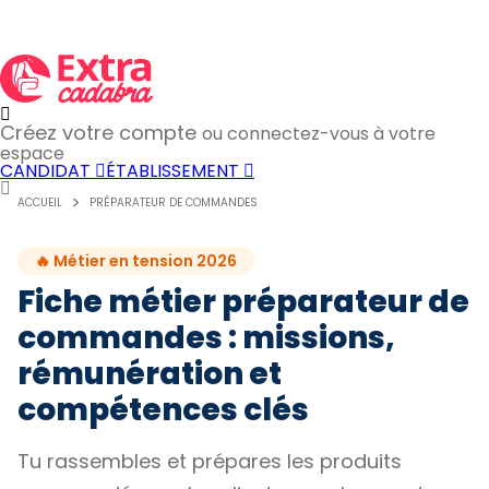
Créez votre compte
ou connectez-vous à votre
espace
CANDIDAT
ÉTABLISSEMENT
ACCUEIL
PRÉPARATEUR DE COMMANDES
🔥 Métier en tension 2026
Fiche métier préparateur de
commandes : missions,
rémunération et
compétences clés
Tu rassembles et prépares les produits