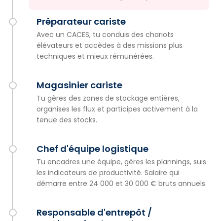
Préparateur cariste
Avec un CACES, tu conduis des chariots
élévateurs et accèdes à des missions plus
techniques et mieux rémunérées.
Magasinier cariste
Tu gères des zones de stockage entières,
organises les flux et participes activement à la
tenue des stocks.
Chef d'équipe logistique
Tu encadres une équipe, gères les plannings, suis
les indicateurs de productivité. Salaire qui
démarre entre 24 000 et 30 000 € bruts annuels.
Responsable d'entrepôt /