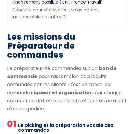
Financement possible (CPF, France Travail)
Conduite chariot élévateur, valable 5 ans,
indispensable en entrepôt
Les missions du
Préparateur de
commandes
Le préparateur de commandes suit un
bon de
commande
pour rassembler les produits
demandés par les clients. C'est un travail qui
demande
rigueur et organisation
, car chaque
commande doit être complète et conforme avant
d'être expédiée.
01
Le picking et la préparation vocale des
commandes