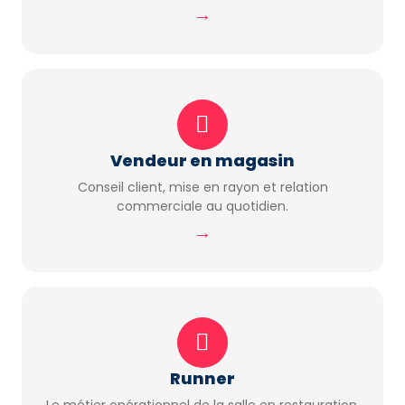
→
Vendeur en magasin
Conseil client, mise en rayon et relation
commerciale au quotidien.
→
Runner