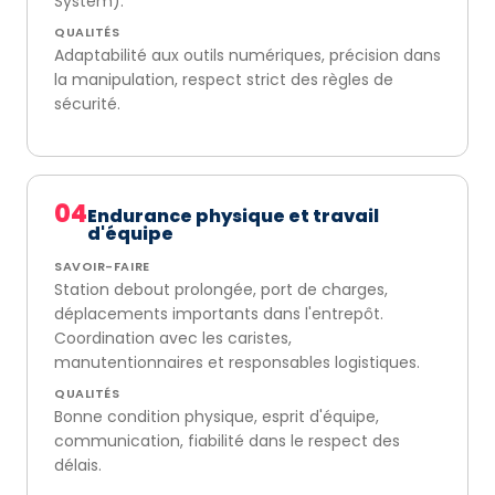
System).
QUALITÉS
Adaptabilité aux outils numériques, précision dans
la manipulation, respect strict des règles de
sécurité.
04
Endurance physique et travail
d'équipe
SAVOIR-FAIRE
Station debout prolongée, port de charges,
déplacements importants dans l'entrepôt.
Coordination avec les caristes,
manutentionnaires et responsables logistiques.
QUALITÉS
Bonne condition physique, esprit d'équipe,
communication, fiabilité dans le respect des
délais.