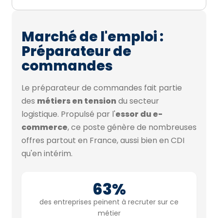
Marché de l'emploi :
Préparateur de
commandes
Le préparateur de commandes fait partie
des
métiers en tension
du secteur
logistique. Propulsé par l'
essor du e-
commerce
, ce poste génère de nombreuses
offres partout en France, aussi bien en CDI
qu'en intérim.
63%
des entreprises peinent à recruter sur ce
métier