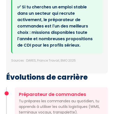
✅ Si tu cherches un emploi stable
dans un secteur qui recrute
activement, le préparateur de
commandes est l'un des meilleurs
choix : missions disponibles toute
l'année et nombreuses propositions
de CDI pour les profils sérieux.
Sources : DARES, France Travail, BMO 2025
Évolutions de carrière
Préparateur de commandes
Tu prépares les commandes au quotidien, tu
apprends à utiliser les outils logistiques (WMS,
terminaux vocaux, transpalette).