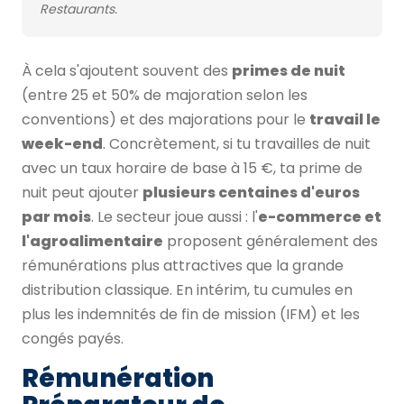
Restaurants.
À cela s'ajoutent souvent des
primes de nuit
(entre 25 et 50% de majoration selon les
conventions) et des majorations pour le
travail le
week-end
. Concrètement, si tu travailles de nuit
avec un taux horaire de base à 15 €, ta prime de
nuit peut ajouter
plusieurs centaines d'euros
par mois
. Le secteur joue aussi : l'
e-commerce et
l'agroalimentaire
proposent généralement des
rémunérations plus attractives que la grande
distribution classique. En intérim, tu cumules en
plus les indemnités de fin de mission (IFM) et les
congés payés.
Rémunération