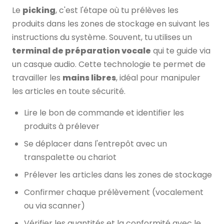
Le
picking
, c'est l'étape où tu prélèves les
produits dans les zones de stockage en suivant les
instructions du système. Souvent, tu utilises un
terminal de préparation vocale
qui te guide via
un casque audio. Cette technologie te permet de
travailler les
mains libres
, idéal pour manipuler
les articles en toute sécurité.
Lire le bon de commande et identifier les
produits à prélever
Se déplacer dans l'entrepôt avec un
transpalette ou chariot
Prélever les articles dans les zones de stockage
Confirmer chaque prélèvement (vocalement
ou via scanner)
Vérifier les quantités et la conformité avec le