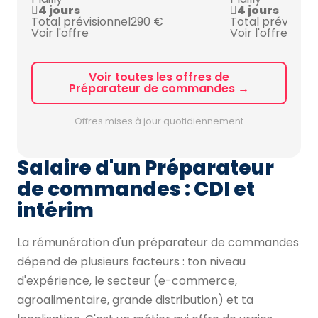
4 jours
4 jours
Total prévisionnel
290 €
Total prévision
Voir l'offre
Voir l'offre
Voir toutes les offres de
Préparateur de commandes →
Offres mises à jour quotidiennement
Salaire d'un Préparateur
de commandes : CDI et
intérim
La rémunération d'un préparateur de commandes
dépend de plusieurs facteurs : ton niveau
d'expérience, le secteur (e-commerce,
agroalimentaire, grande distribution) et ta