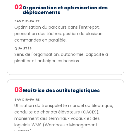
02
Organisation et optimisation des
déplacements
SAVOIR-FAIRE
Optimisation du parcours dans l'entrepôt,
priorisation des tâches, gestion de plusieurs
commandes en parallèle.
QUALITÉS
Sens de l'organisation, autonomie, capacité à
planifier et anticiper les besoins.
03
Maîtrise des outils logistiques
SAVOIR-FAIRE
Utilisation du transpalette manuel ou électrique,
conduite de chariots élévateurs (CACES),
maniement des terminaux vocaux et des
logiciels WMS (Warehouse Management