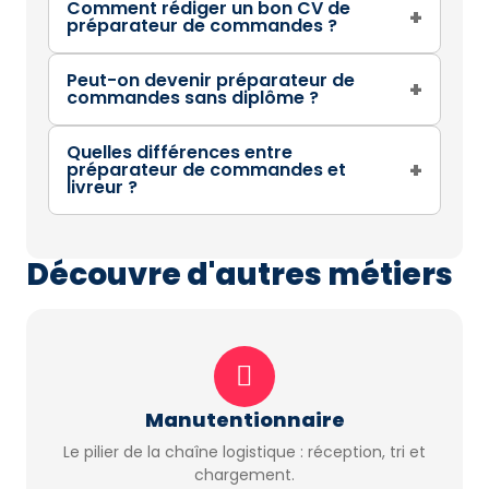
Comment rédiger un bon CV de
+
préparateur de commandes ?
Peut-on devenir préparateur de
+
commandes sans diplôme ?
Quelles différences entre
+
préparateur de commandes et
livreur ?
Découvre d'autres métiers
Manutentionnaire
Le pilier de la chaîne logistique : réception, tri et
chargement.