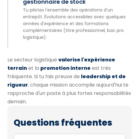
gestionnaire de stock
Tu pilotes l'ensemble des opérations d'un
entrepôt. Évolutions accessibles avec quelques
années d'expérience et des formations
complémentaires (titre professionnel, bac pro
logistique).
Le secteur logistique
valorise l'expérience
terrain
et la
promotion interne
est très
fréquente. Si tu fais preuve de
leadership et de
rigueur
, chaque mission accomplie aujourd'hui te
rapproche d'un poste à plus fortes responsabilités
demain.
Questions fréquentes