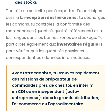
des stocks
Ton rôle ne se limite pas à expédier. Tu participes
aussi à la
réception des livraisons
: tu décharges
les camions, tu contrôles la conformité des
marchandises (quantité, qualité, références) et tu
les ranges dans les bonnes zones de stockage. Tu
participes également aux
inventaires réguliers
pour vérifier que les quantités physiques
correspondent aux données informatiques.
Avec Extracadabra, tu trouves rapidement
des missions de préparateur de
commandes près de chez toi, en intérim,
en CDI ou en indépendant (auto-
entrepreneur), dans la grande distribution,
l'e-commerce ou l'agroalimentaire.