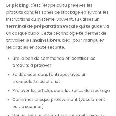
Le
picking
, c'est l'étape où tu prélèves les
produits dans les zones de stockage en suivant les
instructions du système. Souvent, tu utilises un
terminal de préparation vocale
qui te guide via
un casque audio. Cette technologie te permet de
travailler les
mains libres
, idéal pour manipuler
les articles en toute sécurité.
Lire le bon de commande et identifier les
produits à prélever
Se déplacer dans l'entrepôt avec un
transpalette ou chariot
Prélever les articles dans les zones de stockage
Confirmer chaque prélèvement (vocalement
ou via scanner)
Vérifier les quantités et la conformité avec le