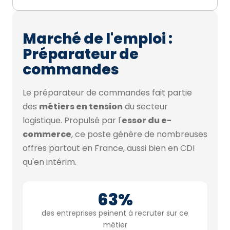
Marché de l'emploi :
Préparateur de
commandes
Le préparateur de commandes fait partie
des
métiers en tension
du secteur
logistique. Propulsé par l'
essor du e-
commerce
, ce poste génère de nombreuses
offres partout en France, aussi bien en CDI
qu'en intérim.
63%
des entreprises peinent à recruter sur ce
métier