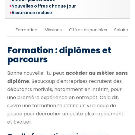
Nouvelles offres chaque jour
Assurance incluse
Formation
Missions
Offres disponibles
Salaire
Formation : diplômes et
parcours
Bonne nouvelle : tu peux
accéder au métier sans
diplôme
. Beaucoup d'entreprises recrutent des
débutants motivés, notamment en intérim, pour
une première expérience en entrepôt. Cela dit,
suivre une formation te donne un vrai coup de
pouce pour décrocher un poste plus rapidement
et évoluer.