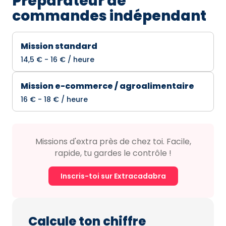
Préparateur de
commandes indépendant
Mission standard
14,5 € - 16 € / heure
Mission e-commerce / agroalimentaire
16 € - 18 € / heure
Missions d'extra près de chez toi. Facile,
rapide, tu gardes le contrôle !
Inscris-toi sur Extracadabra
Calcule ton chiffre