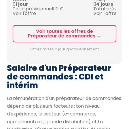
1 jour
4 jours
Total prévisionnel
112 €
Total prévision
Voir l'offre
Voir l'offre
Voir toutes les offres de
Préparateur de commandes →
Offres mises à jour quotidiennement
Salaire d'un Préparateur
de commandes : CDI et
intérim
La rémunération d'un préparateur de commandes
dépend de plusieurs facteurs : ton niveau
d'expérience, le secteur (e-commerce,
agroalimentaire, grande distribution) et ta