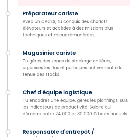
Préparateur cariste
Avec un CACES, tu conduis des chariots
élévateurs et accèdes à des missions plus
techniques et mieux rémunérées.
Magasinier cariste
Tu gères des zones de stockage entières,
organises les flux et participes activement à la
tenue des stocks.
Chef d'équipe logistique
Tu encadres une équipe, gères les plannings, suis
les indicateurs de productivité. Salaire qui
démarre entre 24 000 et 30 000 € bruts annuels.
Responsable d'entrepôt /