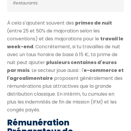
Restaurants.
À cela s'ajoutent souvent des
primes de nuit
(entre 25 et 50% de majoration selon les
conventions) et des majorations pour le
travail le
week-end
. Concrètement, si tu travailles de nuit
avec un taux horaire de base à 15 €, ta prime de
nuit peut ajouter
plusieurs centaines d'euros
par mois
. Le secteur joue aussi : l'
e-commerce et
l'agroalimentaire
proposent généralement des
rémunérations plus attractives que la grande
distribution classique. En intérim, tu cumules en
plus les indemnités de fin de mission (IFM) et les
congés payés.
Rémunération