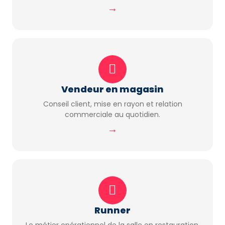
→
Vendeur en magasin
Conseil client, mise en rayon et relation
commerciale au quotidien.
→
Runner