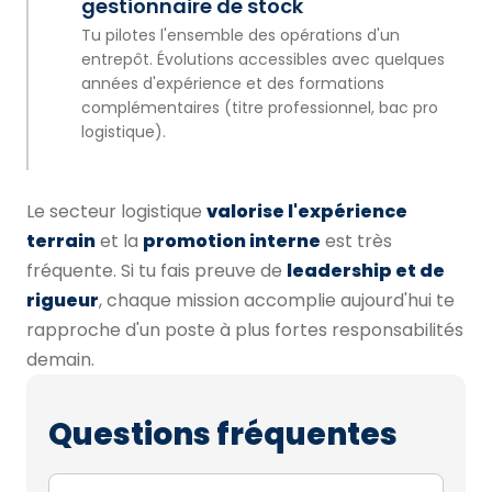
gestionnaire de stock
Tu pilotes l'ensemble des opérations d'un
entrepôt. Évolutions accessibles avec quelques
années d'expérience et des formations
complémentaires (titre professionnel, bac pro
logistique).
Le secteur logistique
valorise l'expérience
terrain
et la
promotion interne
est très
fréquente. Si tu fais preuve de
leadership et de
rigueur
, chaque mission accomplie aujourd'hui te
rapproche d'un poste à plus fortes responsabilités
demain.
Questions fréquentes