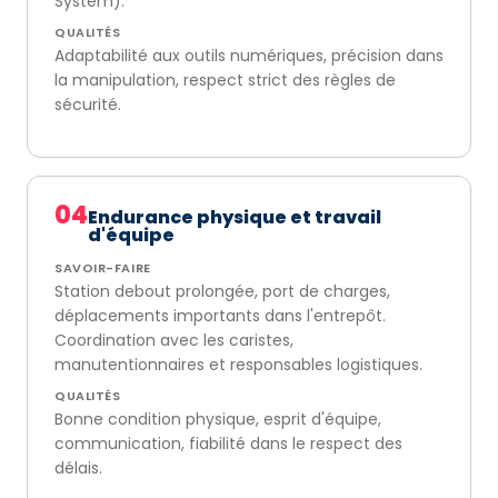
System).
QUALITÉS
Adaptabilité aux outils numériques, précision dans
la manipulation, respect strict des règles de
sécurité.
04
Endurance physique et travail
d'équipe
SAVOIR-FAIRE
Station debout prolongée, port de charges,
déplacements importants dans l'entrepôt.
Coordination avec les caristes,
manutentionnaires et responsables logistiques.
QUALITÉS
Bonne condition physique, esprit d'équipe,
communication, fiabilité dans le respect des
délais.