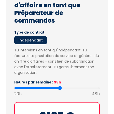
d'affaire en tant que
Préparateur de
commandes
Type de contrat
Indépendant
Tu interviens en tant qu'indépendant. Tu
factures ta prestation de service et génères du
chiffre d'affaires - sans lien de subordination
avec l'établissement. Tu gères librement ton
organisation.
Heures par semaine :
35h
20h
48h