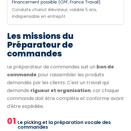
Financement possible (CPF, France Travail)
Conduite chariot élévateur, valable 5 ans,
indispensable en entrepôt
Les missions du
Préparateur de
commandes
Le préparateur de commandes suit un
bon de
commande
pour rassembler les produits
demandés par les clients. C'est un travail qui
demande
rigueur et organisation
, car chaque
commande doit être complète et conforme avant
d'être expédiée.
01
Le picking et la préparation vocale des
commandes