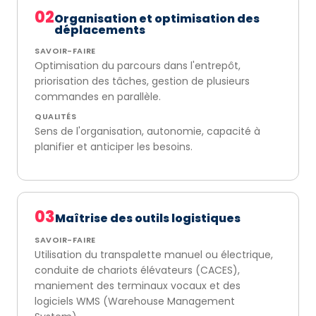
02
Organisation et optimisation des
déplacements
SAVOIR-FAIRE
Optimisation du parcours dans l'entrepôt,
priorisation des tâches, gestion de plusieurs
commandes en parallèle.
QUALITÉS
Sens de l'organisation, autonomie, capacité à
planifier et anticiper les besoins.
03
Maîtrise des outils logistiques
SAVOIR-FAIRE
Utilisation du transpalette manuel ou électrique,
conduite de chariots élévateurs (CACES),
maniement des terminaux vocaux et des
logiciels WMS (Warehouse Management