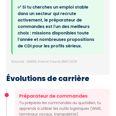
✅ Si tu cherches un emploi stable
dans un secteur qui recrute
activement, le préparateur de
commandes est l'un des meilleurs
choix : missions disponibles toute
l'année et nombreuses propositions
de CDI pour les profils sérieux.
Sources : DARES, France Travail, BMO 2025
Évolutions de carrière
Préparateur de commandes
Tu prépares les commandes au quotidien, tu
apprends à utiliser les outils logistiques (WMS,
terminaux vocaux, transpalette).