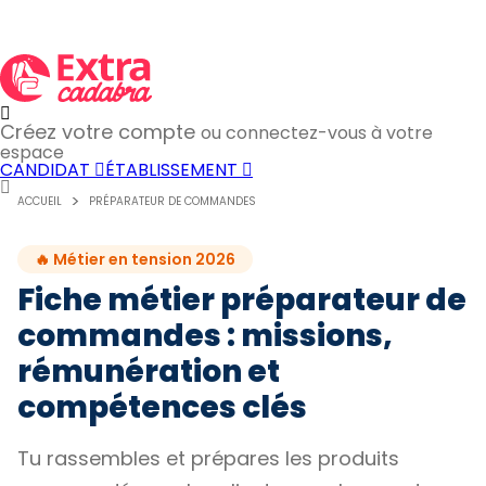
Créez votre compte
ou connectez-vous à votre
espace
CANDIDAT
ÉTABLISSEMENT
ACCUEIL
PRÉPARATEUR DE COMMANDES
🔥 Métier en tension 2026
Fiche métier préparateur de
commandes : missions,
rémunération et
compétences clés
Tu rassembles et prépares les produits