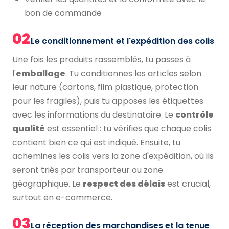
bon de commande
02
Le conditionnement et l'expédition des colis
Une fois les produits rassemblés, tu passes à
l'
emballage
. Tu conditionnes les articles selon
leur nature (cartons, film plastique, protection
pour les fragiles), puis tu apposes les étiquettes
avec les informations du destinataire. Le
contrôle
qualité
est essentiel : tu vérifies que chaque colis
contient bien ce qui est indiqué. Ensuite, tu
achemines les colis vers la zone d'expédition, où ils
seront triés par transporteur ou zone
géographique. Le
respect des délais
est crucial,
surtout en e-commerce.
03
La réception des marchandises et la tenue