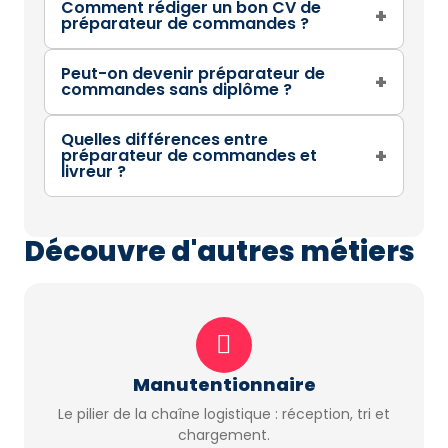
Comment rédiger un bon CV de
+
préparateur de commandes ?
Peut-on devenir préparateur de
+
commandes sans diplôme ?
Quelles différences entre
+
préparateur de commandes et
livreur ?
Découvre d'autres métiers
Manutentionnaire
Le pilier de la chaîne logistique : réception, tri et
chargement.