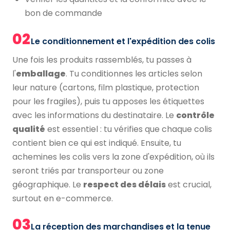
bon de commande
02
Le conditionnement et l'expédition des colis
Une fois les produits rassemblés, tu passes à
l'
emballage
. Tu conditionnes les articles selon
leur nature (cartons, film plastique, protection
pour les fragiles), puis tu apposes les étiquettes
avec les informations du destinataire. Le
contrôle
qualité
est essentiel : tu vérifies que chaque colis
contient bien ce qui est indiqué. Ensuite, tu
achemines les colis vers la zone d'expédition, où ils
seront triés par transporteur ou zone
géographique. Le
respect des délais
est crucial,
surtout en e-commerce.
03
La réception des marchandises et la tenue