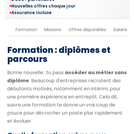
Nouvelles offres chaque jour
Assurance incluse
Formation
Missions
Offres disponibles
Salaire
Formation : diplômes et
parcours
Bonne nouvelle : tu peux
accéder au métier sans
diplôme
. Beaucoup d'entreprises recrutent des
débutants motivés, notamment en intérim, pour
une première expérience en entrepôt. Cela dit,
suivre une formation te donne un vrai coup de
pouce pour décrocher un poste plus rapidement
et évoluer.