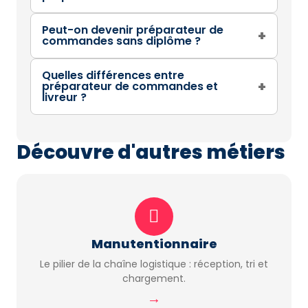
Peut-on devenir préparateur de
+
commandes sans diplôme ?
Quelles différences entre
+
préparateur de commandes et
livreur ?
Découvre d'autres métiers
Manutentionnaire
Le pilier de la chaîne logistique : réception, tri et
chargement.
→