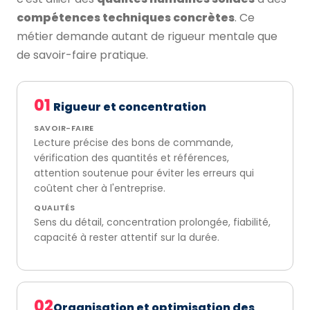
compétences techniques concrètes
. Ce
métier demande autant de rigueur mentale que
de savoir-faire pratique.
01
Rigueur et concentration
SAVOIR-FAIRE
Lecture précise des bons de commande,
vérification des quantités et références,
attention soutenue pour éviter les erreurs qui
coûtent cher à l'entreprise.
QUALITÉS
Sens du détail, concentration prolongée, fiabilité,
capacité à rester attentif sur la durée.
02
Organisation et optimisation des