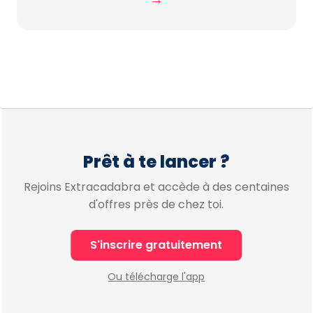
Prêt à te lancer ?
Rejoins Extracadabra et accède à des centaines
d'offres près de chez toi.
S'inscrire gratuitement
Ou télécharge l'app