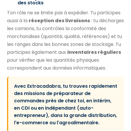
des stocks
Ton rôle ne se limite pas à expédier. Tu participes
aussi à la
réception des livraisons
: tu décharges
les camions, tu contrôles la conformité des
marchandises (quantité, qualité, références) et tu
les ranges dans les bonnes zones de stockage. Tu
participes également aux
inventaires réguliers
pour vérifier que les quantités physiques
correspondent aux données informatiques.
Avec Extracadabra, tu trouves rapidement
des missions de préparateur de
commandes près de chez toi, en intérim,
en CDI ou en indépendant (auto-
entrepreneur), dans la grande distribution,
l'e-commerce ou l'agroalimentaire.