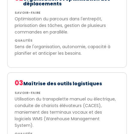
déplacements
SAVOIR-FAIRE
Optimisation du parcours dans l'entrepôt,
priorisation des tâches, gestion de plusieurs
commandes en parallèle.
QUALITÉS
Sens de l'organisation, autonomie, capacité à
planifier et anticiper les besoins.
03
Maîtrise des outils logistiques
SAVOIR-FAIRE
Utilisation du transpalette manuel ou électrique,
conduite de chariots élévateurs (CACES),
maniement des terminaux vocaux et des
logiciels WMS (Warehouse Management
System).
QUALITÉS