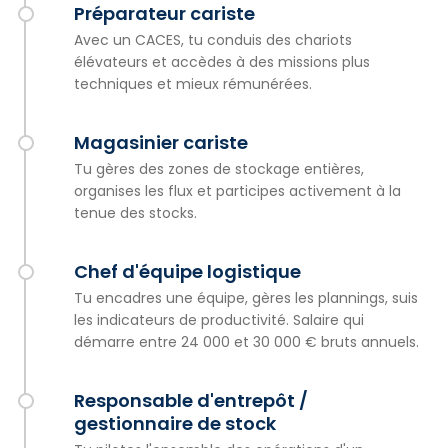
Préparateur cariste
Avec un CACES, tu conduis des chariots
élévateurs et accèdes à des missions plus
techniques et mieux rémunérées.
Magasinier cariste
Tu gères des zones de stockage entières,
organises les flux et participes activement à la
tenue des stocks.
Chef d'équipe logistique
Tu encadres une équipe, gères les plannings, suis
les indicateurs de productivité. Salaire qui
démarre entre 24 000 et 30 000 € bruts annuels.
Responsable d'entrepôt /
gestionnaire de stock