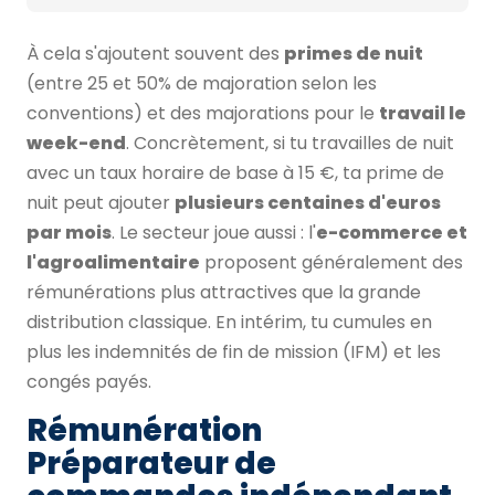
À cela s'ajoutent souvent des
primes de nuit
(entre 25 et 50% de majoration selon les
conventions) et des majorations pour le
travail le
week-end
. Concrètement, si tu travailles de nuit
avec un taux horaire de base à 15 €, ta prime de
nuit peut ajouter
plusieurs centaines d'euros
par mois
. Le secteur joue aussi : l'
e-commerce et
l'agroalimentaire
proposent généralement des
rémunérations plus attractives que la grande
distribution classique. En intérim, tu cumules en
plus les indemnités de fin de mission (IFM) et les
congés payés.
Rémunération
Préparateur de