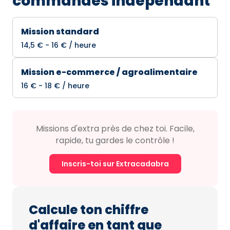
commandes indépendant
Mission standard
14,5 € - 16 € / heure
Mission e-commerce / agroalimentaire
16 € - 18 € / heure
Missions d'extra près de chez toi. Facile,
rapide, tu gardes le contrôle !
Inscris-toi sur Extracadabra
Calcule ton chiffre
d'affaire en tant que