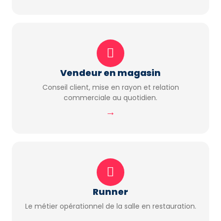
Vendeur en magasin
Conseil client, mise en rayon et relation
commerciale au quotidien.
→
Runner
Le métier opérationnel de la salle en restauration.
→