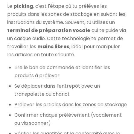
Le
picking
, c'est l'étape où tu prélèves les
produits dans les zones de stockage en suivant les
instructions du système. Souvent, tu utilises un
terminal de préparation vocale
qui te guide via
un casque audio. Cette technologie te permet de
travailler les
mains libres
, idéal pour manipuler
les articles en toute sécurité.
Lire le bon de commande et identifier les
produits à prélever
Se déplacer dans l'entrepôt avec un
transpalette ou chariot
Prélever les articles dans les zones de stockage
Confirmer chaque prélèvement (vocalement
ou via scanner)
Vérifier les quantités et la conformité avec le