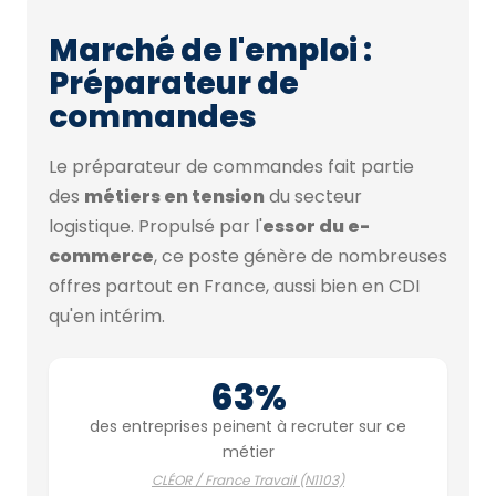
Marché de l'emploi :
Préparateur de
commandes
Le préparateur de commandes fait partie
des
métiers en tension
du secteur
logistique. Propulsé par l'
essor du e-
commerce
, ce poste génère de nombreuses
offres partout en France, aussi bien en CDI
qu'en intérim.
63%
des entreprises peinent à recruter sur ce
métier
CLÉOR / France Travail (N1103)