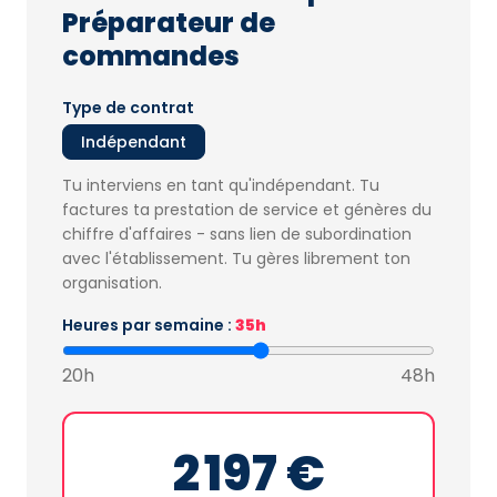
Préparateur de
commandes
Type de contrat
Indépendant
Tu interviens en tant qu'indépendant. Tu
factures ta prestation de service et génères du
chiffre d'affaires - sans lien de subordination
avec l'établissement. Tu gères librement ton
organisation.
Heures par semaine :
35h
20h
48h
2 197 €