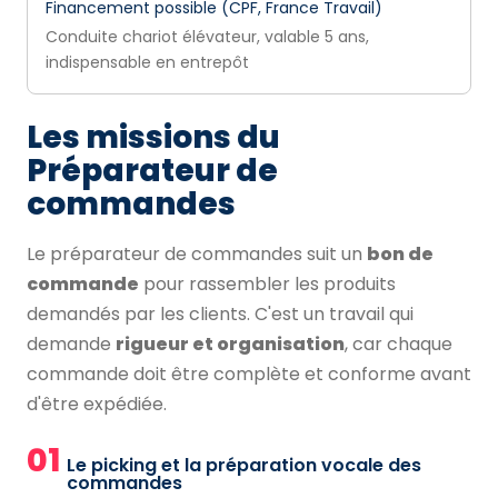
Financement possible (CPF, France Travail)
Conduite chariot élévateur, valable 5 ans,
indispensable en entrepôt
Les missions du
Préparateur de
commandes
Le préparateur de commandes suit un
bon de
commande
pour rassembler les produits
demandés par les clients. C'est un travail qui
demande
rigueur et organisation
, car chaque
commande doit être complète et conforme avant
d'être expédiée.
01
Le picking et la préparation vocale des
commandes