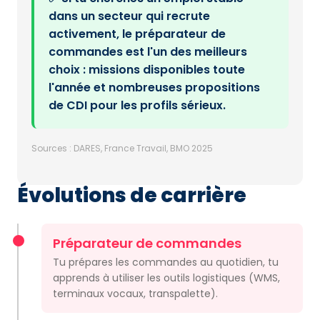
dans un secteur qui recrute
activement, le préparateur de
commandes est l'un des meilleurs
choix : missions disponibles toute
l'année et nombreuses propositions
de CDI pour les profils sérieux.
Sources : DARES, France Travail, BMO 2025
Évolutions de carrière
Préparateur de commandes
Tu prépares les commandes au quotidien, tu
apprends à utiliser les outils logistiques (WMS,
terminaux vocaux, transpalette).