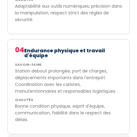
Adaptabilité aux outils numériques, précision dans
la manipulation, respect strict des règles de
sécurité.
04
Endurance physique et travail
d'équipe
SAVOIR-FAIRE
Station debout prolongée, port de charges,
déplacements importants dans l'entrepôt.
Coordination avec les caristes,
manutentionnaires et responsables logistiques.
QUALITÉS
Bonne condition physique, esprit d'équipe,
communication, fiabilité dans le respect des
délais.