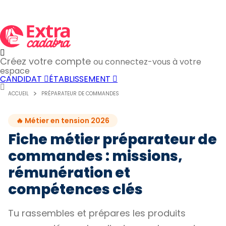
Créez votre compte
ou connectez-vous à votre
espace
CANDIDAT
ÉTABLISSEMENT
ACCUEIL
PRÉPARATEUR DE COMMANDES
🔥 Métier en tension 2026
Fiche métier préparateur de
commandes : missions,
rémunération et
compétences clés
Tu rassembles et prépares les produits