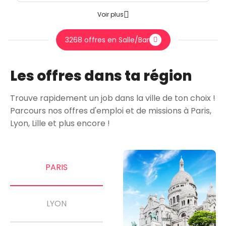
Voir plus
3268 offres en Salle/Bar
Les offres dans ta région
Trouve rapidement un job dans la ville de ton choix !
Parcours nos offres d'emploi et de missions à Paris,
Lyon, Lille et plus encore !
PARIS
LYON