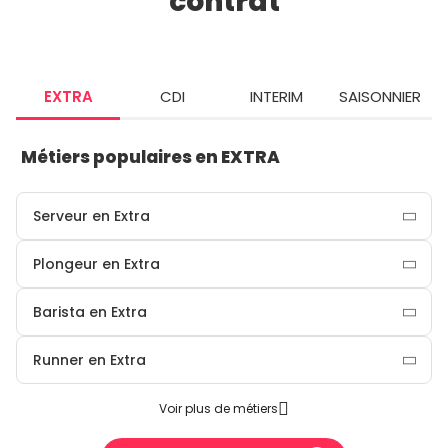
contrat
EXTRA
CDI
INTERIM
SAISONNIER
Métiers populaires en EXTRA
Serveur en Extra
Plongeur en Extra
Barista en Extra
Runner en Extra
Voir plus de métiers