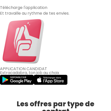
Télécharge
l'application
Et travaille au rythme de tes envies.
APPLICATION CANDIDAT
Extracadabra, ton job au choix
Les offres par type de