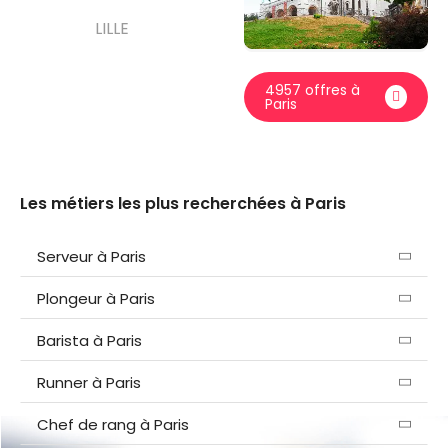
LILLE
4957 offres à
Paris
Les métiers les plus recherchées à
Paris
Serveur à Paris
Plongeur à Paris
Barista à Paris
Runner à Paris
Chef de rang à Paris