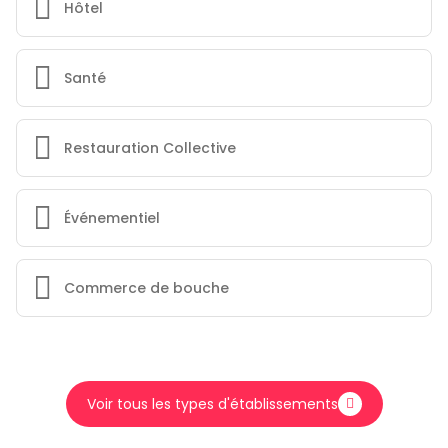
Hôtel
Santé
Restauration Collective
Événementiel
Commerce de bouche
Voir tous les types d'établissements