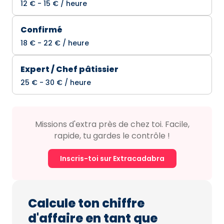
12 € - 15 € / heure
Confirmé
18 € - 22 € / heure
Expert / Chef pâtissier
25 € - 30 € / heure
Missions d'extra près de chez toi. Facile,
rapide, tu gardes le contrôle !
Inscris-toi sur Extracadabra
Calcule ton chiffre
d'affaire en tant que