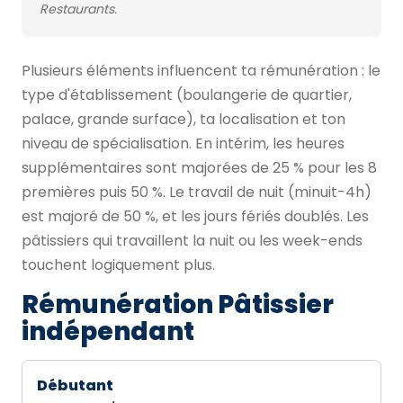
Restaurants.
Plusieurs éléments influencent ta rémunération : le
type d'établissement (boulangerie de quartier,
palace, grande surface), ta localisation et ton
niveau de spécialisation. En intérim, les heures
supplémentaires sont majorées de 25 % pour les 8
premières puis 50 %. Le travail de nuit (minuit-4h)
est majoré de 50 %, et les jours fériés doublés. Les
pâtissiers qui travaillent la nuit ou les week-ends
touchent logiquement plus.
Rémunération Pâtissier
indépendant
Débutant