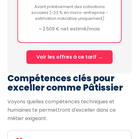
Avant prélèvement des cotisations
sociales (~23 % en micro-entreprise -
estimation indicative uniquement)
≈ 2 509 € net estimé/mois
Voir les offres à ce tarif →
Compétences clés pour
exceller comme Pâtissier
Voyons quelles compétences techniques et
humaines te permettront d'exceller dans ce
métier exigeant.