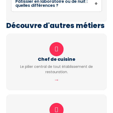
Pâtissier en laboratoire ou de nuit :
+
quelles différences ?
Découvre d'autres métiers
Chef de cuisine
Le pilier central de tout établissement de
restauration.
→