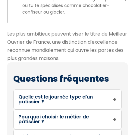
ou tu te spécialises comme chocolatier-
confiseur ou glacier.
Les plus ambitieux peuvent viser le titre de Meilleur
Ouvrier de France, une distinction d'excellence
reconnue mondialement qui ouvre les portes des
plus grandes maisons.
Questions fréquentes
Quelle est la journée type d'un
+
pâtissier ?
Pourquoi choisir le métier de
+
pâtissier ?