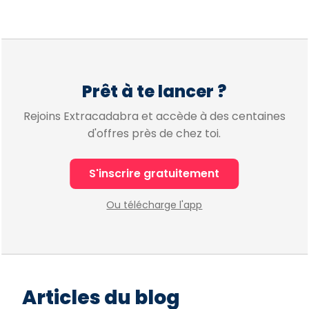
Prêt à te lancer ?
Rejoins Extracadabra et accède à des centaines
d'offres près de chez toi.
S'inscrire gratuitement
Ou télécharge l'app
Articles du blog