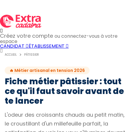
Créez votre compte
ou connectez-vous à votre
espace
CANDIDAT
ÉTABLISSEMENT
ACCUEIL
PÂTISSIER
🔥 Métier artisanal en tension 2026
Fiche métier pâtissier : tout
ce qu'il faut savoir avant de
te lancer
L'odeur des croissants chauds au petit matin,
le croustillant d'un millefeuille parfait, la