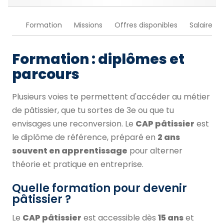
Formation
Missions
Offres disponibles
Salaire
Formation : diplômes et
parcours
Plusieurs voies te permettent d'accéder au métier
de pâtissier, que tu sortes de 3e ou que tu
envisages une reconversion. Le
CAP pâtissier
est
le diplôme de référence, préparé en
2 ans
souvent en apprentissage
pour alterner
théorie et pratique en entreprise.
Quelle formation pour devenir
pâtissier ?
Le
CAP pâtissier
est accessible dès
15 ans
et