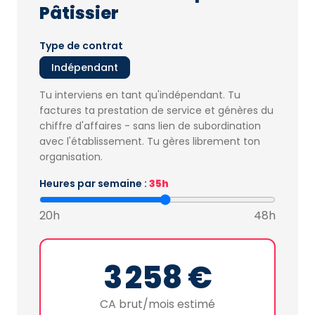
Pâtissier
Type de contrat
Indépendant
Tu interviens en tant qu'indépendant. Tu
factures ta prestation de service et génères du
chiffre d'affaires - sans lien de subordination
avec l'établissement. Tu gères librement ton
organisation.
Heures par semaine :
35h
20h
48h
3 258 €
CA brut/mois estimé