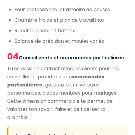
Four professionnel et armoire de pousse
Chambre froide et plan de travail inox
Robot pâtissier et batteur
Balance de précision et moules variés
04
Conseil vente et commandes particulières
Tu es aussi en contact avec les clients pour les
conseiller et prendre leurs
commandes
particulières
: gâteaux d'anniversaire
personnalisés, pièces montées pour mariages.
Cette dimension commerciale te permet de
valoriser ton savoir-faire et de fidéliser ta
clientèle.