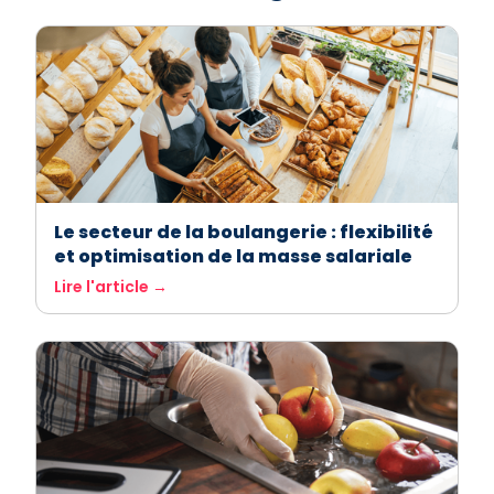
Le secteur de la boulangerie : flexibilité
et optimisation de la masse salariale
Lire l'article →