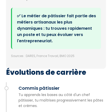
✅ Le métier de pâtissier fait partie des
métiers artisanaux les plus
dynamiques : tu trouves rapidement
un poste et tu peux évoluer vers
l'entrepreneuriat.
Sources : DARES, France Travail, BMO 2025
Évolutions de carrière
Commis pâtissier
Tu apprends les bases au côté d'un chef
pâtissier, tu maîtrises progressivement les pâtes
et crèmes.