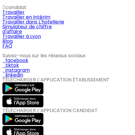
candidat
Travailler
Travailler en Intérim
Travailler dans L'hotellerie
Simulateur de chiffre
d'affaire
Travailler à Lyon
Blog
FAQ
Suivez-nous sur les réseaux sociaux
facebook
tiktok
instagram
linkedin
TÉLÉCHARGER L’APPLICATION ÉTABLISSEMENT
TÉLÉCHARGER L’APPLICATION CANDIDAT