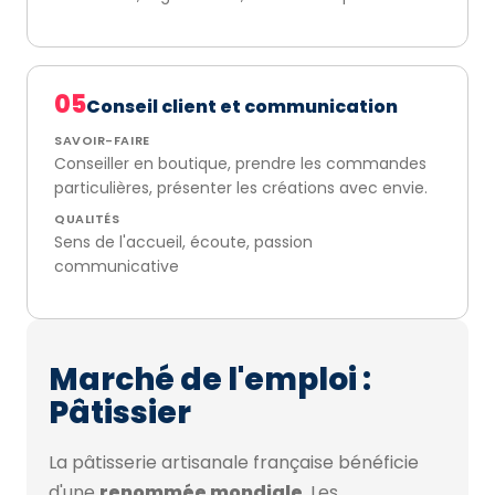
05
Conseil client et communication
SAVOIR-FAIRE
Conseiller en boutique, prendre les commandes
particulières, présenter les créations avec envie.
QUALITÉS
Sens de l'accueil, écoute, passion
communicative
Marché de l'emploi :
Pâtissier
La pâtisserie artisanale française bénéficie
d'une
renommée mondiale
. Les