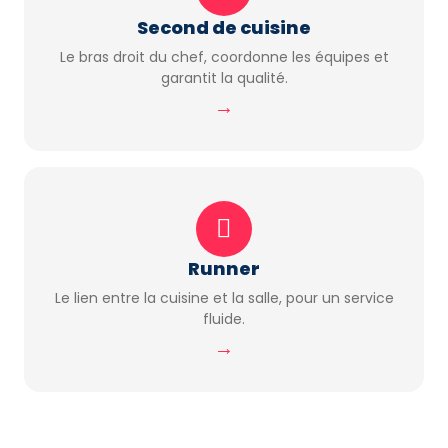
Second de cuisine
Le bras droit du chef, coordonne les équipes et
garantit la qualité.
→
Runner
Le lien entre la cuisine et la salle, pour un service
fluide.
→