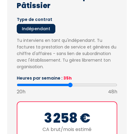
Pâtissier
Type de contrat
Indépendant
Tu interviens en tant qu'indépendant. Tu
factures ta prestation de service et génères du
chiffre d'affaires - sans lien de subordination
avec l'établissement. Tu gères librement ton
organisation.
Heures par semaine :
35h
20h
48h
3 258 €
CA brut/mois estimé