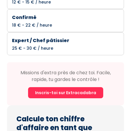
12 € - 15 € / heure
Confirmé
18 € - 22 € / heure
Expert / Chef pâtissier
25 € - 30 € / heure
Missions d'extra près de chez toi. Facile,
rapide, tu gardes le contrôle !
Inscris-toi sur Extracadabra
Calcule ton chiffre
d'affaire en tant que