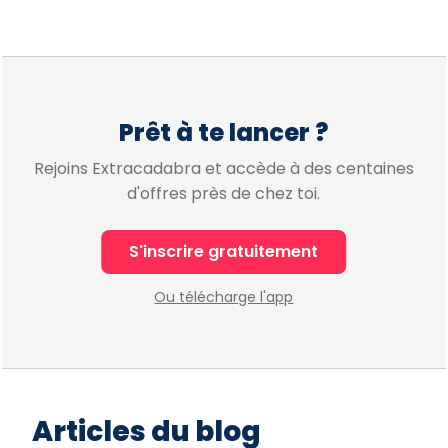
Prêt à te lancer ?
Rejoins Extracadabra et accède à des centaines
d'offres près de chez toi.
S'inscrire gratuitement
Ou télécharge l'app
Articles du blog