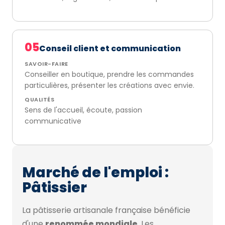
05
Conseil client et communication
SAVOIR-FAIRE
Conseiller en boutique, prendre les commandes
particulières, présenter les créations avec envie.
QUALITÉS
Sens de l'accueil, écoute, passion
communicative
Marché de l'emploi :
Pâtissier
La pâtisserie artisanale française bénéficie
d'une
renommée mondiale
. Les