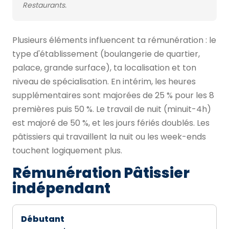
Restaurants.
Plusieurs éléments influencent ta rémunération : le
type d'établissement (boulangerie de quartier,
palace, grande surface), ta localisation et ton
niveau de spécialisation. En intérim, les heures
supplémentaires sont majorées de 25 % pour les 8
premières puis 50 %. Le travail de nuit (minuit-4h)
est majoré de 50 %, et les jours fériés doublés. Les
pâtissiers qui travaillent la nuit ou les week-ends
touchent logiquement plus.
Rémunération Pâtissier
indépendant
Débutant