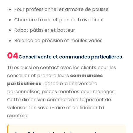
Four professionnel et armoire de pousse
Chambre froide et plan de travail inox
Robot pâtissier et batteur
Balance de précision et moules variés
04
Conseil vente et commandes particulières
Tu es aussi en contact avec les clients pour les
conseiller et prendre leurs
commandes
particulières
: gâteaux d'anniversaire
personnalisés, pièces montées pour mariages.
Cette dimension commerciale te permet de
valoriser ton savoir-faire et de fidéliser ta
clientèle.