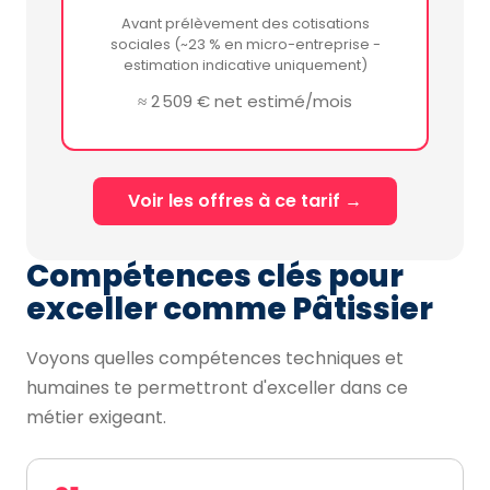
Avant prélèvement des cotisations
sociales (~23 % en micro-entreprise -
estimation indicative uniquement)
≈ 2 509 € net estimé/mois
Voir les offres à ce tarif →
Compétences clés pour
exceller comme Pâtissier
Voyons quelles compétences techniques et
humaines te permettront d'exceller dans ce
métier exigeant.