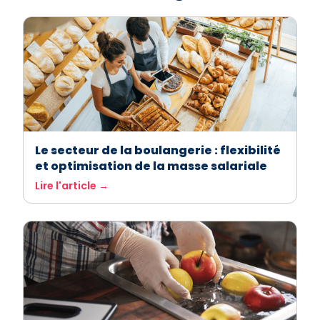
Le secteur de la boulangerie : flexibilité
et optimisation de la masse salariale
Lire l'article →