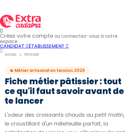
Créez votre compte
ou connectez-vous à votre
espace
CANDIDAT
ÉTABLISSEMENT
ACCUEIL
PÂTISSIER
🔥 Métier artisanal en tension 2026
Fiche métier pâtissier : tout
ce qu'il faut savoir avant de
te lancer
L'odeur des croissants chauds au petit matin,
le croustillant d'un millefeuille parfait, la