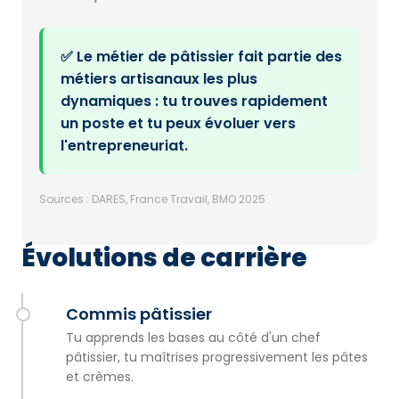
✅ Le métier de pâtissier fait partie des
métiers artisanaux les plus
dynamiques : tu trouves rapidement
un poste et tu peux évoluer vers
l'entrepreneuriat.
Sources : DARES, France Travail, BMO 2025
Évolutions de carrière
Commis pâtissier
Tu apprends les bases au côté d'un chef
pâtissier, tu maîtrises progressivement les pâtes
et crèmes.