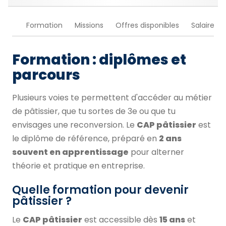
Formation
Missions
Offres disponibles
Salaire
Formation : diplômes et
parcours
Plusieurs voies te permettent d'accéder au métier
de pâtissier, que tu sortes de 3e ou que tu
envisages une reconversion. Le
CAP pâtissier
est
le diplôme de référence, préparé en
2 ans
souvent en apprentissage
pour alterner
théorie et pratique en entreprise.
Quelle formation pour devenir
pâtissier ?
Le
CAP pâtissier
est accessible dès
15 ans
et