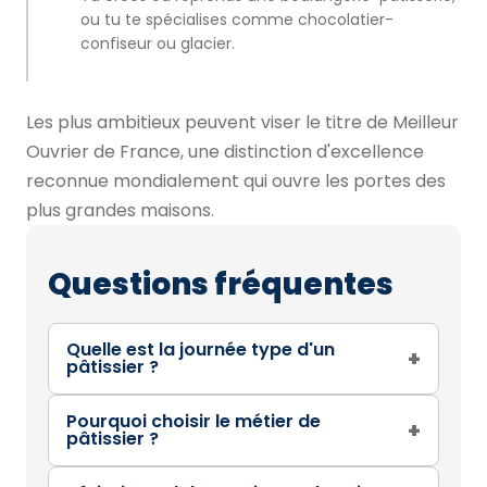
ou tu te spécialises comme chocolatier-
confiseur ou glacier.
Les plus ambitieux peuvent viser le titre de Meilleur
Ouvrier de France, une distinction d'excellence
reconnue mondialement qui ouvre les portes des
plus grandes maisons.
Questions fréquentes
Quelle est la journée type d'un
+
pâtissier ?
Pourquoi choisir le métier de
+
pâtissier ?