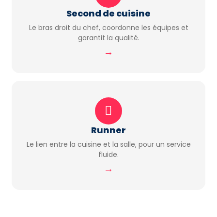
Second de cuisine
Le bras droit du chef, coordonne les équipes et
garantit la qualité.
→
Runner
Le lien entre la cuisine et la salle, pour un service
fluide.
→