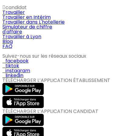
candidat
Travailler
Travailler en Intérim
Travailler dans L'hotellerie
Simulateur de chiffre
d'affaire
Travailler à Lyon
Blog
FAQ
Suivez-nous sur les réseaux sociaux
facebook
tiktok
instagram
linkedin
TÉLÉCHARGER L’APPLICATION ÉTABLISSEMENT
TÉLÉCHARGER L’APPLICATION CANDIDAT