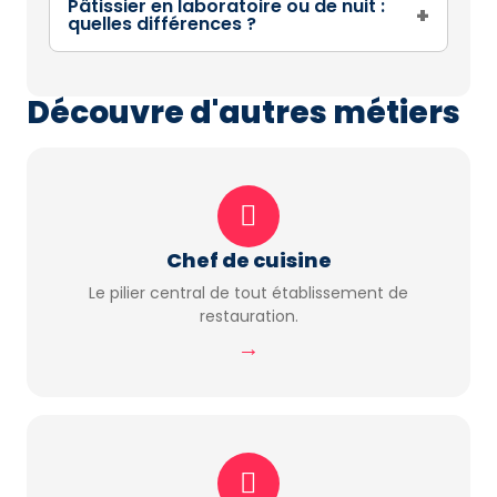
Pâtissier en laboratoire ou de nuit :
+
quelles différences ?
Découvre d'autres métiers
Chef de cuisine
Le pilier central de tout établissement de
restauration.
→