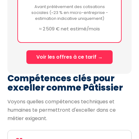
Avant prélèvement des cotisations
sociales (~23 % en micro-entreprise -
estimation indicative uniquement)
≈ 2 509 € net estimé/mois
Voir les offres à ce tarif →
Compétences clés pour
exceller comme Pâtissier
Voyons quelles compétences techniques et
humaines te permettront d'exceller dans ce
métier exigeant.