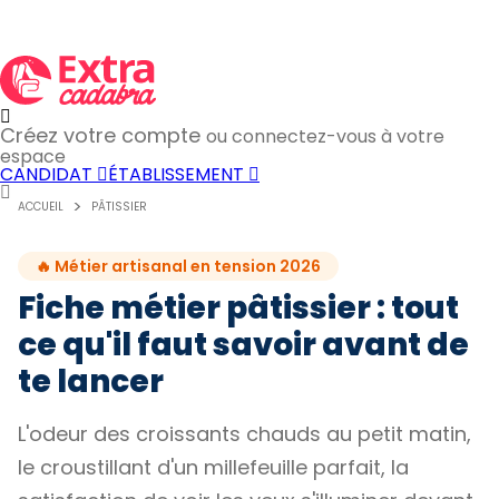
Créez votre compte
ou connectez-vous à votre
espace
CANDIDAT
ÉTABLISSEMENT
ACCUEIL
PÂTISSIER
🔥 Métier artisanal en tension 2026
Fiche métier pâtissier : tout
ce qu'il faut savoir avant de
te lancer
L'odeur des croissants chauds au petit matin,
le croustillant d'un millefeuille parfait, la