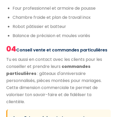
Four professionnel et armoire de pousse
Chambre froide et plan de travail inox
Robot pâtissier et batteur
Balance de précision et moules variés
04
Conseil vente et commandes particulières
Tu es aussi en contact avec les clients pour les
conseiller et prendre leurs
commandes
particulières
: gâteaux d'anniversaire
personnalisés, pièces montées pour mariages.
Cette dimension commerciale te permet de
valoriser ton savoir-faire et de fidéliser ta
clientèle.