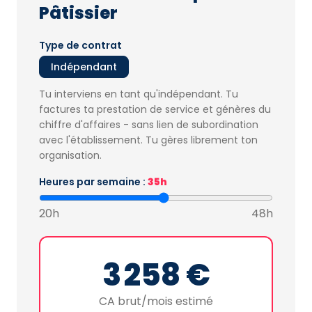
Pâtissier
Type de contrat
Indépendant
Tu interviens en tant qu'indépendant. Tu
factures ta prestation de service et génères du
chiffre d'affaires - sans lien de subordination
avec l'établissement. Tu gères librement ton
organisation.
Heures par semaine :
35h
20h
48h
3 258 €
CA brut/mois estimé