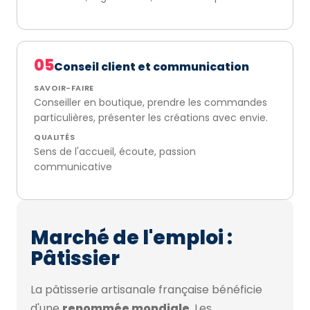
05
Conseil client et communication
SAVOIR-FAIRE
Conseiller en boutique, prendre les commandes
particulières, présenter les créations avec envie.
QUALITÉS
Sens de l'accueil, écoute, passion
communicative
Marché de l'emploi :
Pâtissier
La pâtisserie artisanale française bénéficie
d'une
renommée mondiale
. Les