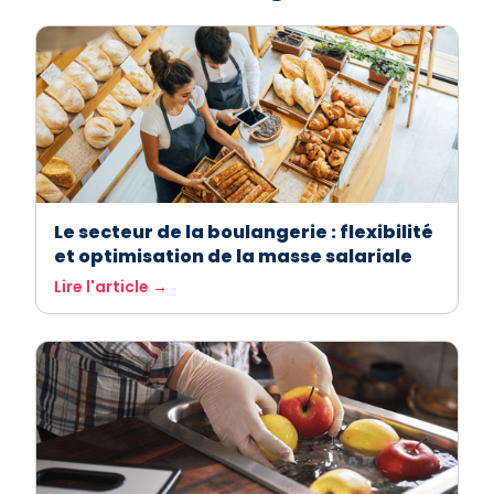
Le secteur de la boulangerie : flexibilité
et optimisation de la masse salariale
Lire l'article →