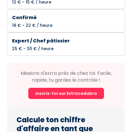
12 € - 15 € / heure
Confirmé
18 € - 22 € / heure
Expert / Chef pâtissier
25 € - 30 € / heure
Missions d'extra près de chez toi. Facile,
rapide, tu gardes le contrôle !
Inscris-toi sur Extracadabra
Calcule ton chiffre
d'affaire en tant que