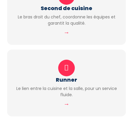
Second de cuisine
Le bras droit du chef, coordonne les équipes et
garantit la qualité.
→
Runner
Le lien entre la cuisine et la salle, pour un service
fluide.
→