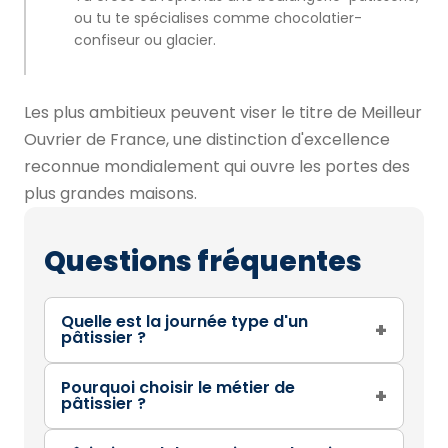
ou tu te spécialises comme chocolatier-
confiseur ou glacier.
Les plus ambitieux peuvent viser le titre de Meilleur
Ouvrier de France, une distinction d'excellence
reconnue mondialement qui ouvre les portes des
plus grandes maisons.
Questions fréquentes
Quelle est la journée type d'un
+
pâtissier ?
Pourquoi choisir le métier de
+
pâtissier ?