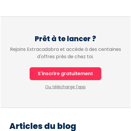
Prêt à te lancer ?
Rejoins Extracadabra et accède à des centaines
d'offres près de chez toi.
S'inscrire gratuitement
Ou télécharge l'app
Articles du blog