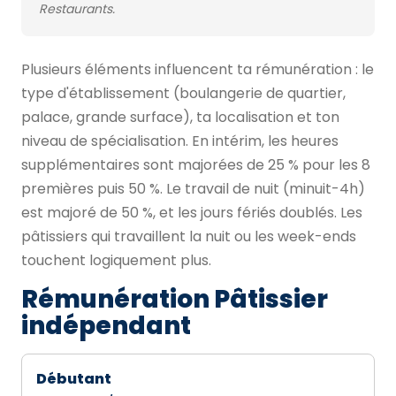
Restaurants.
Plusieurs éléments influencent ta rémunération : le
type d'établissement (boulangerie de quartier,
palace, grande surface), ta localisation et ton
niveau de spécialisation. En intérim, les heures
supplémentaires sont majorées de 25 % pour les 8
premières puis 50 %. Le travail de nuit (minuit-4h)
est majoré de 50 %, et les jours fériés doublés. Les
pâtissiers qui travaillent la nuit ou les week-ends
touchent logiquement plus.
Rémunération Pâtissier
indépendant
Débutant