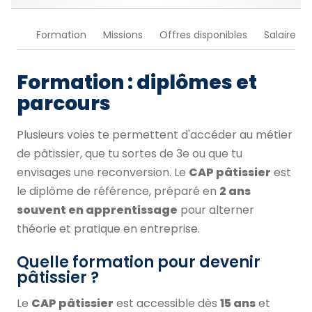
Formation
Missions
Offres disponibles
Salaire
Formation : diplômes et
parcours
Plusieurs voies te permettent d'accéder au métier
de pâtissier, que tu sortes de 3e ou que tu
envisages une reconversion. Le
CAP pâtissier
est
le diplôme de référence, préparé en
2 ans
souvent en apprentissage
pour alterner
théorie et pratique en entreprise.
Quelle formation pour devenir
pâtissier ?
Le
CAP pâtissier
est accessible dès
15 ans
et