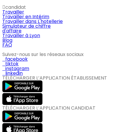
candidat
Travailler
Travailler en Intérim
Travailler dans L'hotellerie
Simulateur de chiffre
d'affaire
Travailler à Lyon
Blog
FAQ
Suivez-nous sur les réseaux sociaux
facebook
tiktok
instagram
linkedin
TÉLÉCHARGER L’APPLICATION ÉTABLISSEMENT
TÉLÉCHARGER L’APPLICATION CANDIDAT