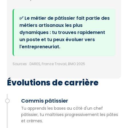
✅ Le métier de pâtissier fait partie des
métiers artisanaux les plus
dynamiques : tu trouves rapidement
un poste et tu peux évoluer vers
l'entrepreneuriat.
Sources : DARES, France Travail, BMO 2025
Évolutions de carrière
Commis pâtissier
Tu apprends les bases au côté d'un chef
pâtissier, tu maîtrises progressivement les pâtes
et crèmes.