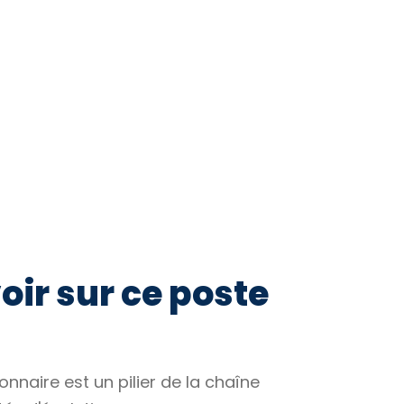
oir sur ce poste
naire est un pilier de la chaîne