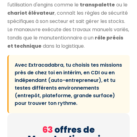
l'utilisation d'engins comme le
transpalette
ou le
chariot élévateur
, connaît les règles de sécurité
spécifiques à son secteur et sait gérer les stocks.
Le manœuvre exécute des travaux manuels variés,
tandis que le manutentionnaire a un
rôle précis
et technique
dans la logistique.
Avec Extracadabra, tu choisis tes missions
près de chez toi en intérim, en CDI ou en
indépendant (auto-entrepreneur), et tu
testes différents environnements
(entrepôt, plateforme, grande surface)
pour trouver ton rythme.
63
offres de