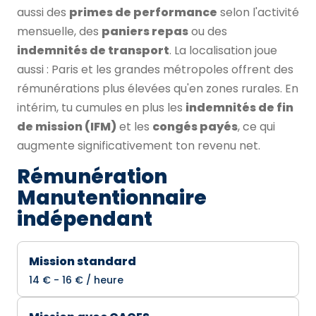
aussi des
primes de performance
selon l'activité
mensuelle, des
paniers repas
ou des
indemnités de transport
. La localisation joue
aussi : Paris et les grandes métropoles offrent des
rémunérations plus élevées qu'en zones rurales. En
intérim, tu cumules en plus les
indemnités de fin
de mission (IFM)
et les
congés payés
, ce qui
augmente significativement ton revenu net.
Rémunération
Manutentionnaire
indépendant
Mission standard
14 € - 16 € / heure