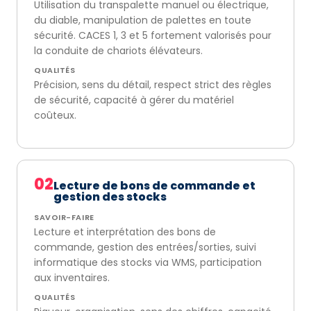
Utilisation du transpalette manuel ou électrique,
du diable, manipulation de palettes en toute
sécurité. CACES 1, 3 et 5 fortement valorisés pour
la conduite de chariots élévateurs.
QUALITÉS
Précision, sens du détail, respect strict des règles
de sécurité, capacité à gérer du matériel
coûteux.
02
Lecture de bons de commande et
gestion des stocks
SAVOIR-FAIRE
Lecture et interprétation des bons de
commande, gestion des entrées/sorties, suivi
informatique des stocks via WMS, participation
aux inventaires.
QUALITÉS