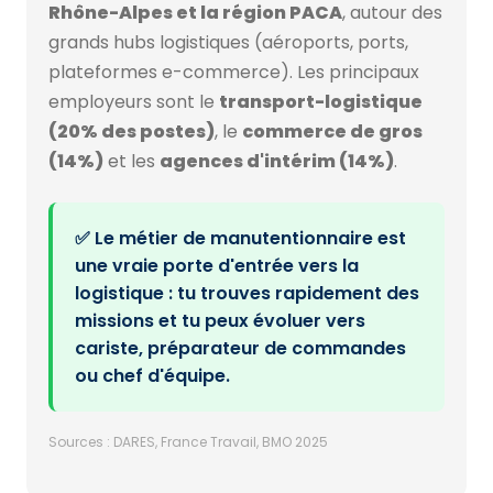
Rhône-Alpes et la région PACA
, autour des
grands hubs logistiques (aéroports, ports,
plateformes e-commerce). Les principaux
employeurs sont le
transport-logistique
(20% des postes)
, le
commerce de gros
(14%)
et les
agences d'intérim (14%)
.
✅ Le métier de manutentionnaire est
une vraie porte d'entrée vers la
logistique : tu trouves rapidement des
missions et tu peux évoluer vers
cariste, préparateur de commandes
ou chef d'équipe.
Sources : DARES, France Travail, BMO 2025