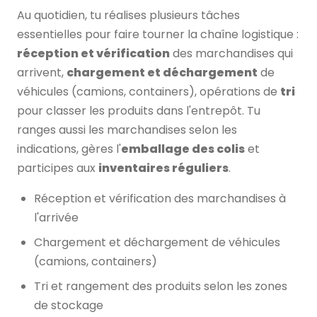
Au quotidien, tu réalises plusieurs tâches
essentielles pour faire tourner la chaîne logistique :
réception et vérification
des marchandises qui
arrivent,
chargement et déchargement
de
véhicules (camions, containers), opérations de
tri
pour classer les produits dans l'entrepôt. Tu
ranges aussi les marchandises selon les
indications, gères l'
emballage des colis
et
participes aux
inventaires réguliers
.
Réception et vérification des marchandises à
l'arrivée
Chargement et déchargement de véhicules
(camions, containers)
Tri et rangement des produits selon les zones
de stockage