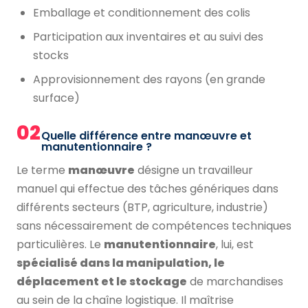
Emballage et conditionnement des colis
Participation aux inventaires et au suivi des
stocks
Approvisionnement des rayons (en grande
surface)
02
Quelle différence entre manœuvre et
manutentionnaire ?
Le terme
manœuvre
désigne un travailleur
manuel qui effectue des tâches génériques dans
différents secteurs (BTP, agriculture, industrie)
sans nécessairement de compétences techniques
particulières. Le
manutentionnaire
, lui, est
spécialisé dans la manipulation, le
déplacement et le stockage
de marchandises
au sein de la chaîne logistique. Il maîtrise