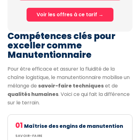
Voir les offres à ce tarif →
Compétences clés pour
exceller comme
Manutentionnaire
Pour être efficace et assurer la fluidité de la
chaîne logistique, le manutentionnaire mobilise un
mélange de
savoir-faire techniques
et de
qualités humaines
. Voici ce qui fait la différence
sur le terrain.
01
Maîtrise des engins de manutention
SAVOIR-FAIRE