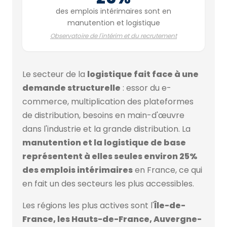
des emplois intérimaires sont en
manutention et logistique
Observatoire de l'intérim et du recrutement
Le secteur de la
logistique fait face à une
demande structurelle
: essor du e-
commerce, multiplication des plateformes
de distribution, besoins en main-d'œuvre
dans l'industrie et la grande distribution. La
manutention et la logistique de base
représentent à elles seules environ 25%
des emplois intérimaires
en France, ce qui
en fait un des secteurs les plus accessibles.
Les régions les plus actives sont l'
Île-de-
France, les Hauts-de-France, Auvergne-