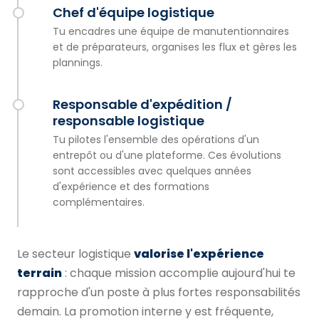
Chef d'équipe logistique
Tu encadres une équipe de manutentionnaires
et de préparateurs, organises les flux et gères les
plannings.
Responsable d'expédition /
responsable logistique
Tu pilotes l'ensemble des opérations d'un
entrepôt ou d'une plateforme. Ces évolutions
sont accessibles avec quelques années
d'expérience et des formations
complémentaires.
Le secteur logistique
valorise l'expérience
terrain
: chaque mission accomplie aujourd'hui te
rapproche d'un poste à plus fortes responsabilités
demain. La promotion interne y est fréquente,