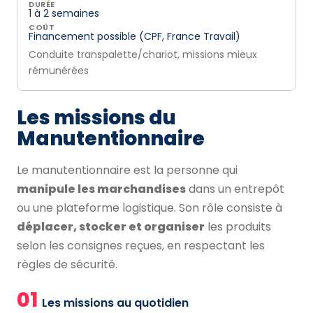
DURÉE
1 à 2 semaines
COÛT
Financement possible (CPF, France Travail)
Conduite transpalette/chariot, missions mieux
rémunérées
Les missions du
Manutentionnaire
Le manutentionnaire est la personne qui
manipule les marchandises
dans un entrepôt
ou une plateforme logistique. Son rôle consiste à
déplacer, stocker et organiser
les produits
selon les consignes reçues, en respectant les
règles de sécurité.
01
Les missions au quotidien