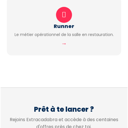
Runner
Le métier opérationnel de la salle en restauration.
→
Prêt à te lancer ?
Rejoins Extracadabra et accède à des centaines
d'offres près de chez toi.