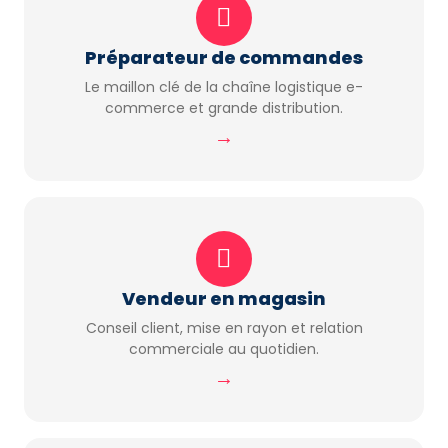
Préparateur de commandes
Le maillon clé de la chaîne logistique e-
commerce et grande distribution.
→
Vendeur en magasin
Conseil client, mise en rayon et relation
commerciale au quotidien.
→