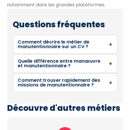
notamment dans les grandes plateformes.
Questions fréquentes
Comment décrire le métier de
+
manutentionnaire sur un CV ?
Quelle différence entre manœuvre
+
et manutentionnaire ?
Comment trouver rapidement des
+
missions de manutentionnaire ?
Découvre d'autres métiers