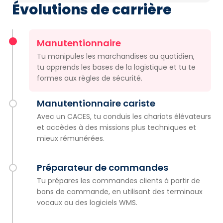
Évolutions de carrière
Manutentionnaire
Tu manipules les marchandises au quotidien,
tu apprends les bases de la logistique et tu te
formes aux règles de sécurité.
Manutentionnaire cariste
Avec un CACES, tu conduis les chariots élévateurs
et accèdes à des missions plus techniques et
mieux rémunérées.
Préparateur de commandes
Tu prépares les commandes clients à partir de
bons de commande, en utilisant des terminaux
vocaux ou des logiciels WMS.