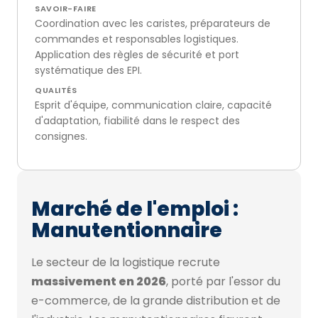
SAVOIR-FAIRE
Coordination avec les caristes, préparateurs de
commandes et responsables logistiques.
Application des règles de sécurité et port
systématique des EPI.
QUALITÉS
Esprit d'équipe, communication claire, capacité
d'adaptation, fiabilité dans le respect des
consignes.
Marché de l'emploi :
Manutentionnaire
Le secteur de la logistique recrute
massivement en 2026
, porté par l'essor du
e-commerce, de la grande distribution et de