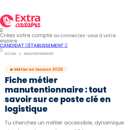
Créez votre compte
ou connectez-vous à votre
espace
CANDIDAT
ÉTABLISSEMENT
ACCUEIL
MANUTENTIONNAIRE
🔥 Métier en tension 2026
Fiche métier
manutentionnaire : tout
savoir sur ce poste clé en
logistique
Tu cherches un métier accessible, dynamique