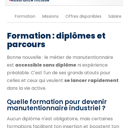
Assurance incluse
Formation
Missions
Offres disponibles
Salaire
Formation : diplômes et
parcours
Bonne nouvelle : le métier de manutentionnaire
est
accessible sans diplôme
ni expérience
préalable. C'est l'un de ses grands atouts pour
celles et ceux qui veulent
se lancer rapidement
dans la vie active.
Quelle formation pour devenir
manutentionnaire industriel ?
Aucun diplôme n'est obligatoire, mais certaines
formations facilitent ton insertion et boostent ton