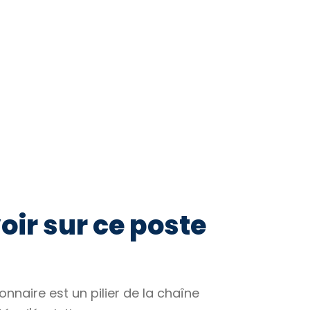
oir sur ce poste
naire est un pilier de la chaîne