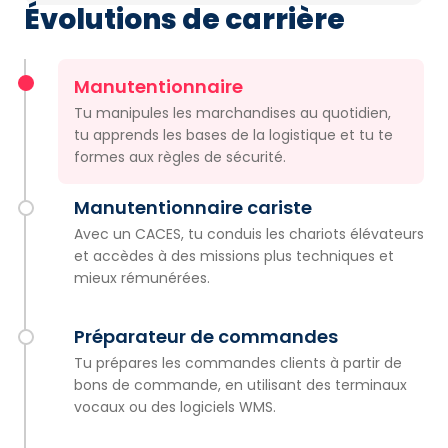
Évolutions de carrière
Manutentionnaire
Tu manipules les marchandises au quotidien,
tu apprends les bases de la logistique et tu te
formes aux règles de sécurité.
Manutentionnaire cariste
Avec un CACES, tu conduis les chariots élévateurs
et accèdes à des missions plus techniques et
mieux rémunérées.
Préparateur de commandes
Tu prépares les commandes clients à partir de
bons de commande, en utilisant des terminaux
vocaux ou des logiciels WMS.