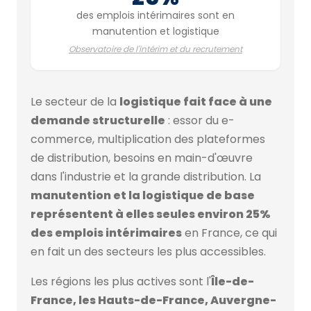
des emplois intérimaires sont en
manutention et logistique
Observatoire de l'intérim et du recrutement
Le secteur de la
logistique fait face à une
demande structurelle
: essor du e-
commerce, multiplication des plateformes
de distribution, besoins en main-d'œuvre
dans l'industrie et la grande distribution. La
manutention et la logistique de base
représentent à elles seules environ 25%
des emplois intérimaires
en France, ce qui
en fait un des secteurs les plus accessibles.
Les régions les plus actives sont l'
Île-de-
France, les Hauts-de-France, Auvergne-