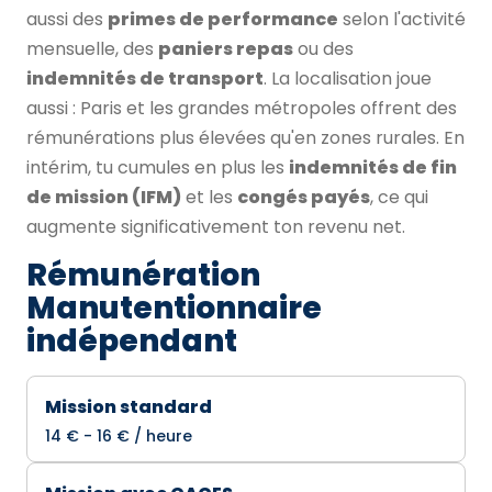
aussi des
primes de performance
selon l'activité
mensuelle, des
paniers repas
ou des
indemnités de transport
. La localisation joue
aussi : Paris et les grandes métropoles offrent des
rémunérations plus élevées qu'en zones rurales. En
intérim, tu cumules en plus les
indemnités de fin
de mission (IFM)
et les
congés payés
, ce qui
augmente significativement ton revenu net.
Rémunération
Manutentionnaire
indépendant
Mission standard
14 € - 16 € / heure