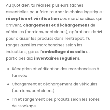
Au quotidien, tu réalises plusieurs tâches
essentielles pour faire tourner la chaîne logistique :
réception et vérification
des marchandises qui
arrivent,
chargement et déchargement
de
véhicules (camions, containers), opérations de
tri
pour classer les produits dans l'entrepôt. Tu
ranges aussi les marchandises selon les
indications, gères l'
emballage des colis
et
participes aux
inventaires réguliers
.
Réception et vérification des marchandises à
l'arrivée
Chargement et déchargement de véhicules
(camions, containers)
Tri et rangement des produits selon les zones
de stockage