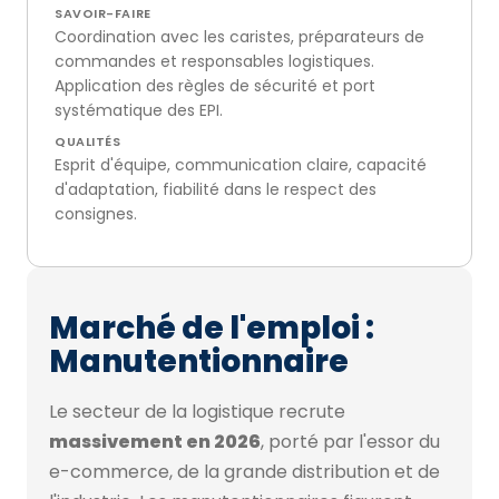
SAVOIR-FAIRE
Coordination avec les caristes, préparateurs de
commandes et responsables logistiques.
Application des règles de sécurité et port
systématique des EPI.
QUALITÉS
Esprit d'équipe, communication claire, capacité
d'adaptation, fiabilité dans le respect des
consignes.
Marché de l'emploi :
Manutentionnaire
Le secteur de la logistique recrute
massivement en 2026
, porté par l'essor du
e-commerce, de la grande distribution et de