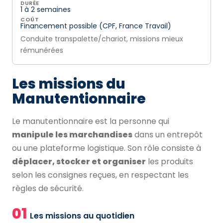
DURÉE
1 à 2 semaines
COÛT
Financement possible (CPF, France Travail)
Conduite transpalette/chariot, missions mieux
rémunérées
Les missions du
Manutentionnaire
Le manutentionnaire est la personne qui
manipule les marchandises
dans un entrepôt
ou une plateforme logistique. Son rôle consiste à
déplacer, stocker et organiser
les produits
selon les consignes reçues, en respectant les
règles de sécurité.
01
Les missions au quotidien