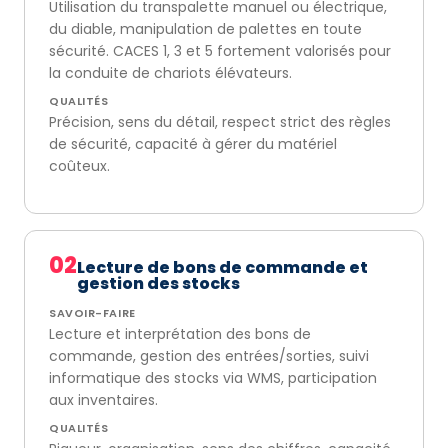
Utilisation du transpalette manuel ou électrique,
du diable, manipulation de palettes en toute
sécurité. CACES 1, 3 et 5 fortement valorisés pour
la conduite de chariots élévateurs.
QUALITÉS
Précision, sens du détail, respect strict des règles
de sécurité, capacité à gérer du matériel
coûteux.
02
Lecture de bons de commande et
gestion des stocks
SAVOIR-FAIRE
Lecture et interprétation des bons de
commande, gestion des entrées/sorties, suivi
informatique des stocks via WMS, participation
aux inventaires.
QUALITÉS