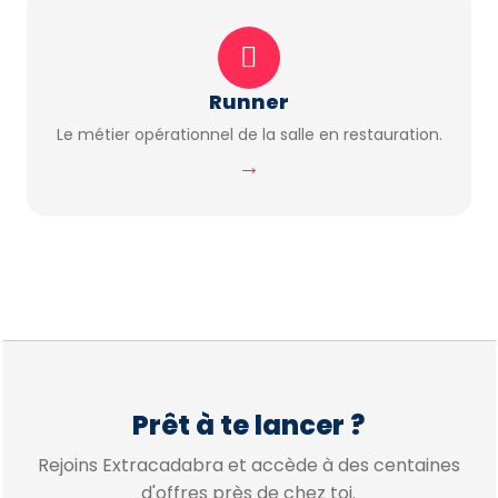
Runner
Le métier opérationnel de la salle en restauration.
→
Prêt à te lancer ?
Rejoins Extracadabra et accède à des centaines
d'offres près de chez toi.