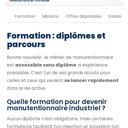
Assurance incluse
Formation
Missions
Offres disponibles
Salaire
Formation : diplômes et
parcours
Bonne nouvelle : le métier de manutentionnaire
est
accessible sans diplôme
ni expérience
préalable. C'est l'un de ses grands atouts pour
celles et ceux qui veulent
se lancer rapidement
dans la vie active.
Quelle formation pour devenir
manutentionnaire industriel ?
Aucun diplôme n'est obligatoire, mais certaines
formations facilitent ton insertion et boostent ton