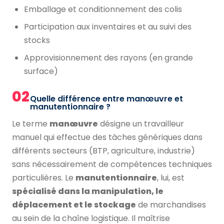
Emballage et conditionnement des colis
Participation aux inventaires et au suivi des
stocks
Approvisionnement des rayons (en grande
surface)
02
Quelle différence entre manœuvre et
manutentionnaire ?
Le terme
manœuvre
désigne un travailleur
manuel qui effectue des tâches génériques dans
différents secteurs (BTP, agriculture, industrie)
sans nécessairement de compétences techniques
particulières. Le
manutentionnaire
, lui, est
spécialisé dans la manipulation, le
déplacement et le stockage
de marchandises
au sein de la chaîne logistique. Il maîtrise