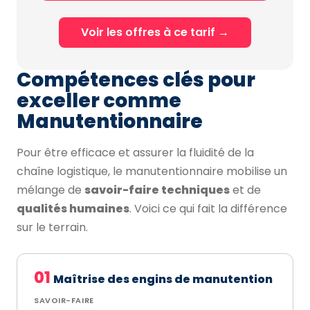
Voir les offres à ce tarif →
Compétences clés pour
exceller comme
Manutentionnaire
Pour être efficace et assurer la fluidité de la
chaîne logistique, le manutentionnaire mobilise un
mélange de
savoir-faire techniques
et de
qualités humaines
. Voici ce qui fait la différence
sur le terrain.
01
Maîtrise des engins de manutention
SAVOIR-FAIRE