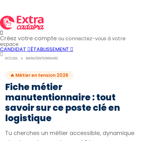
Créez votre compte
ou connectez-vous à votre
espace
CANDIDAT
ÉTABLISSEMENT
ACCUEIL
MANUTENTIONNAIRE
🔥 Métier en tension 2026
Fiche métier
manutentionnaire : tout
savoir sur ce poste clé en
logistique
Tu cherches un métier accessible, dynamique