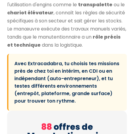
l'utilisation d'engins comme le
transpalette
ou le
chariot élévateur
, connaît les règles de sécurité
spécifiques à son secteur et sait gérer les stocks.
Le manœuvre exécute des travaux manuels variés,
tandis que le manutentionnaire a un
rôle précis
et technique
dans la logistique.
Avec Extracadabra, tu choisis tes missions
près de chez toi en intérim, en CDI ou en
indépendant (auto-entrepreneur), et tu
testes différents environnements
(entrepôt, plateforme, grande surface)
pour trouver ton rythme.
88
offres de