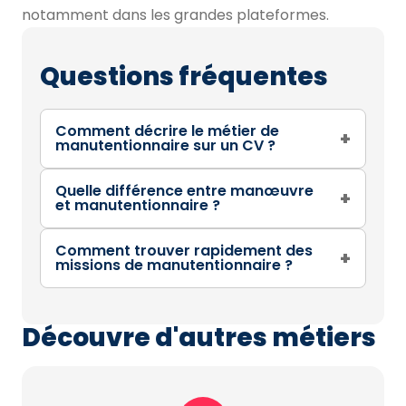
notamment dans les grandes plateformes.
Questions fréquentes
Comment décrire le métier de
+
manutentionnaire sur un CV ?
Quelle différence entre manœuvre
+
et manutentionnaire ?
Comment trouver rapidement des
+
missions de manutentionnaire ?
Découvre d'autres métiers