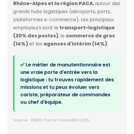
Rhône-Alpes et la région PACA
, autour des
grands hubs logistiques (aéroports, ports,
plateformes e-commerce). Les principaux
employeurs sont le
transport-logistique
(20% des postes)
, le
commerce de gros
(14%)
et les
agences d'intérim (14%)
.
✅ Le métier de manutentionnaire est
une vraie porte d'entrée vers la
logistique : tu trouves rapidement des
missions et tu peux évoluer vers
cariste, préparateur de commandes
ou chef d'équipe.
Sources : DARES, France Travail, BMO 2025