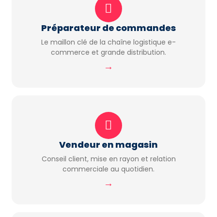
Préparateur de commandes
Le maillon clé de la chaîne logistique e-
commerce et grande distribution.
→
Vendeur en magasin
Conseil client, mise en rayon et relation
commerciale au quotidien.
→