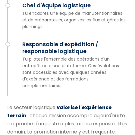
Chef d'équipe logistique
Tu encadres une équipe de manutentionnaires
et de préparateurs, organises les flux et gères les
plannings.
Responsable d'expédition /
responsable logistique
Tu pilotes l'ensemble des opérations d'un
entrepôt ou d'une plateforme. Ces évolutions
sont accessibles avec quelques années
d'expérience et des formations
complémentaires.
Le secteur logistique
valorise l'expérience
terrain
: chaque mission accomplie aujourd'hui te
rapproche d'un poste à plus fortes responsabilités
demain. La promotion interne y est fréquente,