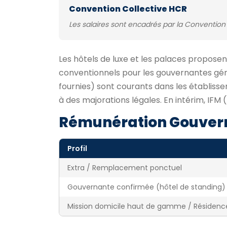
Convention Collective HCR
Les salaires sont encadrés par la Convention 
Les hôtels de luxe et les palaces propos
conventionnels pour les gouvernantes gén
fournies) sont courants dans les établissem
à des majorations légales. En intérim, IFM (
Rémunération Gouver
Profil
Extra / Remplacement ponctuel
Gouvernante confirmée (hôtel de standing)
Mission domicile haut de gamme / Résidenc