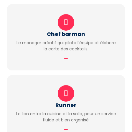
Chef barman
Le manager créatif qui pilote l'équipe et élabore
la carte des cocktails.
→
Runner
Le lien entre la cuisine et la salle, pour un service
fluide et bien organisé.
→