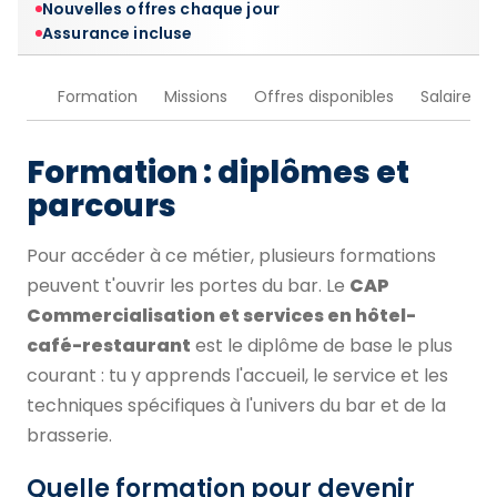
Nouvelles offres chaque jour
Assurance incluse
Formation
Missions
Offres disponibles
Salaire
Formation : diplômes et
parcours
Pour accéder à ce métier, plusieurs formations
peuvent t'ouvrir les portes du bar. Le
CAP
Commercialisation et services en hôtel-
café-restaurant
est le diplôme de base le plus
courant : tu y apprends l'accueil, le service et les
techniques spécifiques à l'univers du bar et de la
brasserie.
Quelle formation pour devenir