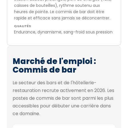
caisses de bouteilles), rythme soutenu aux
heures de pointe. Le commis de bar doit être
rapide et efficace sans jamais se déconcentrer.
QUALITÉS
Endurance, dynamisme, sang-froid sous pression
Marché de l'emploi :
Commis de bar
Le secteur des bars et de l'hôtellerie-
restauration recrute activement en 2026. Les
postes de commis de bar sont parmi les plus
accessibles pour débuter une carrière dans
ce domaine.