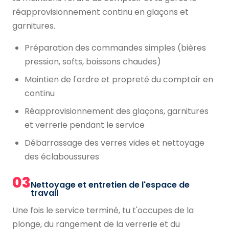
réapprovisionnement continu en glaçons et
garnitures.
Préparation des commandes simples (bières
pression, softs, boissons chaudes)
Maintien de l'ordre et propreté du comptoir en
continu
Réapprovisionnement des glaçons, garnitures
et verrerie pendant le service
Débarrassage des verres vides et nettoyage
des éclaboussures
03
Nettoyage et entretien de l'espace de
travail
Une fois le service terminé, tu t'occupes de la
plonge, du rangement de la verrerie et du