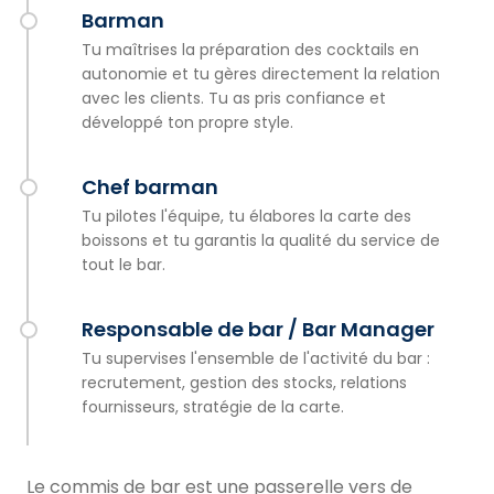
Barman
Tu maîtrises la préparation des cocktails en
autonomie et tu gères directement la relation
avec les clients. Tu as pris confiance et
développé ton propre style.
Chef barman
Tu pilotes l'équipe, tu élabores la carte des
boissons et tu garantis la qualité du service de
tout le bar.
Responsable de bar / Bar Manager
Tu supervises l'ensemble de l'activité du bar :
recrutement, gestion des stocks, relations
fournisseurs, stratégie de la carte.
Le commis de bar est une passerelle vers de