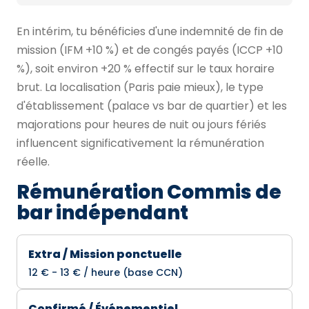
En intérim, tu bénéficies d'une indemnité de fin de
mission (IFM +10 %) et de congés payés (ICCP +10
%), soit environ +20 % effectif sur le taux horaire
brut. La localisation (Paris paie mieux), le type
d'établissement (palace vs bar de quartier) et les
majorations pour heures de nuit ou jours fériés
influencent significativement la rémunération
réelle.
Rémunération Commis de
bar indépendant
Extra / Mission ponctuelle
12 € - 13 € / heure (base CCN)
Confirmé / Événementiel