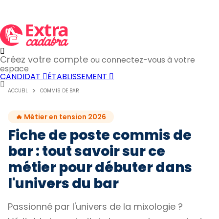
Créez votre compte
ou connectez-vous à votre
espace
CANDIDAT
ÉTABLISSEMENT
ACCUEIL
COMMIS DE BAR
🔥 Métier en tension 2026
Fiche de poste commis de
bar : tout savoir sur ce
métier pour débuter dans
l'univers du bar
Passionné par l'univers de la mixologie ?