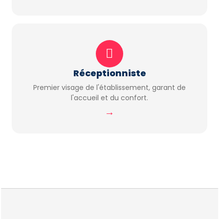
Réceptionniste
Premier visage de l'établissement, garant de
l'accueil et du confort.
→