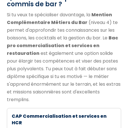
commis de bar ?
Si tu veux te spécialiser davantage, la
Mention
Complémentaire Métiers du Bar
(niveau 4) te
permet d'approfondir tes connaissances sur les
boissons, les cocktails et la gestion du bar. Le
Bac
pro commercialisation et services en
restauration
est également une option solide
pour élargir tes compétences et viser des postes
plus polyvalents. Tu peux tout à fait débuter sans
diplôme spécifique si tu es motivé — le métier
s'apprend énormément sur le terrain, et les extras
et missions saisonnières sont d'excellents
tremplins.
CAP Commercialisation et services en
HCR