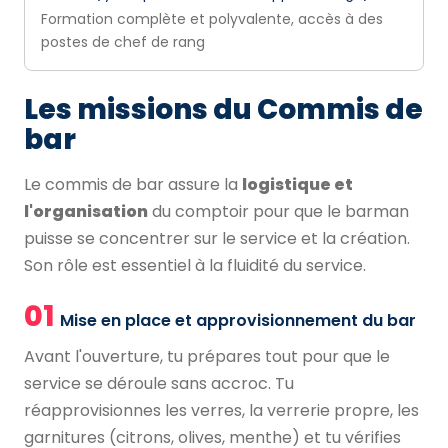
Formation complète et polyvalente, accès à des
postes de chef de rang
Les missions du Commis de
bar
Le commis de bar assure la
logistique et
l'organisation
du comptoir pour que le barman
puisse se concentrer sur le service et la création.
Son rôle est essentiel à la fluidité du service.
01
Mise en place et approvisionnement du bar
Avant l'ouverture, tu prépares tout pour que le
service se déroule sans accroc. Tu
réapprovisionnes les verres, la verrerie propre, les
garnitures (citrons, olives, menthe) et tu vérifies