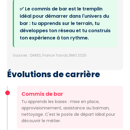
✅ Le commis de bar est le tremplin
idéal pour démarrer dans l'univers du
bar : tu apprends sur le terrain, tu
développes ton réseau et tu construis
ton expérience à ton rythme.
Sources : DARES, France Travail, BMO 2025
Évolutions de carrière
Commis de bar
Tu apprends les bases : mise en place,
approvisionnement, assistance au barman,
nettoyage. C'est le poste de départ idéal pour
découvrir le métier.