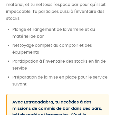
matériel, et tu nettoies l'espace bar pour qu'il soit
impeccable. Tu participes aussi à l'inventaire des
stocks.
Plonge et rangement de la verrerie et du
matériel de bar
Nettoyage complet du comptoir et des
équipements
Participation à l'inventaire des stocks en fin de
service
Préparation de la mise en place pour le service
suivant
Avec Extracadabra, tu accèdes à des
missions de commis de bar dans des bars,
hôtels-cafés et brasseries. C'est le