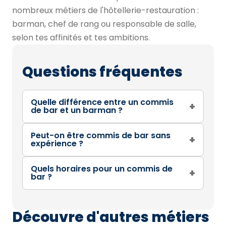
nombreux métiers de l'hôtellerie-restauration :
barman, chef de rang ou responsable de salle,
selon tes affinités et tes ambitions.
Questions fréquentes
Quelle différence entre un commis
+
de bar et un barman ?
Peut-on être commis de bar sans
+
expérience ?
Quels horaires pour un commis de
+
bar ?
Découvre d'autres métiers