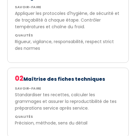
SAVOIR-FAIRE
Appliquer les protocoles d'hygiène, de sécurité et
de traçabilité à chaque étape. Contrôler
températures et chaîne du froid.
QUALITÉS
Rigueur, vigilance, responsabilité, respect strict
des normes
02
Maîtrise des fiches techniques
SAVOIR-FAIRE
Standardiser tes recettes, calculer les
grammages et assurer la reproductibilité de tes
préparations service après service.
QUALITÉS
Précision, méthode, sens du détail