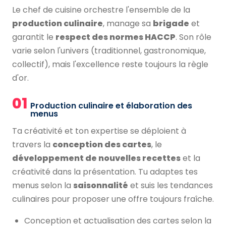
Le chef de cuisine orchestre l'ensemble de la
production culinaire
, manage sa
brigade
et
garantit le
respect des normes HACCP
. Son rôle
varie selon l'univers (traditionnel, gastronomique,
collectif), mais l'excellence reste toujours la règle
d'or.
01
Production culinaire et élaboration des
menus
Ta créativité et ton expertise se déploient à
travers la
conception des cartes
, le
développement de nouvelles recettes
et la
créativité dans la présentation. Tu adaptes tes
menus selon la
saisonnalité
et suis les tendances
culinaires pour proposer une offre toujours fraîche.
Conception et actualisation des cartes selon la