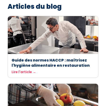
Articles du blog
Guide des normes HACCP : maîtrisez
l'hygiène alimentaire en restauration
Lire l'article →