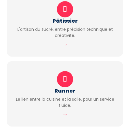
Pâtissier
L'artisan du sucré, entre précision technique et
créativité.
→
Runner
Le lien entre la cuisine et la salle, pour un service
fluide.
→