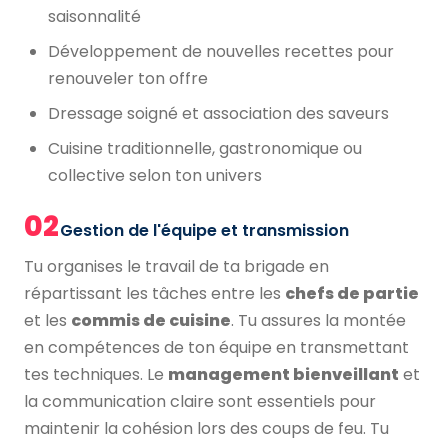
saisonnalité
Développement de nouvelles recettes pour
renouveler ton offre
Dressage soigné et association des saveurs
Cuisine traditionnelle, gastronomique ou
collective selon ton univers
02
Gestion de l'équipe et transmission
Tu organises le travail de ta brigade en
répartissant les tâches entre les
chefs de partie
et les
commis de cuisine
. Tu assures la montée
en compétences de ton équipe en transmettant
tes techniques. Le
management bienveillant
et
la communication claire sont essentiels pour
maintenir la cohésion lors des coups de feu. Tu