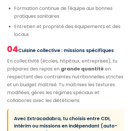
Formation continue de l'équipe aux bonnes
pratiques sanitaires
Entretien et propreté des équipements et des
locaux
04
Cuisine collective : missions spécifiques
En collectivité (écoles, hôpitaux, entreprises), tu
prépares des repas en
grande quantité
en
respectant des contraintes nutritionnelles strictes
et un budget maîtrisé. Tu maîtrises les textures
modifiées, gères les régimes spéciaux et
collabores avec les diététiciens.
Avec Extracadabra, tu choisis entre CDI,
intérim ou missions en indépendant (auto-