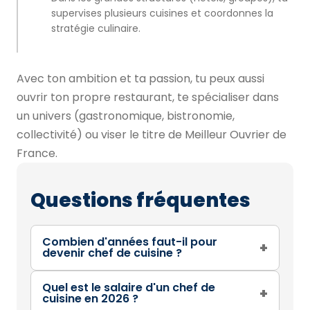
supervises plusieurs cuisines et coordonnes la
stratégie culinaire.
Avec ton ambition et ta passion, tu peux aussi
ouvrir ton propre restaurant, te spécialiser dans
un univers (gastronomique, bistronomie,
collectivité) ou viser le titre de Meilleur Ouvrier de
France.
Questions fréquentes
Combien d'années faut-il pour
+
devenir chef de cuisine ?
Quel est le salaire d'un chef de
+
cuisine en 2026 ?