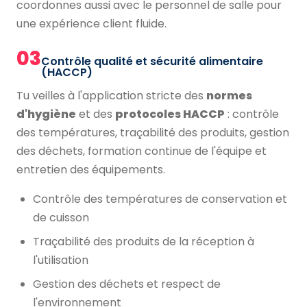
coordonnes aussi avec le personnel de salle pour
une expérience client fluide.
03
Contrôle qualité et sécurité alimentaire
(HACCP)
Tu veilles à l'application stricte des
normes
d'hygiène
et des
protocoles HACCP
: contrôle
des températures, traçabilité des produits, gestion
des déchets, formation continue de l'équipe et
entretien des équipements.
Contrôle des températures de conservation et
de cuisson
Traçabilité des produits de la réception à
l'utilisation
Gestion des déchets et respect de
l'environnement