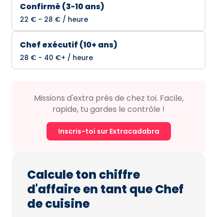
Confirmé (3-10 ans)
22 € - 28 € / heure
Chef exécutif (10+ ans)
28 € - 40 €+ / heure
Missions d'extra près de chez toi. Facile,
rapide, tu gardes le contrôle !
Inscris-toi sur Extracadabra
Calcule ton chiffre
d'affaire en tant que Chef
de cuisine