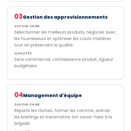
03
Gestion des approvisionnements
SAVOIR-FAIRE
Sélectionner les meilleurs produits, négocier avec
les fournisseurs et optimiser les coûts matières
tout en préservant la qualité.
QUALITÉS
Sens commercial, connaissance produit, rigueur
budgétaire
04
Management d'équipe
SAVOIR-FAIRE
Répartir les tâches, former les commis, animer
les briefings et transmettre ton savoir-faire à la
brigade.