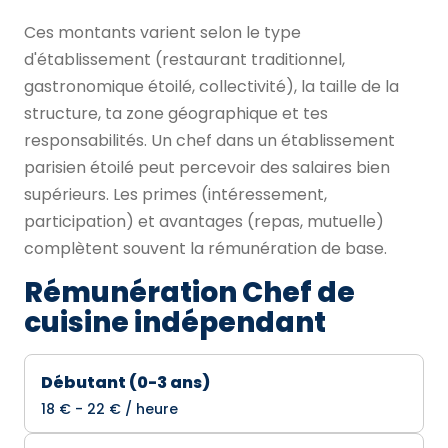
Ces montants varient selon le type
d'établissement (restaurant traditionnel,
gastronomique étoilé, collectivité), la taille de la
structure, ta zone géographique et tes
responsabilités. Un chef dans un établissement
parisien étoilé peut percevoir des salaires bien
supérieurs. Les primes (intéressement,
participation) et avantages (repas, mutuelle)
complètent souvent la rémunération de base.
Rémunération Chef de
cuisine indépendant
Débutant (0-3 ans)
18 € - 22 € / heure