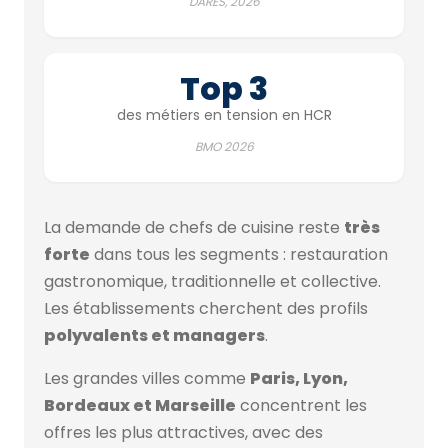
DARES, 2026
Top 3
des métiers en tension en HCR
BMO 2026
La demande de chefs de cuisine reste
très
forte
dans tous les segments : restauration
gastronomique, traditionnelle et collective.
Les établissements cherchent des profils
polyvalents et managers
.
Les grandes villes comme
Paris, Lyon,
Bordeaux et Marseille
concentrent les
offres les plus attractives, avec des