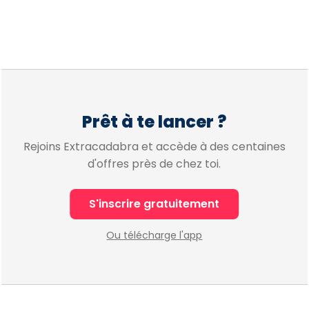
Prêt à te lancer ?
Rejoins Extracadabra et accède à des centaines
d'offres près de chez toi.
S'inscrire gratuitement
Ou télécharge l'app