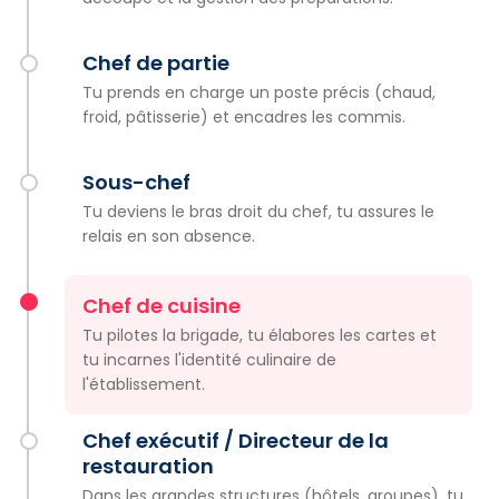
Chef de partie
Tu prends en charge un poste précis (chaud,
froid, pâtisserie) et encadres les commis.
Sous-chef
Tu deviens le bras droit du chef, tu assures le
relais en son absence.
Chef de cuisine
Tu pilotes la brigade, tu élabores les cartes et
tu incarnes l'identité culinaire de
l'établissement.
Chef exécutif / Directeur de la
restauration
Dans les grandes structures (hôtels, groupes), tu