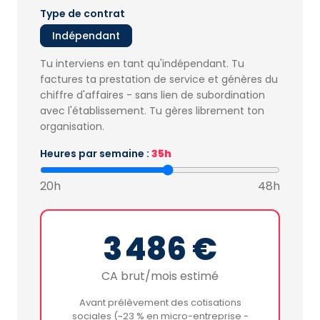
Type de contrat
Indépendant
Tu interviens en tant qu'indépendant. Tu
factures ta prestation de service et génères du
chiffre d'affaires - sans lien de subordination
avec l'établissement. Tu gères librement ton
organisation.
Heures par semaine :
35h
20h
48h
3 486 €
CA brut/mois estimé
Avant prélèvement des cotisations
sociales (~23 % en micro-entreprise -