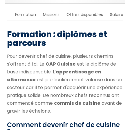
Formation
Missions
Offres disponibles
Salaire
Formation : diplômes et
parcours
Pour devenir chef de cuisine, plusieurs chemins
s'offrent à toi. Le
CAP Cuisine
est le diplôme de
base indispensable. L'
apprentissage en
alternance
est particulièrement valorisé dans ce
secteur car il te permet d'acquérir une expérience
pratique solide. De nombreux chefs reconnus ont
commencé comme
commis de cuisine
avant de
gravir les échelons.
Comment devenir chef de cuisine