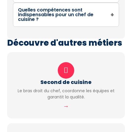
Quelles compétences sont
+
indispensables pour un chef de
cuisine ?
Découvre d'autres métiers
Second de cuisine
Le bras droit du chef, coordonne les équipes et
garantit la qualité.
→