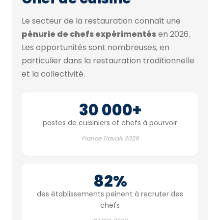
Le secteur de la restauration connaît une
pénurie de chefs expérimentés
en 2026.
Les opportunités sont nombreuses, en
particulier dans la restauration traditionnelle
et la collectivité.
30 000+
postes de cuisiniers et chefs à pourvoir
France Travail, 2026
82%
des établissements peinent à recruter des
chefs