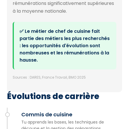
rémunérations significativement supérieures
à la moyenne nationale.
✅ Le métier de chef de cuisine fait
partie des métiers les plus recherchés
: les opportunités d'évolution sont
nombreuses et les rémunérations à la
hausse.
Sources : DARES, France Travail, BMO 2025
Évolutions de carrière
Commis de cuisine
Tu apprends les bases, les techniques de
découpe et la gestion des préparations.