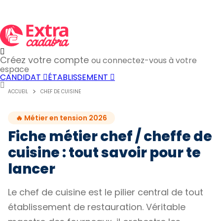
Créez votre compte
ou connectez-vous à votre
espace
CANDIDAT
ÉTABLISSEMENT
ACCUEIL
CHEF DE CUISINE
🔥 Métier en tension 2026
Fiche métier chef / cheffe de
cuisine : tout savoir pour te
lancer
Le chef de cuisine est le pilier central de tout
établissement de restauration. Véritable