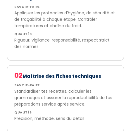
SAVOIR-FAIRE
Appliquer les protocoles d'hygiène, de sécurité et
de traçabilité à chaque étape. Contrôler
températures et chaîne du froid.
QUALITÉS
Rigueur, vigilance, responsabilité, respect strict
des normes
02
Maîtrise des fiches techniques
SAVOIR-FAIRE
Standardiser tes recettes, calculer les
grammages et assurer la reproductibilité de tes
préparations service après service.
QUALITÉS
Précision, méthode, sens du détail