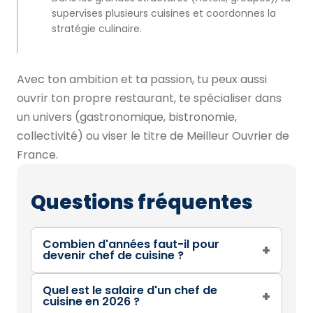
supervises plusieurs cuisines et coordonnes la
stratégie culinaire.
Avec ton ambition et ta passion, tu peux aussi
ouvrir ton propre restaurant, te spécialiser dans
un univers (gastronomique, bistronomie,
collectivité) ou viser le titre de Meilleur Ouvrier de
France.
Questions fréquentes
Combien d'années faut-il pour
+
devenir chef de cuisine ?
Quel est le salaire d'un chef de
+
cuisine en 2026 ?