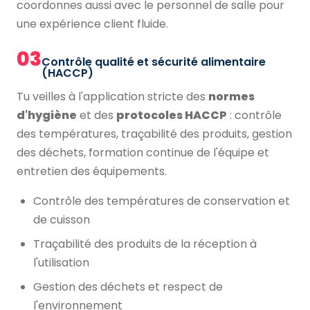
coordonnes aussi avec le personnel de salle pour
une expérience client fluide.
03
Contrôle qualité et sécurité alimentaire
(HACCP)
Tu veilles à l'application stricte des
normes
d'hygiène
et des
protocoles HACCP
: contrôle
des températures, traçabilité des produits, gestion
des déchets, formation continue de l'équipe et
entretien des équipements.
Contrôle des températures de conservation et
de cuisson
Traçabilité des produits de la réception à
l'utilisation
Gestion des déchets et respect de
l'environnement