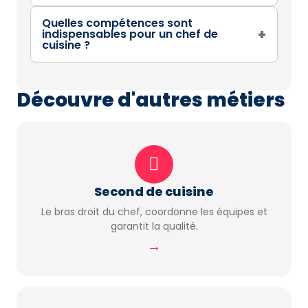
Quelles compétences sont
+
indispensables pour un chef de
cuisine ?
Découvre d'autres métiers
Second de cuisine
Le bras droit du chef, coordonne les équipes et
garantit la qualité.
→