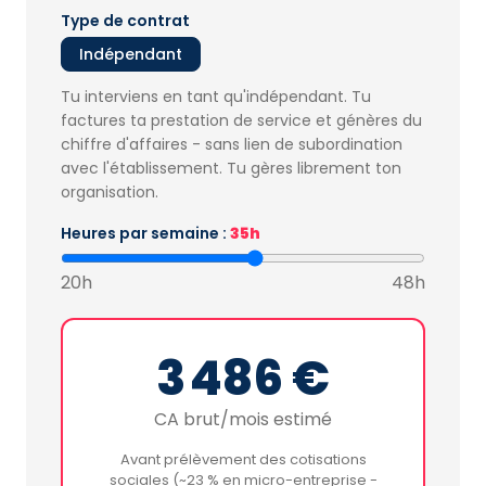
Type de contrat
Indépendant
Tu interviens en tant qu'indépendant. Tu
factures ta prestation de service et génères du
chiffre d'affaires - sans lien de subordination
avec l'établissement. Tu gères librement ton
organisation.
Heures par semaine :
35h
20h
48h
3 486 €
CA brut/mois estimé
Avant prélèvement des cotisations
sociales (~23 % en micro-entreprise -