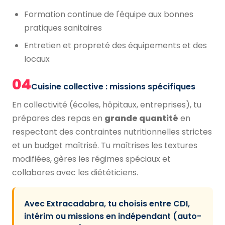
Formation continue de l'équipe aux bonnes
pratiques sanitaires
Entretien et propreté des équipements et des
locaux
04
Cuisine collective : missions spécifiques
En collectivité (écoles, hôpitaux, entreprises), tu
prépares des repas en
grande quantité
en
respectant des contraintes nutritionnelles strictes
et un budget maîtrisé. Tu maîtrises les textures
modifiées, gères les régimes spéciaux et
collabores avec les diététiciens.
Avec Extracadabra, tu choisis entre CDI,
intérim ou missions en indépendant (auto-