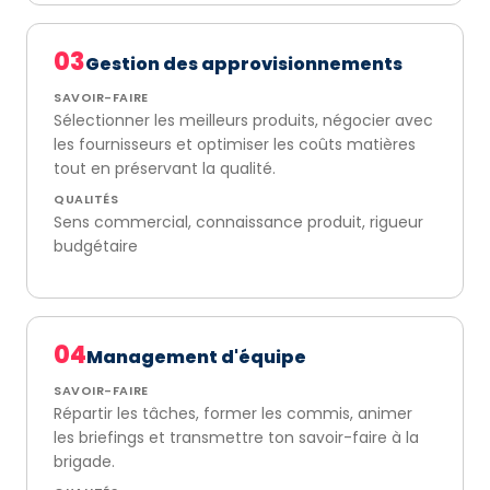
03
Gestion des approvisionnements
SAVOIR-FAIRE
Sélectionner les meilleurs produits, négocier avec
les fournisseurs et optimiser les coûts matières
tout en préservant la qualité.
QUALITÉS
Sens commercial, connaissance produit, rigueur
budgétaire
04
Management d'équipe
SAVOIR-FAIRE
Répartir les tâches, former les commis, animer
les briefings et transmettre ton savoir-faire à la
brigade.