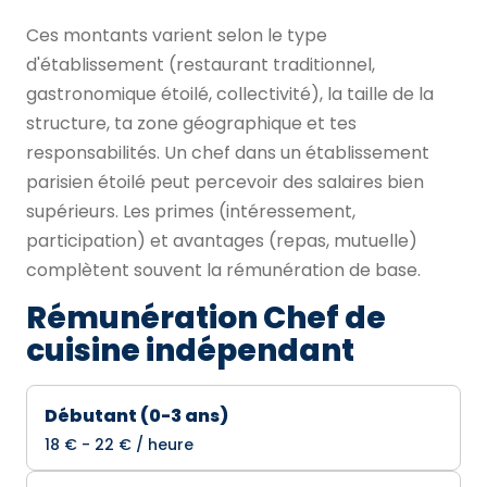
Ces montants varient selon le type
d'établissement (restaurant traditionnel,
gastronomique étoilé, collectivité), la taille de la
structure, ta zone géographique et tes
responsabilités. Un chef dans un établissement
parisien étoilé peut percevoir des salaires bien
supérieurs. Les primes (intéressement,
participation) et avantages (repas, mutuelle)
complètent souvent la rémunération de base.
Rémunération Chef de
cuisine indépendant
Débutant (0-3 ans)
18 € - 22 € / heure