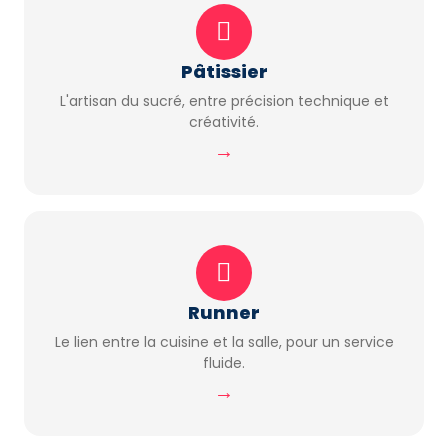
Pâtissier
L'artisan du sucré, entre précision technique et
créativité.
→
Runner
Le lien entre la cuisine et la salle, pour un service
fluide.
→