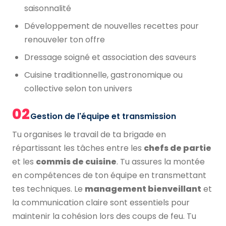
saisonnalité
Développement de nouvelles recettes pour
renouveler ton offre
Dressage soigné et association des saveurs
Cuisine traditionnelle, gastronomique ou
collective selon ton univers
02
Gestion de l'équipe et transmission
Tu organises le travail de ta brigade en
répartissant les tâches entre les
chefs de partie
et les
commis de cuisine
. Tu assures la montée
en compétences de ton équipe en transmettant
tes techniques. Le
management bienveillant
et
la communication claire sont essentiels pour
maintenir la cohésion lors des coups de feu. Tu