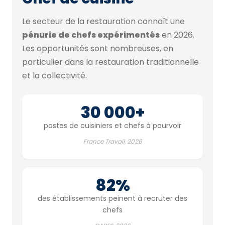
Le secteur de la restauration connaît une
pénurie de chefs expérimentés
en 2026.
Les opportunités sont nombreuses, en
particulier dans la restauration traditionnelle
et la collectivité.
30 000+
postes de cuisiniers et chefs à pourvoir
France Travail, 2026
82%
des établissements peinent à recruter des
chefs