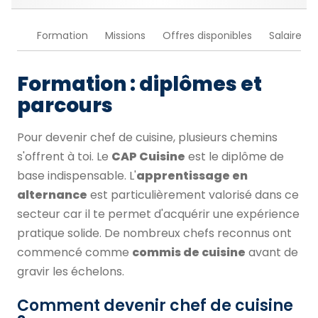
Formation
Missions
Offres disponibles
Salaire
Formation : diplômes et
parcours
Pour devenir chef de cuisine, plusieurs chemins
s'offrent à toi. Le
CAP Cuisine
est le diplôme de
base indispensable. L'
apprentissage en
alternance
est particulièrement valorisé dans ce
secteur car il te permet d'acquérir une expérience
pratique solide. De nombreux chefs reconnus ont
commencé comme
commis de cuisine
avant de
gravir les échelons.
Comment devenir chef de cuisine