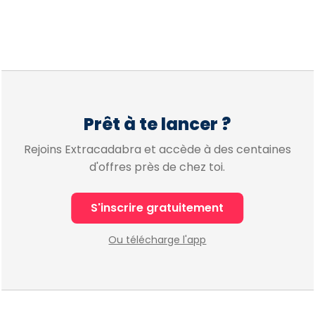
Prêt à te lancer ?
Rejoins Extracadabra et accède à des centaines
d'offres près de chez toi.
S'inscrire gratuitement
Ou télécharge l'app