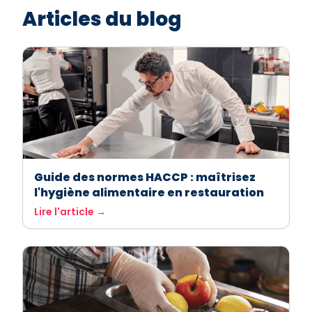
Articles du blog
Guide des normes HACCP : maîtrisez
l'hygiène alimentaire en restauration
Lire l'article →