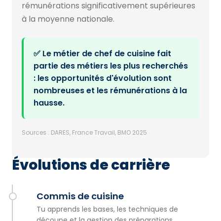
rémunérations significativement supérieures
à la moyenne nationale.
✅ Le métier de chef de cuisine fait
partie des métiers les plus recherchés
: les opportunités d'évolution sont
nombreuses et les rémunérations à la
hausse.
Sources : DARES, France Travail, BMO 2025
Évolutions de carrière
Commis de cuisine
Tu apprends les bases, les techniques de
découpe et la gestion des préparations.