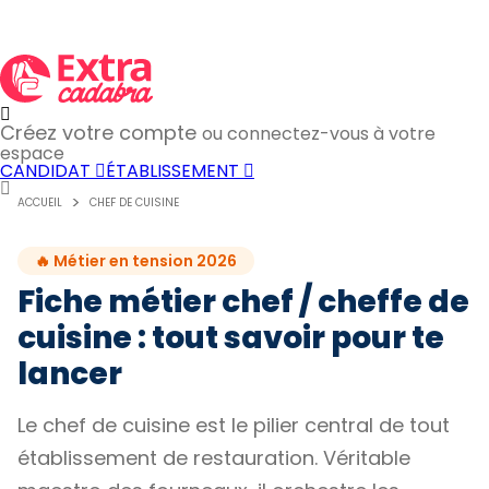
Créez votre compte
ou connectez-vous à votre
espace
CANDIDAT
ÉTABLISSEMENT
ACCUEIL
CHEF DE CUISINE
🔥 Métier en tension 2026
Fiche métier chef / cheffe de
cuisine : tout savoir pour te
lancer
Le chef de cuisine est le pilier central de tout
établissement de restauration. Véritable