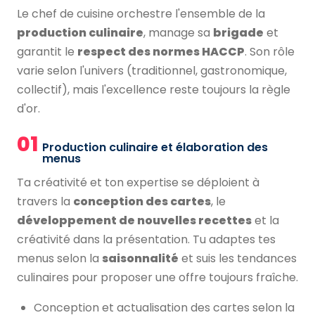
Le chef de cuisine orchestre l'ensemble de la
production culinaire
, manage sa
brigade
et
garantit le
respect des normes HACCP
. Son rôle
varie selon l'univers (traditionnel, gastronomique,
collectif), mais l'excellence reste toujours la règle
d'or.
01
Production culinaire et élaboration des
menus
Ta créativité et ton expertise se déploient à
travers la
conception des cartes
, le
développement de nouvelles recettes
et la
créativité dans la présentation. Tu adaptes tes
menus selon la
saisonnalité
et suis les tendances
culinaires pour proposer une offre toujours fraîche.
Conception et actualisation des cartes selon la