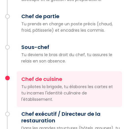
Chef de partie
Tu prends en charge un poste précis (chaud,
froid, pâtisserie) et encadres les commis.
Sous-chef
Tu deviens le bras droit du chef, tu assures le
relais en son absence.
Chef de cuisine
Tu pilotes la brigade, tu élabores les cartes et
tu incarnes l'identité culinaire de
l'établissement.
Chef exécutif / Directeur de la
restauration
Dans les grandes structures (hôtels, groupes), tu