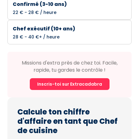
Confirmé (3-10 ans)
22 € - 28 € / heure
Chef exécutif (10+ ans)
28 € - 40 €+ / heure
Missions d'extra près de chez toi. Facile,
rapide, tu gardes le contrôle !
Inscris-toi sur Extracadabra
Calcule ton chiffre
d'affaire en tant que Chef
de cuisine