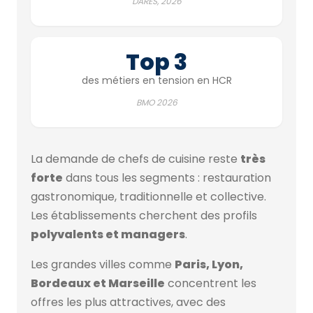
DARES, 2026
Top 3
des métiers en tension en HCR
BMO 2026
La demande de chefs de cuisine reste
très
forte
dans tous les segments : restauration
gastronomique, traditionnelle et collective.
Les établissements cherchent des profils
polyvalents et managers
.
Les grandes villes comme
Paris, Lyon,
Bordeaux et Marseille
concentrent les
offres les plus attractives, avec des