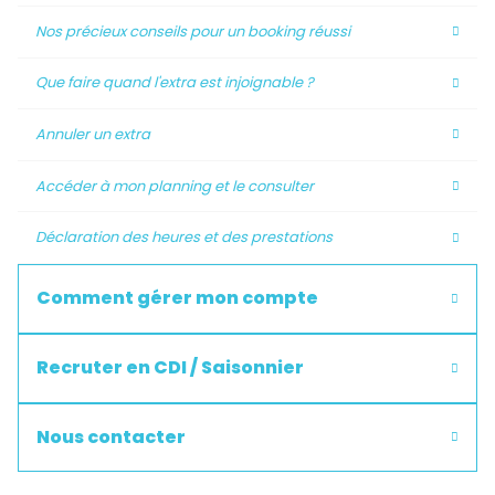
Nos précieux conseils pour un booking réussi
Que faire quand l'extra est injoignable ?
Annuler un extra
Accéder à mon planning et le consulter
Déclaration des heures et des prestations
Comment gérer mon compte
Recruter en CDI / Saisonnier
Nous contacter