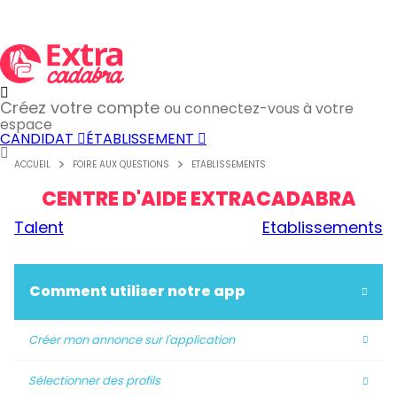
Créez votre compte
ou connectez-vous à votre
espace
CANDIDAT
ÉTABLISSEMENT
ACCUEIL
FOIRE AUX QUESTIONS
ETABLISSEMENTS
CENTRE D'AIDE EXTRACADABRA
Talent
Etablissements
Comment utiliser notre app
Créer mon annonce sur l'application
Sélectionner des profils