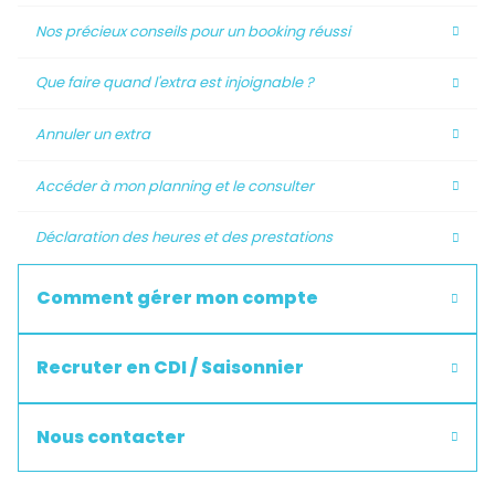
Nos précieux conseils pour un booking réussi
Que faire quand l'extra est injoignable ?
Annuler un extra
Accéder à mon planning et le consulter
Déclaration des heures et des prestations
Comment gérer mon compte
Recruter en CDI / Saisonnier
Nous contacter