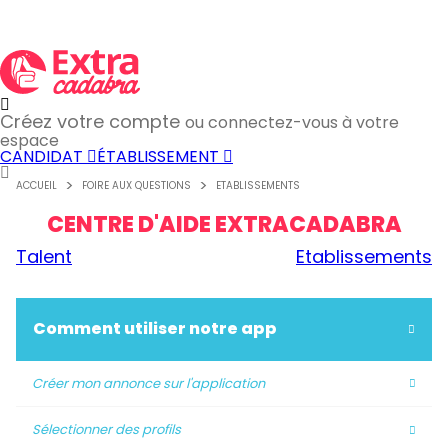
Créez votre compte
ou connectez-vous à votre
espace
CANDIDAT
ÉTABLISSEMENT
ACCUEIL
FOIRE AUX QUESTIONS
ETABLISSEMENTS
CENTRE D'AIDE EXTRACADABRA
Talent
Etablissements
Comment utiliser notre app
Créer mon annonce sur l'application
Sélectionner des profils