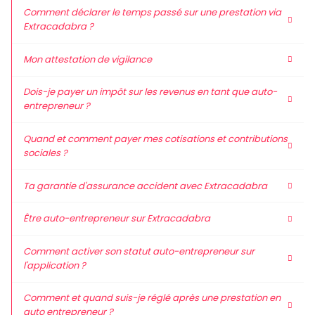
Comment déclarer le temps passé sur une prestation via
Extracadabra ?
Mon attestation de vigilance
Dois-je payer un impôt sur les revenus en tant que auto-
entrepreneur ?
Quand et comment payer mes cotisations et contributions
sociales ?
Ta garantie d'assurance accident avec Extracadabra
Être auto-entrepreneur sur Extracadabra
Comment activer son statut auto-entrepreneur sur
l'application ?
Comment et quand suis-je réglé après une prestation en
auto entrepreneur ?