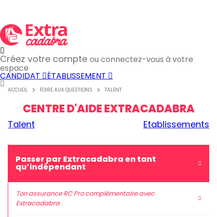
Créez votre compte
ou connectez-vous à votre
espace
CANDIDAT
ÉTABLISSEMENT
ACCUEIL
FOIRE AUX QUESTIONS
TALENT
CENTRE D'AIDE EXTRACADABRA
Talent
Etablissements
Passer par Extracadabra en tant
qu’indépendant
Ton assurance RC Pro complémentaire avec
Extracadabra